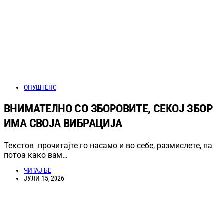
ОПУШТЕНО
ВНИМАТЕЛНО СО ЗБОРОВИТЕ, СЕКОЈ ЗБОР
ИМА СВОЈА ВИБРАЦИЈА
Текстов прочитајте го насамо и во себе, размислете, па
потоа како вам…
ЧИТАЈ БЕ
ЈУЛИ 15, 2026