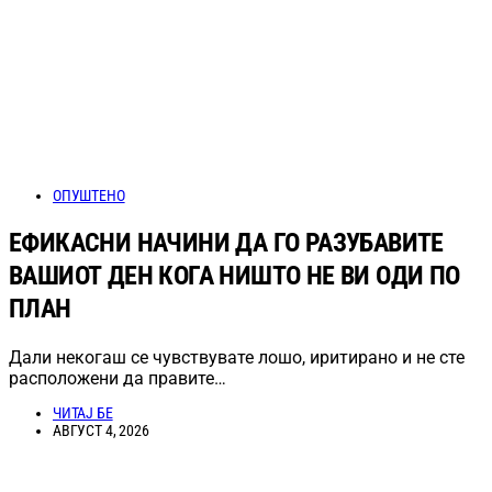
ОПУШТЕНО
ЕФИКАСНИ НАЧИНИ ДА ГО РАЗУБАВИТЕ
ВАШИОТ ДЕН КОГА НИШТО НЕ ВИ ОДИ ПО
ПЛАН
Дали некогаш се чувствувате лошо, иритирано и не сте
расположени да правите…
ЧИТАЈ БЕ
АВГУСТ 4, 2026