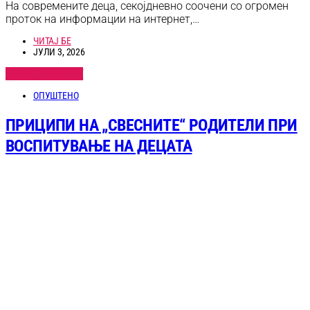
На современите деца, секојдневно соочени со огромен
проток на информации на интернет,…
ЧИТАЈ БЕ
ЈУЛИ 3, 2026
ПОГЛЕДНИ ВЕСТ
ОПУШТЕНО
ПРИЦИПИ НА „СВЕСНИТЕ“ РОДИТЕЛИ ПРИ
ВОСПИТУВАЊЕ НА ДЕЦАТА