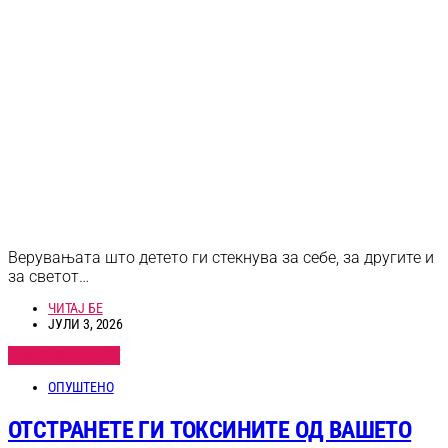
Верувањата што детето ги стекнува за себе, за другите и
за светот…
ЧИТАЈ БЕ
ЈУЛИ 3, 2026
ПОГЛЕДНИ ВЕСТ
ОПУШТЕНО
ОТСТРАНЕТЕ ГИ ТОКСИНИТЕ ОД ВАШЕТО