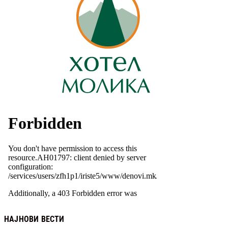
НАЈНОВИ ВЕСТИ