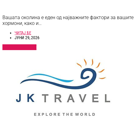
Вашата околина е еден од најважните фактори за вашите
хормони, како и…
ЧИТАЈ БЕ
ЈУНИ 29, 2026
ПОГЛЕДНИ ВЕСТ