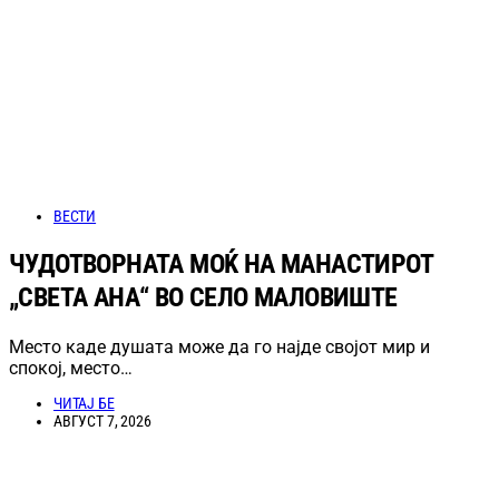
ВЕСТИ
ЧУДОТВОРНАТА МОЌ НА МАНАСТИРОТ
„СВЕТА АНА“ ВО СЕЛО МАЛОВИШТЕ
Место каде душата може да го најде својот мир и
спокој, место…
ЧИТАЈ БЕ
АВГУСТ 7, 2026