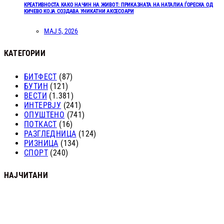
КРЕАТИВНОСТА КАКО НАЧИН НА ЖИВОТ: ПРИКАЗНАТА НА НАТАЛИА ЃОРЕСКА ОД
КИЧЕВО КОЈА СОЗДАВА УНИКАТНИ АКСЕСОАРИ
МАЈ 5, 2026
КАТЕГОРИИ
БИТФЕСТ
(87)
БУТИН
(121)
ВЕСТИ
(1.381)
ИНТЕРВЈУ
(241)
ОПУШТЕНО
(741)
ПОТКАСТ
(16)
РАЗГЛЕДНИЦА
(124)
РИЗНИЦА
(134)
СПОРТ
(240)
НАЈЧИТАНИ