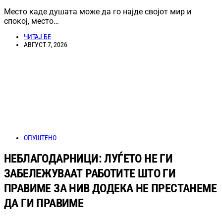
Место каде душата може да го најде својот мир и
спокој, место…
ЧИТАЈ БЕ
АВГУСТ 7, 2026
ОПУШТЕНО
НЕБЛАГОДАРНИЦИ: ЛУЃЕТО НЕ ГИ
ЗАБЕЛЕЖУВААТ РАБОТИТЕ ШТО ГИ
ПРАВИМЕ ЗА НИВ ДОДЕКА НЕ ПРЕСТАНЕМЕ
ДА ГИ ПРАВИМЕ