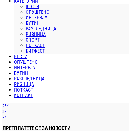
КАТЕГОРИИ
ВЕСТИ
ОПУШТЕНО
ИНТЕРВЈУ
БУТИН
РАЗГЛЕДНИЦА
РИЗНИЦА
СПОРТ
ПОТКАСТ
БИТФЕСТ
ВЕСТИ
ОПУШТЕНО
ИНТЕРВЈУ
БУТИН
РАЗГЛЕДНИЦА
РИЗНИЦА
ПОТКАСТ
КОНТАКТ
25K
3K
2K
ПРЕТПЛАТЕТЕ СЕ ЗА НОВОСТИ