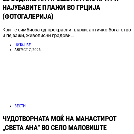
НАЈУБАВИТЕ ПЛАЖИ ВО ГРЦИЈА
(ФОТОГАЛЕРИЈА)
Крит е симбиоза од прекрасни плажи, античко богатство
и пејзажи, живописни градови…
ЧИТАЈ БЕ
АВГУСТ 7, 2026
ВЕСТИ
ЧУДОТВОРНАТА МОЌ НА МАНАСТИРОТ
„СВЕТА АНА“ ВО СЕЛО МАЛОВИШТЕ