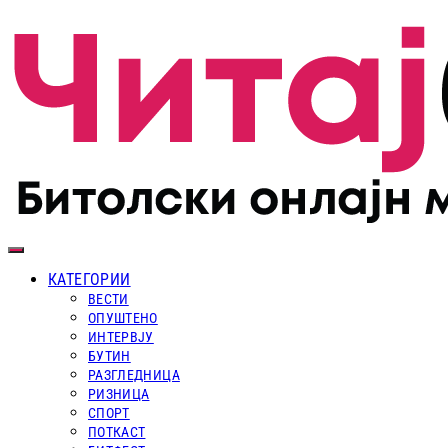
КАТЕГОРИИ
ВЕСТИ
ОПУШТЕНО
ИНТЕРВЈУ
БУТИН
РАЗГЛЕДНИЦА
РИЗНИЦА
СПОРТ
ПОТКАСТ