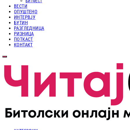
БИТФЕСТ
ВЕСТИ
ОПУШТЕНО
ИНТЕРВЈУ
БУТИН
РАЗГЛЕДНИЦА
РИЗНИЦА
ПОТКАСТ
КОНТАКТ