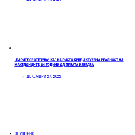
„ПАРИТЕ СЕ ОТЕПУВАЧКА“ НА РИСТО КРЛЕ, АКТУЕЛНА РЕАЛНОСТ НА
МАКЕДОНЦИТЕ, 84 ГОДИНИ ОД ПРВАТА ИЗВЕДБА
ДЕКЕМВРИ 27, 2022
ОПУШТЕНО