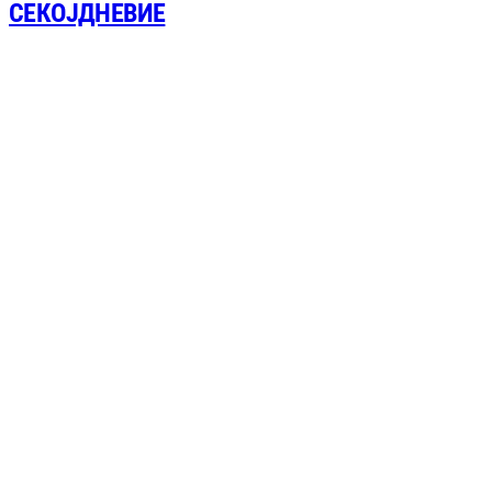
СЕКОЈДНЕВИЕ