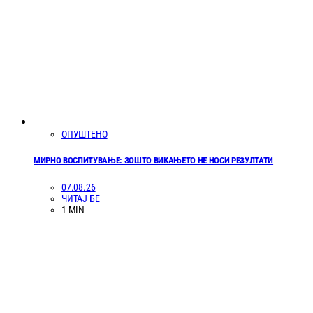
ОПУШТЕНО
МИРНО ВОСПИТУВАЊЕ: ЗОШТО ВИКАЊЕТО НЕ НОСИ РЕЗУЛТАТИ
07.08.26
ЧИТАЈ БЕ
1 MIN