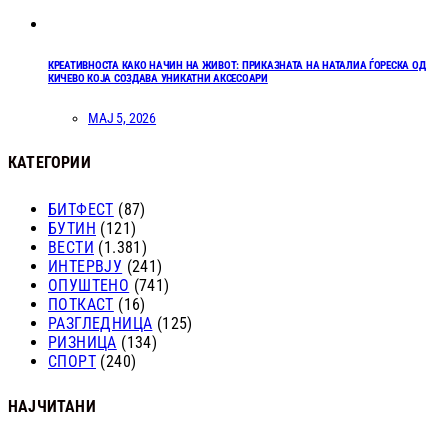
КРЕАТИВНОСТА КАКО НАЧИН НА ЖИВОТ: ПРИКАЗНАТА НА НАТАЛИА ЃОРЕСКА ОД
КИЧЕВО КОЈА СОЗДАВА УНИКАТНИ АКСЕСОАРИ
МАЈ 5, 2026
КАТЕГОРИИ
БИТФЕСТ
(87)
БУТИН
(121)
ВЕСТИ
(1.381)
ИНТЕРВЈУ
(241)
ОПУШТЕНО
(741)
ПОТКАСТ
(16)
РАЗГЛЕДНИЦА
(125)
РИЗНИЦА
(134)
СПОРТ
(240)
НАЈЧИТАНИ