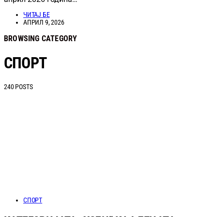
ЧИТАЈ БЕ
АПРИЛ 9, 2026
BROWSING CATEGORY
СПОРТ
240 POSTS
СПОРТ