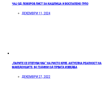
ЧАЈ ОД ЛОВОРОВ ЛИСТ ЗА КАШЛИЦА И ВОСПАЛЕНО ГРЛО
ДЕКЕМВРИ 11, 2024
„ПАРИТЕ СЕ ОТЕПУВАЧКА“ НА РИСТО КРЛЕ, АКТУЕЛНА РЕАЛНОСТ НА
МАКЕДОНЦИТЕ, 84 ГОДИНИ ОД ПРВАТА ИЗВЕДБА
ДЕКЕМВРИ 27, 2022