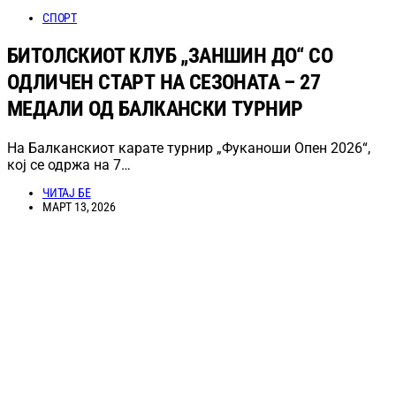
СПОРТ
БИТОЛСКИОТ КЛУБ „ЗАНШИН ДО“ СО
ОДЛИЧЕН СТАРТ НА СЕЗОНАТА – 27
МЕДАЛИ ОД БАЛКАНСКИ ТУРНИР
На Балканскиот карате турнир „Фуканоши Опен 2026“,
кој се одржа на 7…
ЧИТАЈ БЕ
МАРТ 13, 2026