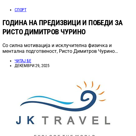
СПОРТ
ГОДИНА НА ПРЕДИЗВИЦИ И ПОБЕДИ ЗА
РИСТО ДИМИТРОВ ЧУРИНО
Со силна мотивација и исклучителна физичка и
ментална подготвеност, Ристо Димитров Чурино…
ЧИТАЈ БЕ
ДЕКЕМВРИ 29, 2025