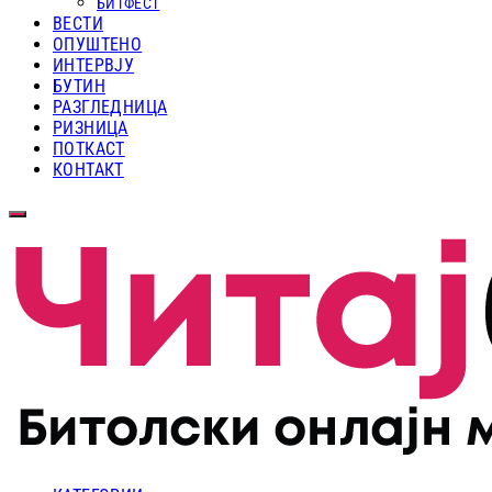
БИТФЕСТ
ВЕСТИ
ОПУШТЕНО
ИНТЕРВЈУ
БУТИН
РАЗГЛЕДНИЦА
РИЗНИЦА
ПОТКАСТ
КОНТАКТ