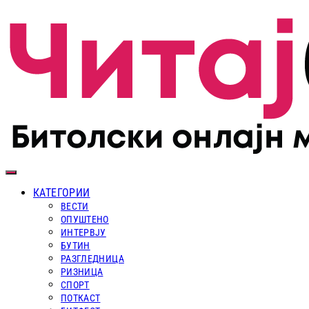
КАТЕГОРИИ
ВЕСТИ
ОПУШТЕНО
ИНТЕРВЈУ
БУТИН
РАЗГЛЕДНИЦА
РИЗНИЦА
СПОРТ
ПОТКАСТ