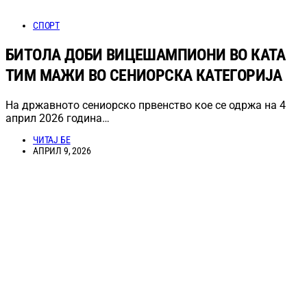
СПОРТ
БИТОЛА ДОБИ ВИЦЕШАМПИОНИ ВО КАТА
ТИМ МАЖИ ВО СЕНИОРСКА КАТЕГОРИЈА
На државното сениорско првенство кое се одржа на 4
април 2026 година…
ЧИТАЈ БЕ
АПРИЛ 9, 2026