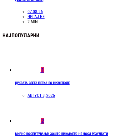
07.08.26
ЧИТАЈ БЕ
2 MIN
НАЈПОПУЛАРНИ
1
ЦРКВАТА СВЕТА ПЕТКА ВО НИЖЕПОЛЕ
АВГУСТ 8, 2026
2
МИРНО ВОСПИТУВАЊЕ: ЗОШТО ВИКАЊЕТО НЕ НОСИ РЕЗУЛТАТИ