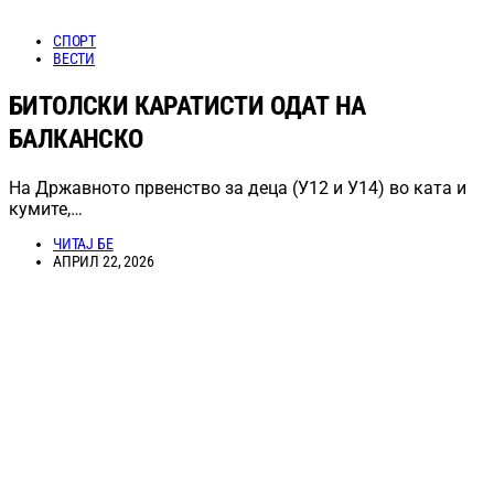
СПОРТ
ВЕСТИ
БИТОЛСКИ КАРАТИСТИ ОДАТ НА
БАЛКАНСКО
На Државното првенство за деца (У12 и У14) во ката и
кумите,…
ЧИТАЈ БЕ
АПРИЛ 22, 2026