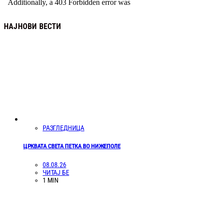
НАЈНОВИ ВЕСТИ
РАЗГЛЕДНИЦА
ЦРКВАТА СВЕТА ПЕТКА ВО НИЖЕПОЛЕ
08.08.26
ЧИТАЈ БЕ
1 MIN