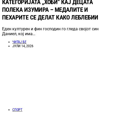
КАТЕГОРИЈАТА „ХОБИ“ КАЈ ДЕЦАТА
ПОЛЕКА ИЗУМИРА – МЕДАЛИТЕ И
ПЕХАРИТЕ СЕ ДЕЛАТ КАКО ЛЕБЛЕБИИ
Еден културен и фин господин го гледа својот син
Даниел, кој има…
ЧИТАЈ БЕ
ЈУЛИ 14, 2026
СПОРТ