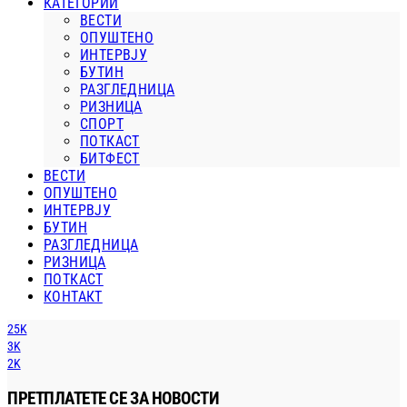
КАТЕГОРИИ
ВЕСТИ
ОПУШТЕНО
ИНТЕРВЈУ
БУТИН
РАЗГЛЕДНИЦА
РИЗНИЦА
СПОРТ
ПОТКАСТ
БИТФЕСТ
ВЕСТИ
ОПУШТЕНО
ИНТЕРВЈУ
БУТИН
РАЗГЛЕДНИЦА
РИЗНИЦА
ПОТКАСТ
КОНТАКТ
25K
3K
2K
ПРЕТПЛАТЕТЕ СЕ ЗА НОВОСТИ