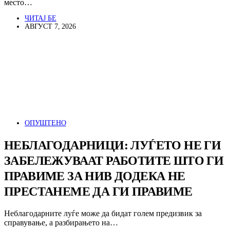
место…
ЧИТАЈ БЕ
АВГУСТ 7, 2026
ОПУШТЕНО
НЕБЛАГОДАРНИЦИ: ЛУЃЕТО НЕ ГИ
ЗАБЕЛЕЖУВААТ РАБОТИТЕ ШТО ГИ
ПРАВИМЕ ЗА НИВ ДОДЕКА НЕ
ПРЕСТАНЕМЕ ДА ГИ ПРАВИМЕ
Неблагодарните луѓе може да бидат голем предизвик за
справување, а разбирањето на…