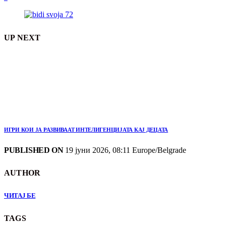
UP NEXT
ИГРИ КОИ ЈА РАЗВИВААТ ИНТЕЛИГЕНЦИЈАТА КАЈ ДЕЦАТА
PUBLISHED ON
19 јуни 2026, 08:11 Europe/Belgrade
AUTHOR
ЧИТАЈ БЕ
TAGS