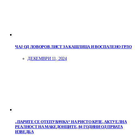
ЧАЈ ОД ЛОВОРОВ ЛИСТ ЗА КАШЛИЦА И ВОСПАЛЕНО ГРЛО
ДЕКЕМВРИ 11, 2024
„ПАРИТЕ СЕ ОТЕПУВАЧКА“ НА РИСТО КРЛЕ, АКТУЕЛНА
РЕАЛНОСТ НА МАКЕДОНЦИТЕ, 84 ГОДИНИ ОД ПРВАТА
ИЗВЕДБА