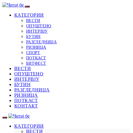
КАТЕГОРИИ
ВЕСТИ
ОПУШТЕНО
ИНТЕРВЈУ
БУТИН
РАЗГЛЕДНИЦА
РИЗНИЦА
СПОРТ
ПОТКАСТ
БИТФЕСТ
ВЕСТИ
ОПУШТЕНО
ИНТЕРВЈУ
БУТИН
РАЗГЛЕДНИЦА
РИЗНИЦА
ПОТКАСТ
КОНТАКТ
КАТЕГОРИИ
ВЕСТИ