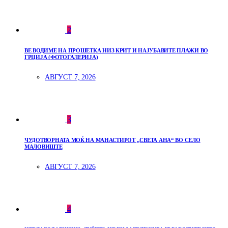
2
ВЕ ВОДИМЕ НА ПРОШЕТКА НИЗ КРИТ И НАЈУБАВИТЕ ПЛАЖИ ВО
ГРЦИЈА (ФОТОГАЛЕРИЈА)
АВГУСТ 7, 2026
3
ЧУДОТВОРНАТА МОЌ НА МАНАСТИРОТ „СВЕТА АНА“ ВО СЕЛО
МАЛОВИШТЕ
АВГУСТ 7, 2026
4