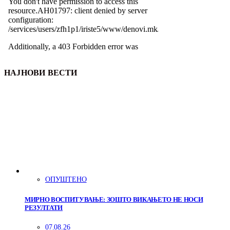
НАЈНОВИ ВЕСТИ
ОПУШТЕНО
МИРНО ВОСПИТУВАЊЕ: ЗОШТО ВИКАЊЕТО НЕ НОСИ
РЕЗУЛТАТИ
07.08.26