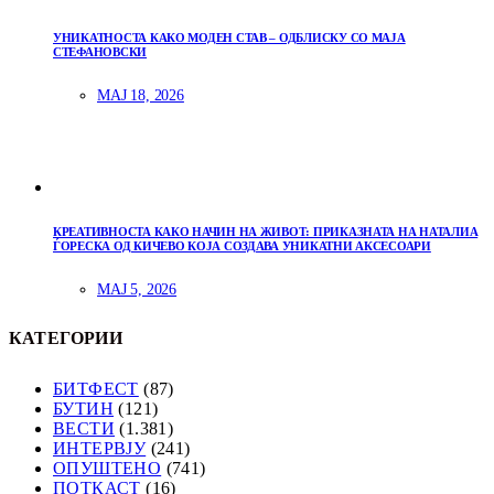
УНИКАТНОСТА КАКО МОДЕН СТАВ – ОДБЛИСКУ СО МАЈА
СТЕФАНОВСКИ
МАЈ 18, 2026
КРЕАТИВНОСТА КАКО НАЧИН НА ЖИВОТ: ПРИКАЗНАТА НА НАТАЛИА
ЃОРЕСКА ОД КИЧЕВО КОЈА СОЗДАВА УНИКАТНИ АКСЕСОАРИ
МАЈ 5, 2026
КАТЕГОРИИ
БИТФЕСТ
(87)
БУТИН
(121)
ВЕСТИ
(1.381)
ИНТЕРВЈУ
(241)
ОПУШТЕНО
(741)
ПОТКАСТ
(16)