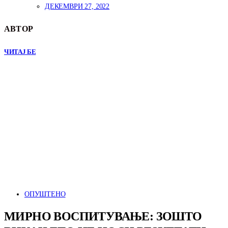
ДЕКЕМВРИ 27, 2022
АВТОР
ЧИТАЈ БЕ
ОПУШТЕНО
МИРНО ВОСПИТУВАЊЕ: ЗОШТО