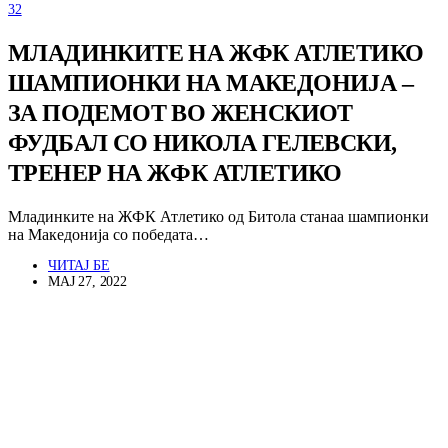
32
МЛАДИНКИТЕ НА ЖФК АТЛЕТИКО
ШАМПИОНКИ НА МАКЕДОНИЈА –
ЗА ПОДЕМОТ ВО ЖЕНСКИОТ
ФУДБАЛ СО НИКОЛА ГЕЛЕВСКИ,
ТРЕНЕР НА ЖФК АТЛЕТИКО
Младинките на ЖФК Атлетико од Битола станаа шампионки
на Македонија со победата…
ЧИТАЈ БЕ
МАЈ 27, 2022