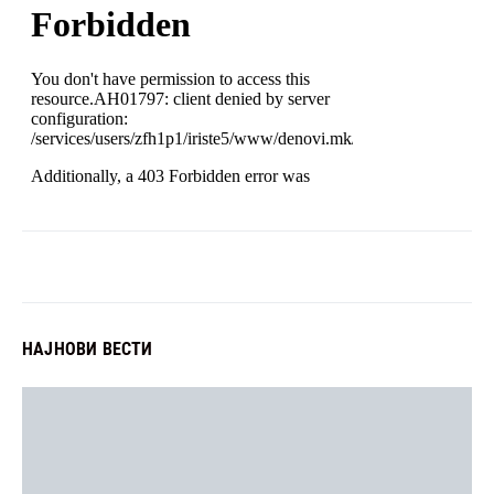
НАЈНОВИ ВЕСТИ