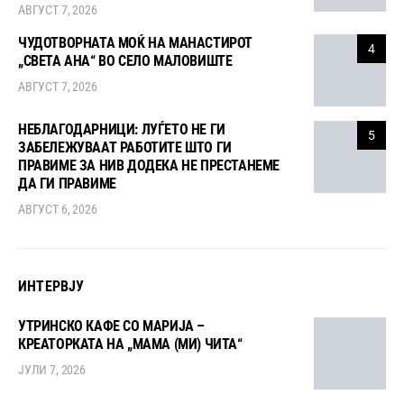
АВГУСТ 7, 2026
ЧУДОТВОРНАТА МОЌ НА МАНАСТИРОТ
4
„СВЕТА АНА“ ВО СЕЛО МАЛОВИШТЕ
АВГУСТ 7, 2026
НЕБЛАГОДАРНИЦИ: ЛУЃЕТО НЕ ГИ
5
ЗАБЕЛЕЖУВААТ РАБОТИТЕ ШТО ГИ
ПРАВИМЕ ЗА НИВ ДОДЕКА НЕ ПРЕСТАНЕМЕ
ДА ГИ ПРАВИМЕ
АВГУСТ 6, 2026
ИНТЕРВЈУ
УТРИНСКО КАФЕ СО МАРИЈА –
КРЕАТОРКАТА НА „МАМА (МИ) ЧИТА“
ЈУЛИ 7, 2026