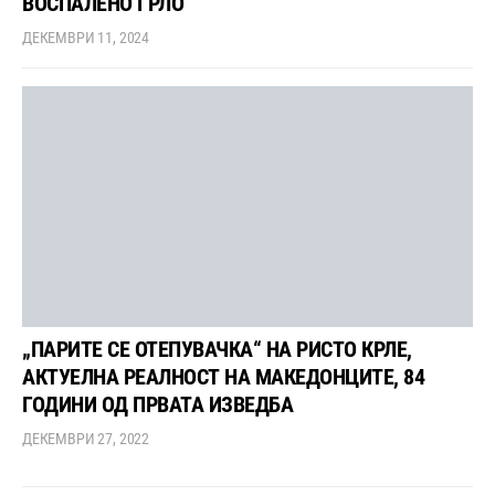
ВОСПАЛЕНО ГРЛО
ДЕКЕМВРИ 11, 2024
„ПАРИТЕ СЕ ОТЕПУВАЧКА“ НА РИСТО КРЛЕ,
АКТУЕЛНА РЕАЛНОСТ НА МАКЕДОНЦИТЕ, 84
ГОДИНИ ОД ПРВАТА ИЗВЕДБА
ДЕКЕМВРИ 27, 2022