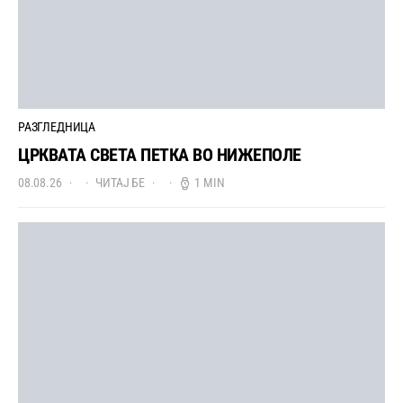
РАЗГЛЕДНИЦА
ЦРКВАТА СВЕТА ПЕТКА ВО НИЖЕПОЛЕ
08.08.26
ЧИТАЈ БЕ
1 MIN