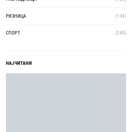
РИЗНИЦА
(134)
СПОРТ
(240)
НАЈЧИТАНИ