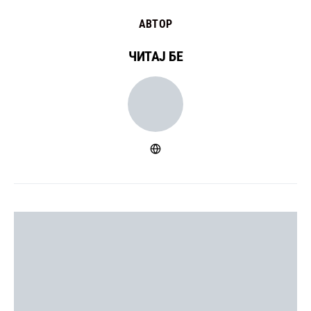
АВТОР
ЧИТАЈ БЕ