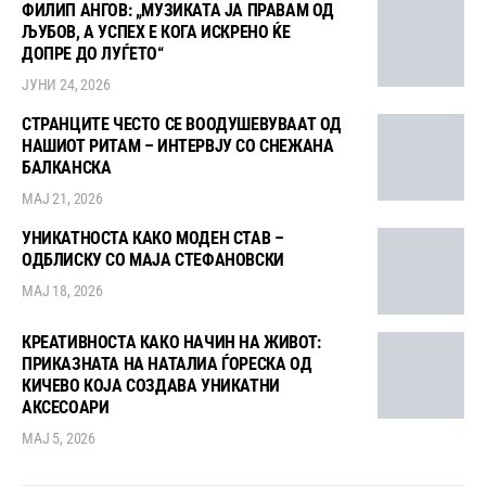
ФИЛИП АНГОВ: „МУЗИКАТА ЈА ПРАВАМ ОД
ЉУБОВ, А УСПЕХ Е КОГА ИСКРЕНО ЌЕ
ДОПРЕ ДО ЛУЃЕТО“
ЈУНИ 24, 2026
СТРАНЦИТЕ ЧЕСТО СЕ ВООДУШЕВУВААТ ОД
НАШИОТ РИТАМ – ИНТЕРВЈУ СО СНЕЖАНА
БАЛКАНСКА
МАЈ 21, 2026
УНИКАТНОСТА КАКО МОДЕН СТАВ –
ОДБЛИСКУ СО МАЈА СТЕФАНОВСКИ
МАЈ 18, 2026
КРЕАТИВНОСТА КАКО НАЧИН НА ЖИВОТ:
ПРИКАЗНАТА НА НАТАЛИА ЃОРЕСКА ОД
КИЧЕВО КОЈА СОЗДАВА УНИКАТНИ
АКСЕСОАРИ
МАЈ 5, 2026