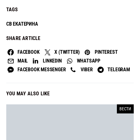
TAGS
СВ ЕКАТЕРИНА
SHARE ARTICLE
FACEBOOK
X (TWITTER)
PINTEREST
MAIL
LINKEDIN
WHATSAPP
FACEBOOK MESSENGER
VIBER
TELEGRAM
YOU MAY ALSO LIKE
ВЕСТИ