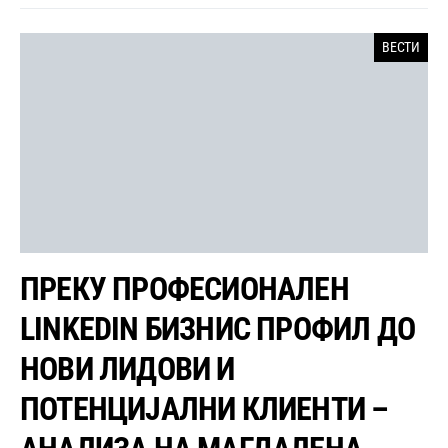
ВЕСТИ
ПРЕКУ ПРОФЕСИОНАЛЕН
LINKEDIN БИЗНИС ПРОФИЛ ДО
НОВИ ЛИДОВИ И
ПОТЕНЦИЈАЛНИ КЛИЕНТИ –