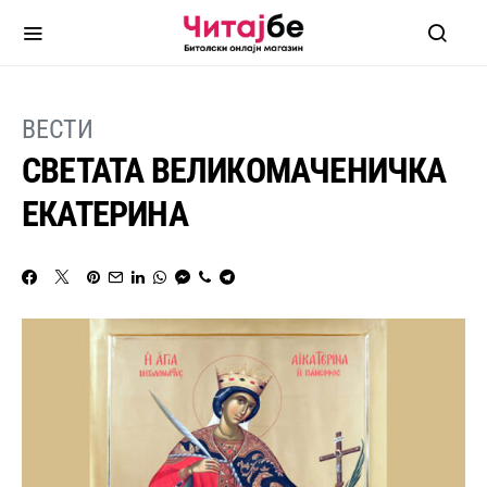
ВЕСТИ
СВЕТАТА ВЕЛИКОМАЧЕНИЧКА
ЕКАТЕРИНА