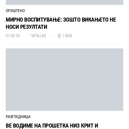
ОПУШТЕНО
МИРНО ВОСПИТУВАЊЕ: ЗОШТО ВИКАЊЕТО НЕ
НОСИ РЕЗУЛТАТИ
07.08.26
ЧИТАЈ БЕ
1 MIN
РАЗГЛЕДНИЦА
ВЕ ВОДИМЕ НА ПРОШЕТКА НИЗ КРИТ И