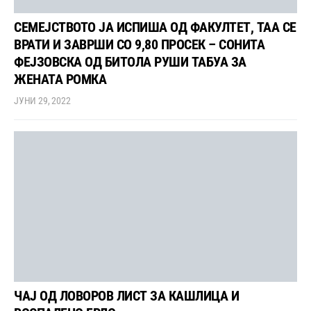
СЕМЕЈСТВОТО ЈА ИСПИША ОД ФАКУЛТЕТ, ТАА СЕ
ВРАТИ И ЗАВРШИ СО 9,80 ПРОСЕК – СОНИТА
ФЕЈЗОВСКА ОД БИТОЛА РУШИ ТАБУА ЗА
ЖЕНАТА РОМКА
ЈУНИ 29, 2022
ЧАЈ ОД ЛОВОРОВ ЛИСТ ЗА КАШЛИЦА И