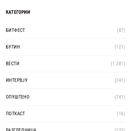
КАТЕГОРИИ
БИТФЕСТ
(87)
БУТИН
(121)
ВЕСТИ
(1.381)
ИНТЕРВЈУ
(241)
ОПУШТЕНО
(741)
ПОТКАСТ
(16)
РАЗГЛЕДНИЦА
(125)