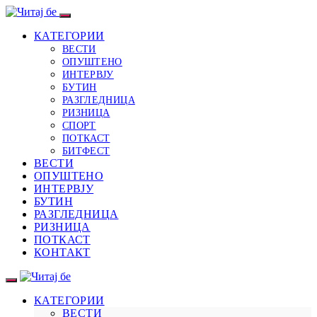
КАТЕГОРИИ
ВЕСТИ
ОПУШТЕНО
ИНТЕРВЈУ
БУТИН
РАЗГЛЕДНИЦА
РИЗНИЦА
СПОРТ
ПОТКАСТ
БИТФЕСТ
ВЕСТИ
ОПУШТЕНО
ИНТЕРВЈУ
БУТИН
РАЗГЛЕДНИЦА
РИЗНИЦА
ПОТКАСТ
КОНТАКТ
КАТЕГОРИИ
ВЕСТИ