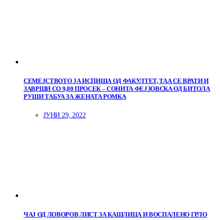
СЕМЕЈСТВОТО ЈА ИСПИША ОД ФАКУЛТЕТ, ТАА СЕ ВРАТИ И
ЗАВРШИ СО 9,80 ПРОСЕК – СОНИТА ФЕЈЗОВСКА ОД БИТОЛА
РУШИ ТАБУА ЗА ЖЕНАТА РОМКА
ЈУНИ 29, 2022
ЧАЈ ОД ЛОВОРОВ ЛИСТ ЗА КАШЛИЦА И ВОСПАЛЕНО ГРЛО