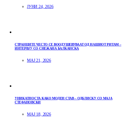
ЈУНИ 24, 2026
СТРАНЦИТЕ ЧЕСТО СЕ ВООДУШЕВУВААТ ОД НАШИОТ РИТАМ –
ИНТЕРВЈУ СО СНЕЖАНА БАЛКАНСКА
МАЈ 21, 2026
УНИКАТНОСТА КАКО МОДЕН СТАВ – ОДБЛИСКУ СО МАЈА
СТЕФАНОВСКИ
МАЈ 18, 2026