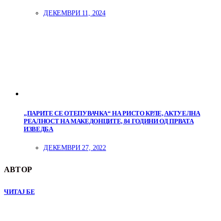
ДЕКЕМВРИ 11, 2024
„ПАРИТЕ СЕ ОТЕПУВАЧКА“ НА РИСТО КРЛЕ, АКТУЕЛНА
РЕАЛНОСТ НА МАКЕДОНЦИТЕ, 84 ГОДИНИ ОД ПРВАТА
ИЗВЕДБА
ДЕКЕМВРИ 27, 2022
АВТОР
ЧИТАЈ БЕ