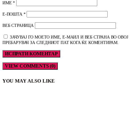
ИМЕ
*
Е-ПОШТА
*
ВЕБ СТРАНИЦА
ЗАЧУВАЈ ГО МОЕТО ИМЕ, Е-МАИЛ И ВЕБ СТРАНА ВО ОВОЈ
ПРЕБАРУВАЧ ЗА СЛЕДНИОТ ПАТ КОГА ЌЕ КОМЕНТИРАМ.
VIEW COMMENTS (0)
YOU MAY ALSO LIKE