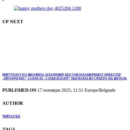
UP NEXT
ВИРТУОЗОТ НА ВИОЛИНА, ВЛАДИМИР КОСТОВ И КАМЕРНИОТ ОРКЕСТАР
„ПРОФУНДИС“ ЈА НОСАТ „CANDLELIGHT“ МАГИЈАТА ВО СРЦЕТО НА БИТОЛА
PUBLISHED ON
17 ноември 2025, 11:51 Europe/Belgrade
AUTHOR
ЧИТАЈ БЕ
TAGS