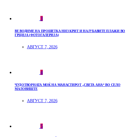
3
ВЕ ВОДИМЕ НА ПРОШЕТКА НИЗ КРИТ И НАЈУБАВИТЕ ПЛАЖИ ВО
ГРЦИЈА (ФОТОГАЛЕРИЈА)
АВГУСТ 7, 2026
4
ЧУДОТВОРНАТА МОЌ НА МАНАСТИРОТ „СВЕТА АНА“ ВО СЕЛО
МАЛОВИШТЕ
АВГУСТ 7, 2026
5