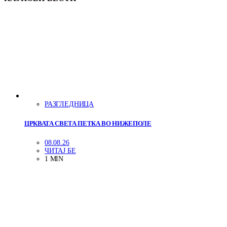
РАЗГЛЕДНИЦА
ЦРКВАТА СВЕТА ПЕТКА ВО НИЖЕПОЛЕ
08.08.26
ЧИТАЈ БЕ
1 MIN