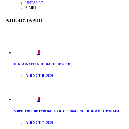
ЧИТАЈ БЕ
2 MIN
НАЈПОПУЛАРНИ
1
ЦРКВАТА СВЕТА ПЕТКА ВО НИЖЕПОЛЕ
АВГУСТ 8, 2026
2
МИРНО ВОСПИТУВАЊЕ: ЗОШТО ВИКАЊЕТО НЕ НОСИ РЕЗУЛТАТИ
АВГУСТ 7, 2026