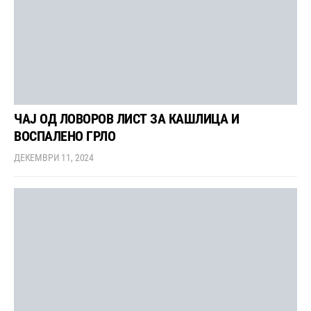
ЧАЈ ОД ЛОВОРОВ ЛИСТ ЗА КАШЛИЦА И
ВОСПАЛЕНО ГРЛО
ДЕКЕМВРИ 11, 2024