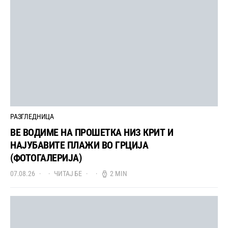
РАЗГЛЕДНИЦА
ВЕ ВОДИМЕ НА ПРОШЕТКА НИЗ КРИТ И
НАЈУБАВИТЕ ПЛАЖИ ВО ГРЦИЈА
(ФОТОГАЛЕРИЈА)
07.08.26
ЧИТАЈ БЕ
2 MIN