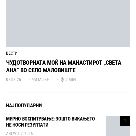
ВЕСТИ
ЧУДОТВОРНАТА МОЌ НА МАНАСТИРОТ „СВЕТА
АНА“ ВО СЕЛО МАЛОВИШТЕ
07.08.26
ЧИТАЈ БЕ
2 MIN
НАЈПОПУЛАРНИ
МИРНО ВОСПИТУВАЊЕ: ЗОШТО ВИКАЊЕТО
1
НЕ НОСИ РЕЗУЛТАТИ
АВГУСТ 7, 2026