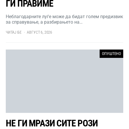
ГИ ПРАВИМЕ
Неблагодарните луѓе може да бидат голем предизвик
за справување, а разбирањето на…
ЧИТАЈ БЕ
АВГУСТ 6, 2026
ОПУШТЕНО
НЕ ГИ МРАЗИ СИТЕ РОЗИ