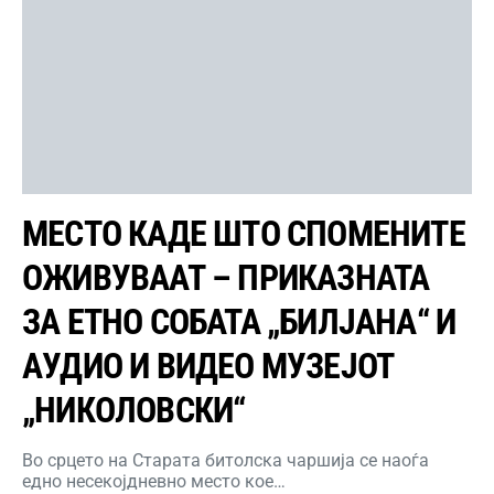
МЕСТО КАДЕ ШТО СПОМЕНИТЕ
ОЖИВУВААТ – ПРИКАЗНАТА
ЗА ЕТНО СОБАТА „БИЛЈАНА“ И
АУДИО И ВИДЕО МУЗЕЈОТ
„НИКОЛОВСКИ“
Во срцето на Старата битолска чаршија се наоѓа
едно несекојдневно место кое…