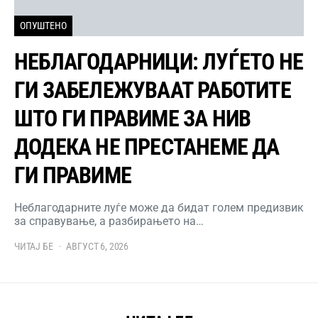
ОПУШТЕНО
НЕБЛАГОДАРНИЦИ: ЛУЃЕТО НЕ
ГИ ЗАБЕЛЕЖУВААТ РАБОТИТЕ
ШТО ГИ ПРАВИМЕ ЗА НИВ
ДОДЕКА НЕ ПРЕСТАНЕМЕ ДА
ГИ ПРАВИМЕ
Неблагодарните луѓе може да бидат голем предизвик
за справување, а разбирањето на…
ЧИТАЈ БЕ
АВГУСТ 6, 2026