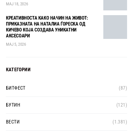
МАЈ 18, 2026
КРЕАТИВНОСТА КАКО НАЧИН НА ЖИВОТ:
ПРИКАЗНАТА НА НАТАЛИА ЃОРЕСКА ОД
КИЧЕВО КОЈА СОЗДАВА УНИКАТНИ
АКСЕСОАРИ
МАЈ 5, 2026
КАТЕГОРИИ
БИТФЕСТ
(87)
БУТИН
(121)
ВЕСТИ
(1.381)