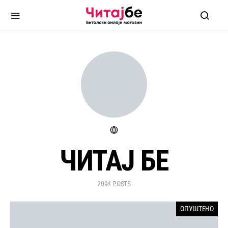
ЧИТАЈ БЕ
2094 POSTS
ОПУШТЕНО