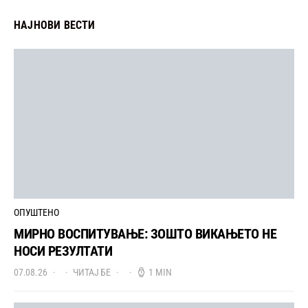
НАЈНОВИ ВЕСТИ
ОПУШТЕНО
МИРНО ВОСПИТУВАЊЕ: ЗОШТО ВИКАЊЕТО НЕ
НОСИ РЕЗУЛТАТИ
07.08.26
ЧИТАЈ БЕ
1 MIN