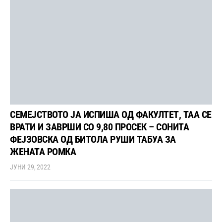
СЕМЕЈСТВОТО ЈА ИСПИША ОД ФАКУЛТЕТ, ТАА СЕ
ВРАТИ И ЗАВРШИ СО 9,80 ПРОСЕК – СОНИТА
ФЕЈЗОВСКА ОД БИТОЛА РУШИ ТАБУА ЗА
ЖЕНАТА РОМКА
ЈУНИ 29, 2022