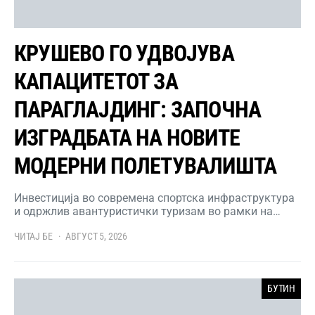
КРУШЕВО ГО УДВОЈУВА
КАПАЦИТЕТОТ ЗА
ПАРАГЛАЈДИНГ: ЗАПОЧНА
ИЗГРАДБАТА НА НОВИТЕ
МОДЕРНИ ПОЛЕТУВАЛИШТА
Инвестиција во современа спортска инфраструктура
и одржлив авантуристички туризам во рамки на…
ЧИТАЈ БЕ
АВГУСТ 5, 2026
БУТИН