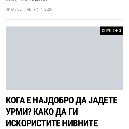
ЧИТАЈ БЕ
АВГУСТ 4, 2026
ОПУШТЕНО
КОГА Е НАЈДОБРО ДА ЈАДЕТЕ
УРМИ? КАКО ДА ГИ
ИСКОРИСТИТЕ НИВНИТЕ