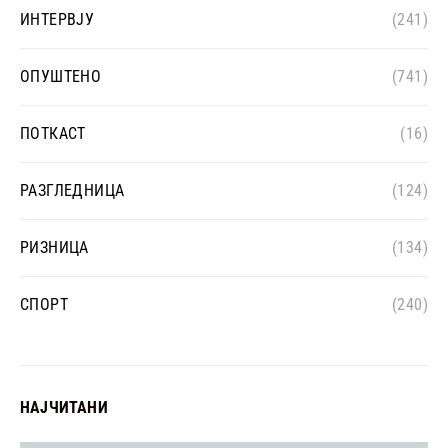
ИНТЕРВЈУ
(241)
ОПУШТЕНО
(741)
ПОТКАСТ
(16)
РАЗГЛЕДНИЦА
(124)
РИЗНИЦА
(134)
СПОРТ
(240)
НАЈЧИТАНИ