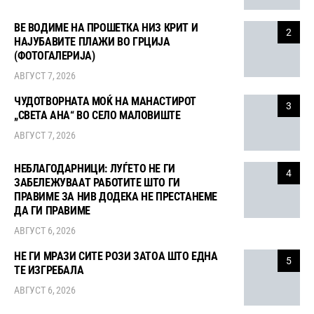
ВЕ ВОДИМЕ НА ПРОШЕТКА НИЗ КРИТ И
2
НАЈУБАВИТЕ ПЛАЖИ ВО ГРЦИЈА
(ФОТОГАЛЕРИЈА)
АВГУСТ 7, 2026
ЧУДОТВОРНАТА МОЌ НА МАНАСТИРОТ
3
„СВЕТА АНА“ ВО СЕЛО МАЛОВИШТЕ
АВГУСТ 7, 2026
НЕБЛАГОДАРНИЦИ: ЛУЃЕТО НЕ ГИ
4
ЗАБЕЛЕЖУВААТ РАБОТИТЕ ШТО ГИ
ПРАВИМЕ ЗА НИВ ДОДЕКА НЕ ПРЕСТАНЕМЕ
ДА ГИ ПРАВИМЕ
АВГУСТ 6, 2026
НЕ ГИ МРАЗИ СИТЕ РОЗИ ЗАТОА ШТО ЕДНА
5
ТЕ ИЗГРЕБАЛА
АВГУСТ 6, 2026