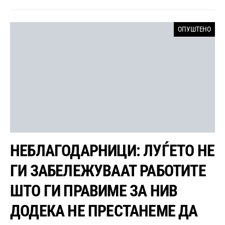
ОПУШТЕНО
НЕБЛАГОДАРНИЦИ: ЛУЃЕТО НЕ
ГИ ЗАБЕЛЕЖУВААТ РАБОТИТЕ
ШТО ГИ ПРАВИМЕ ЗА НИВ
ДОДЕКА НЕ ПРЕСТАНЕМЕ ДА