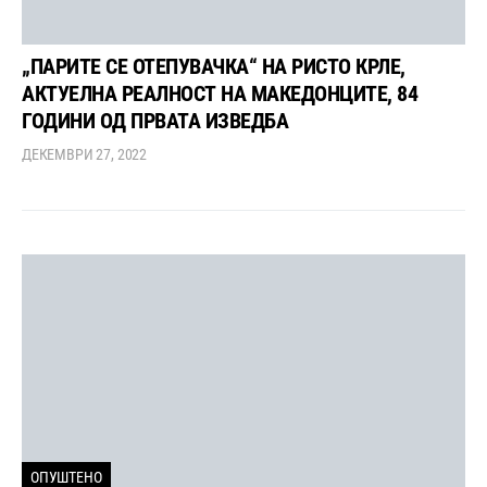
„ПАРИТЕ СЕ ОТЕПУВАЧКА“ НА РИСТО КРЛЕ,
АКТУЕЛНА РЕАЛНОСТ НА МАКЕДОНЦИТЕ, 84
ГОДИНИ ОД ПРВАТА ИЗВЕДБА
ДЕКЕМВРИ 27, 2022
ОПУШТЕНО