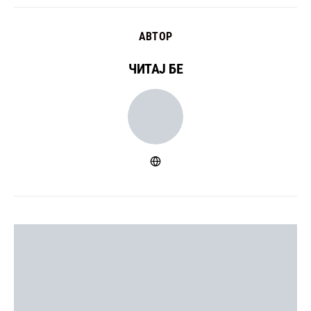
АВТОР
ЧИТАЈ БЕ