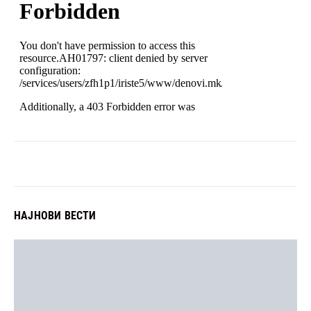
НАЈНОВИ ВЕСТИ