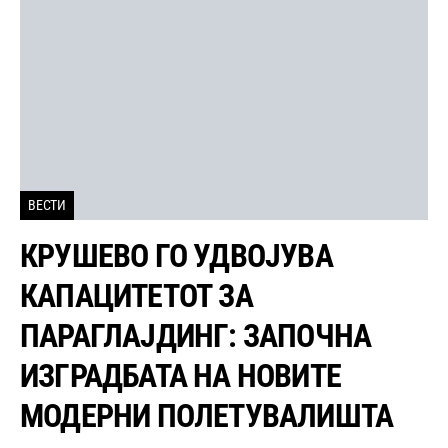
ВЕСТИ
КРУШЕВО ГО УДВОЈУВА
КАПАЦИТЕТОТ ЗА
ПАРАГЛАЈДИНГ: ЗАПОЧНА
ИЗГРАДБАТА НА НОВИТЕ
МОДЕРНИ ПОЛЕТУВАЛИШТА