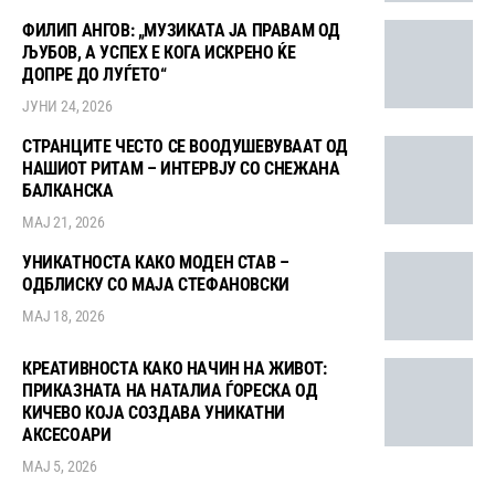
ФИЛИП АНГОВ: „МУЗИКАТА ЈА ПРАВАМ ОД
ЉУБОВ, А УСПЕХ Е КОГА ИСКРЕНО ЌЕ
ДОПРЕ ДО ЛУЃЕТО“
ЈУНИ 24, 2026
СТРАНЦИТЕ ЧЕСТО СЕ ВООДУШЕВУВААТ ОД
НАШИОТ РИТАМ – ИНТЕРВЈУ СО СНЕЖАНА
БАЛКАНСКА
МАЈ 21, 2026
УНИКАТНОСТА КАКО МОДЕН СТАВ –
ОДБЛИСКУ СО МАЈА СТЕФАНОВСКИ
МАЈ 18, 2026
КРЕАТИВНОСТА КАКО НАЧИН НА ЖИВОТ:
ПРИКАЗНАТА НА НАТАЛИА ЃОРЕСКА ОД
КИЧЕВО КОЈА СОЗДАВА УНИКАТНИ
АКСЕСОАРИ
МАЈ 5, 2026