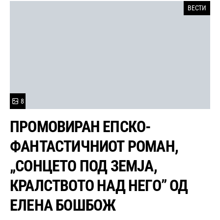
ВЕСТИ
8
ПРОМОВИРАН ЕПСКО-
ФАНТАСТИЧНИОТ РОМАН,
„СОНЦЕТО ПОД ЗЕМЈА,
КРАЛСТВОТО НАД НЕГО” ОД
ЕЛЕНА БОШБОЖ