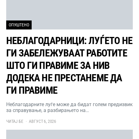
ОПУШТЕНО
НЕБЛАГОДАРНИЦИ: ЛУЃЕТО НЕ
ГИ ЗАБЕЛЕЖУВААТ РАБОТИТЕ
ШТО ГИ ПРАВИМЕ ЗА НИВ
ДОДЕКА НЕ ПРЕСТАНЕМЕ ДА
ГИ ПРАВИМЕ
Неблагодарните луѓе може да бидат голем предизвик
за справување, а разбирањето на…
ЧИТАЈ БЕ
АВГУСТ 6, 2026