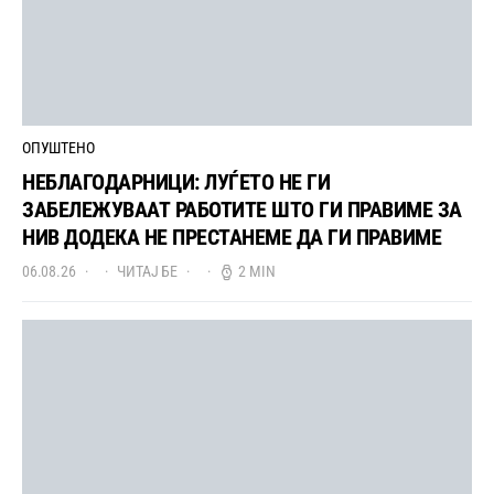
ОПУШТЕНО
НЕБЛАГОДАРНИЦИ: ЛУЃЕТО НЕ ГИ
ЗАБЕЛЕЖУВААТ РАБОТИТЕ ШТО ГИ ПРАВИМЕ ЗА
НИВ ДОДЕКА НЕ ПРЕСТАНЕМЕ ДА ГИ ПРАВИМЕ
06.08.26
ЧИТАЈ БЕ
2 MIN