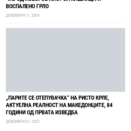
ВОСПАЛЕНО ГРЛО
ДЕКЕМВРИ 11, 2024
„ПАРИТЕ СЕ ОТЕПУВАЧКА“ НА РИСТО КРЛЕ,
АКТУЕЛНА РЕАЛНОСТ НА МАКЕДОНЦИТЕ, 84
ГОДИНИ ОД ПРВАТА ИЗВЕДБА
ДЕКЕМВРИ 27, 2022