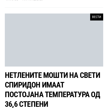
ВЕСТИ
НЕТЛЕНИТЕ МОШТИ НА СВЕТИ
СПИРИДОН ИМААТ
ПОСТОЈАНА ТЕМПЕРАТУРА ОД
36,6 СТЕПЕНИ