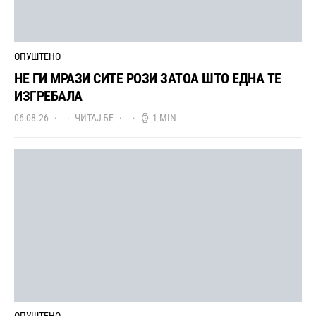
ОПУШТЕНО
НЕ ГИ МРАЗИ СИТЕ РОЗИ ЗАТОА ШТО ЕДНА ТЕ
ИЗГРЕБАЛА
06.08.26
ЧИТАЈ БЕ
1 MIN