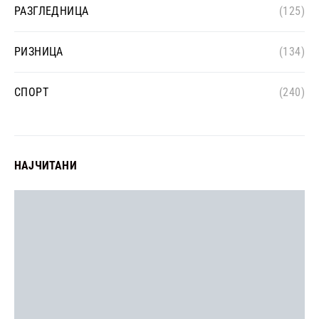
РАЗГЛЕДНИЦА
(125)
РИЗНИЦА
(134)
СПОРТ
(240)
НАЈЧИТАНИ