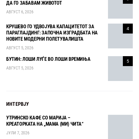
ДА ГО ЗАБАВАМ ЖИВОТОТ
АВГУСТ 6, 2026
КРУШЕВО ГО УДВОЈУВА КАПАЦИТЕТОТ ЗА
4
ПАРАГЛАЈДИНГ: ЗАПОЧНА ИЗГРАДБАТА НА
НОВИТЕ МОДЕРНИ ПОЛЕТУВАЛИШТА
АВГУСТ 5, 2026
БУТИН: ЛОШИ ЛУЃЕ ВО ЛОШИ ВРЕМИЊА
5
АВГУСТ 5, 2026
ИНТЕРВЈУ
УТРИНСКО КАФЕ СО МАРИЈА –
КРЕАТОРКАТА НА „МАМА (МИ) ЧИТА“
ЈУЛИ 7, 2026