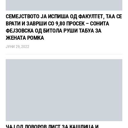
СЕМЕЈСТВОТО ЈА ИСПИША ОД ФАКУЛТЕТ, ТАА СЕ
ВРАТИ И ЗАВРШИ СО 9,80 ПРОСЕК – СОНИТА
ФЕЈЗОВСКА ОД БИТОЛА РУШИ ТАБУА ЗА
ЖЕНАТА РОМКА
ЈУНИ 29, 2022
ЧАЈ ОД ЛОВОРОВ ЛИСТ ЗА КАШЛИЦА И