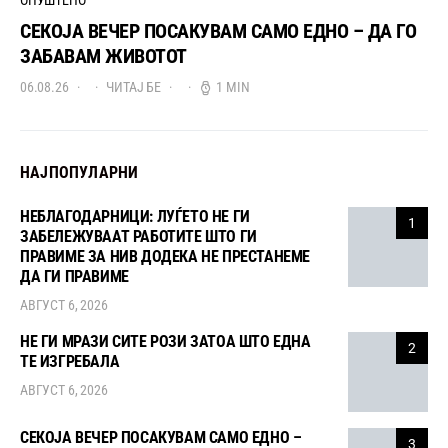
ОПУШТЕНО
СЕКОЈА ВЕЧЕР ПОСАКУВАМ САМО ЕДНО – ДА ГО
ЗАБАВАМ ЖИВОТОТ
06.08.26
ЧИТАЈ БЕ
1 MIN
НАЈПОПУЛАРНИ
НЕБЛАГОДАРНИЦИ: ЛУЃЕТО НЕ ГИ
1
ЗАБЕЛЕЖУВААТ РАБОТИТЕ ШТО ГИ
ПРАВИМЕ ЗА НИВ ДОДЕКА НЕ ПРЕСТАНЕМЕ
ДА ГИ ПРАВИМЕ
АВГУСТ 6, 2026
НЕ ГИ МРАЗИ СИТЕ РОЗИ ЗАТОА ШТО ЕДНА
2
ТЕ ИЗГРЕБАЛА
АВГУСТ 6, 2026
СЕКОЈА ВЕЧЕР ПОСАКУВАМ САМО ЕДНО –
3