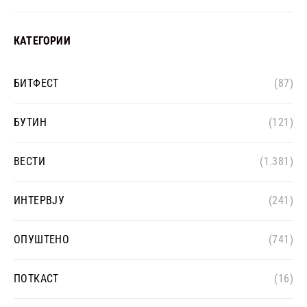
КАТЕГОРИИ
БИТФЕСТ
(87)
БУТИН
(121)
ВЕСТИ
(1.381)
ИНТЕРВЈУ
(241)
ОПУШТЕНО
(741)
ПОТКАСТ
(16)