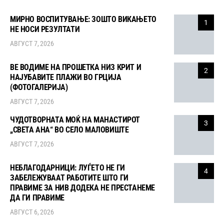
МИРНО ВОСПИТУВАЊЕ: ЗОШТО ВИКАЊЕТО
1
НЕ НОСИ РЕЗУЛТАТИ
АВГУСТ 7, 2026
ВЕ ВОДИМЕ НА ПРОШЕТКА НИЗ КРИТ И
2
НАЈУБАВИТЕ ПЛАЖИ ВО ГРЦИЈА
(ФОТОГАЛЕРИЈА)
АВГУСТ 7, 2026
ЧУДОТВОРНАТА МОЌ НА МАНАСТИРОТ
3
„СВЕТА АНА“ ВО СЕЛО МАЛОВИШТЕ
АВГУСТ 7, 2026
НЕБЛАГОДАРНИЦИ: ЛУЃЕТО НЕ ГИ
4
ЗАБЕЛЕЖУВААТ РАБОТИТЕ ШТО ГИ
ПРАВИМЕ ЗА НИВ ДОДЕКА НЕ ПРЕСТАНЕМЕ
ДА ГИ ПРАВИМЕ
АВГУСТ 6, 2026