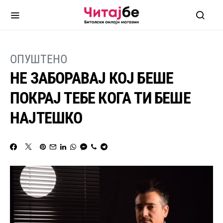
ОПУШТЕНО
НЕ ЗАБОРАВАЈ КОЈ БЕШЕ
ПОКРАЈ ТЕБЕ КОГА ТИ БЕШЕ
НАЈТЕШКО