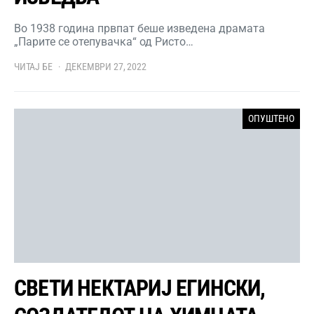
Во 1938 година првпат беше изведена драмата
„Парите се отепувачка“ од Ристо…
ЧИТАЈ БЕ
ДЕКЕМВРИ 27, 2022
ОПУШТЕНО
СВЕТИ НЕКТАРИЈ ЕГИНСКИ,