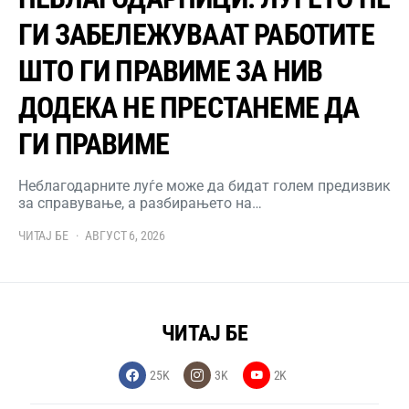
ГИ ЗАБЕЛЕЖУВААТ РАБОТИТЕ
ШТО ГИ ПРАВИМЕ ЗА НИВ
ДОДЕКА НЕ ПРЕСТАНЕМЕ ДА
ГИ ПРАВИМЕ
Неблагодарните луѓе може да бидат голем предизвик
за справување, а разбирањето на…
ЧИТАЈ БЕ
АВГУСТ 6, 2026
ЧИТАЈ БЕ
25K
3K
2K