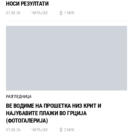
НОСИ РЕЗУЛТАТИ
07.08.26
ЧИТАЈ БЕ
1 MIN
РАЗГЛЕДНИЦА
ВЕ ВОДИМЕ НА ПРОШЕТКА НИЗ КРИТ И
НАЈУБАВИТЕ ПЛАЖИ ВО ГРЦИЈА
(ФОТОГАЛЕРИЈА)
07.08.26
ЧИТАЈ БЕ
2 MIN