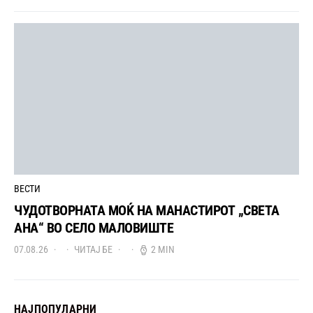
ВЕСТИ
ЧУДОТВОРНАТА МОЌ НА МАНАСТИРОТ „СВЕТА
АНА“ ВО СЕЛО МАЛОВИШТЕ
07.08.26
ЧИТАЈ БЕ
2 MIN
НАЈПОПУЛАРНИ