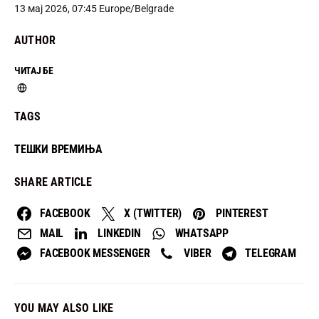
13 мај 2026, 07:45 Europe/Belgrade
AUTHOR
ЧИТАЈ БЕ
TAGS
ТЕШКИ ВРЕМИЊА
SHARE ARTICLE
FACEBOOK
X (TWITTER)
PINTEREST
MAIL
LINKEDIN
WHATSAPP
FACEBOOK MESSENGER
VIBER
TELEGRAM
YOU MAY ALSO LIKE