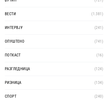
БУТИН
(121)
ВЕСТИ
(1.381)
ИНТЕРВЈУ
(241)
ОПУШТЕНО
(741)
ПОТКАСТ
(16)
РАЗГЛЕДНИЦА
(124)
РИЗНИЦА
(134)
СПОРТ
(240)