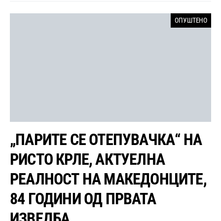
ОПУШТЕНО
„ПАРИТЕ СЕ ОТЕПУВАЧКА“ НА
РИСТО КРЛЕ, АКТУЕЛНА
РЕАЛНОСТ НА МАКЕДОНЦИТЕ,
84 ГОДИНИ ОД ПРВАТА
ИЗВЕДБА