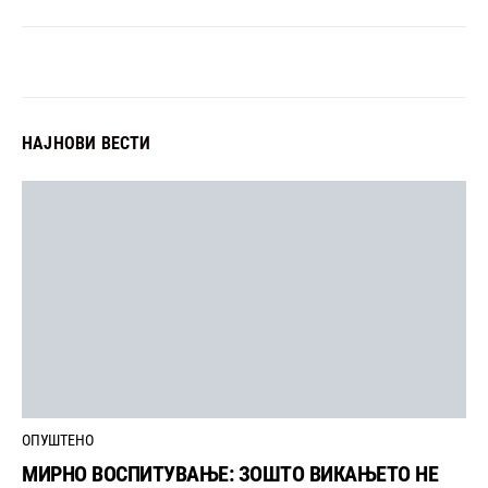
НАЈНОВИ ВЕСТИ
ОПУШТЕНО
МИРНО ВОСПИТУВАЊЕ: ЗОШТО ВИКАЊЕТО НЕ