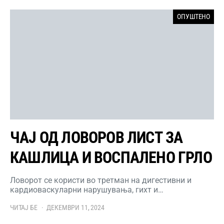
ОПУШТЕНО
ЧАЈ ОД ЛОВОРОВ ЛИСТ ЗА
КАШЛИЦА И ВОСПАЛЕНО ГРЛО
Ловорот се користи во третман на дигестивни и
кардиоваскуларни нарушувања, гихт и…
ЧИТАЈ БЕ
ДЕКЕМВРИ 11, 2024