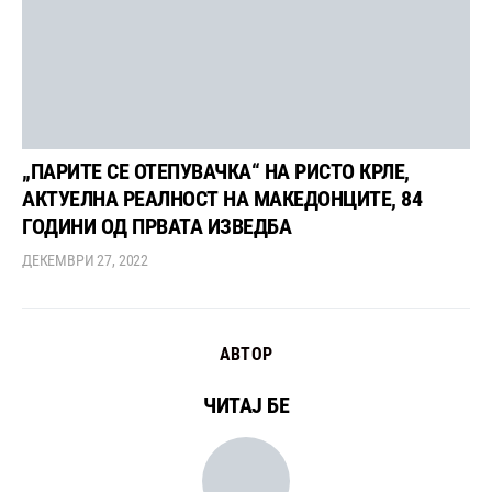
„ПАРИТЕ СЕ ОТЕПУВАЧКА“ НА РИСТО КРЛЕ,
АКТУЕЛНА РЕАЛНОСТ НА МАКЕДОНЦИТЕ, 84
ГОДИНИ ОД ПРВАТА ИЗВЕДБА
ДЕКЕМВРИ 27, 2022
АВТОР
ЧИТАЈ БЕ