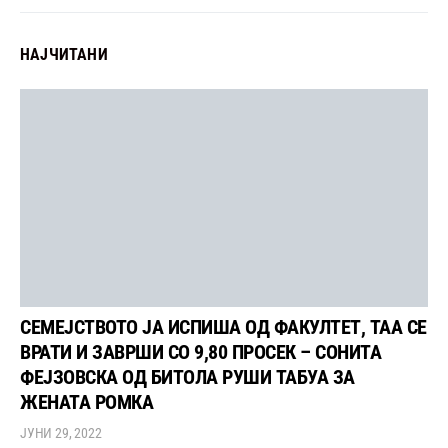
НАЈЧИТАНИ
СЕМЕЈСТВОТО ЈА ИСПИША ОД ФАКУЛТЕТ, ТАА СЕ
ВРАТИ И ЗАВРШИ СО 9,80 ПРОСЕК – СОНИТА
ФЕЈЗОВСКА ОД БИТОЛА РУШИ ТАБУА ЗА
ЖЕНАТА РОМКА
ЈУНИ 29, 2022