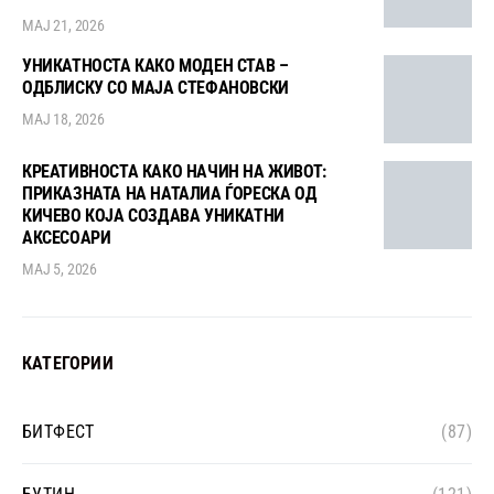
МАЈ 21, 2026
УНИКАТНОСТА КАКО МОДЕН СТАВ –
ОДБЛИСКУ СО МАЈА СТЕФАНОВСКИ
МАЈ 18, 2026
КРЕАТИВНОСТА КАКО НАЧИН НА ЖИВОТ:
ПРИКАЗНАТА НА НАТАЛИА ЃОРЕСКА ОД
КИЧЕВО КОЈА СОЗДАВА УНИКАТНИ
АКСЕСОАРИ
МАЈ 5, 2026
КАТЕГОРИИ
БИТФЕСТ
(87)