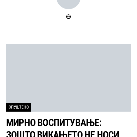
ОПУШТЕНО
МИРНО ВОСПИТУВАЊЕ:
ЗОШТО ВИКАЊЕТО НЕ НОСИ