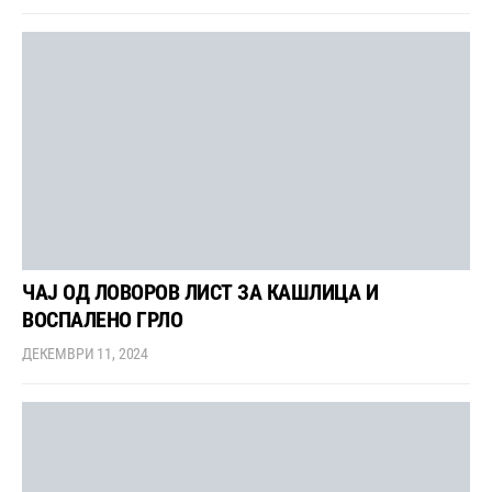
ЧАЈ ОД ЛОВОРОВ ЛИСТ ЗА КАШЛИЦА И
ВОСПАЛЕНО ГРЛО
ДЕКЕМВРИ 11, 2024