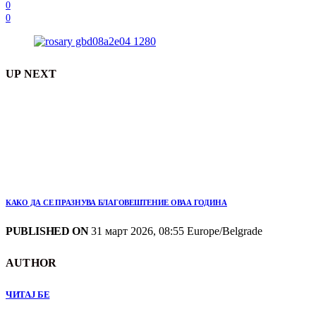
0
0
UP NEXT
КАКО ДА СЕ ПРАЗНУВА БЛАГОВЕШТЕНИЕ ОВАА ГОДИНА
PUBLISHED ON
31 март 2026, 08:55 Europe/Belgrade
AUTHOR
ЧИТАЈ БЕ