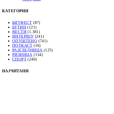
КАТЕГОРИИ
БИТФЕСТ
(87)
БУТИН
(121)
ВЕСТИ
(1.381)
ИНТЕРВЈУ
(241)
ОПУШТЕНО
(741)
ПОТКАСТ
(16)
РАЗГЛЕДНИЦА
(125)
РИЗНИЦА
(134)
СПОРТ
(240)
НАЈЧИТАНИ