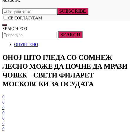
новости.
SUBSCRIBE
СЕ СОГЛАСУВАМ
SEARCH FOR:
SEARCH
ОПУШТЕНО
ОНОЈ ШТО ГЛЕДА СО СОМНЕЖ
ЛЕСНО МОЖЕ ДА ПОЧНЕ ДА МРАЗИ
ЧОВЕК – СВЕТИ ФИЛАРЕТ
МОСКОВСКИ ЗА ОСУДАТА
0
0
0
0
0
0
0