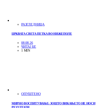
РАЗГЛЕДНИЦА
ЦРКВАТА СВЕТА ПЕТКА ВО НИЖЕПОЛЕ
08.08.26
ЧИТАЈ БЕ
1 MIN
ОПУШТЕНО
МИРНО ВОСПИТУВАЊЕ: ЗОШТО ВИКАЊЕТО НЕ НОСИ
РЕЗУЛТАТИ