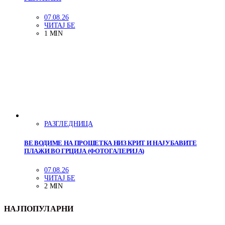
07.08.26
ЧИТАЈ БЕ
1 MIN
РАЗГЛЕДНИЦА
ВЕ ВОДИМЕ НА ПРОШЕТКА НИЗ КРИТ И НАЈУБАВИТЕ
ПЛАЖИ ВО ГРЦИЈА (ФОТОГАЛЕРИЈА)
07.08.26
ЧИТАЈ БЕ
2 MIN
НАЈПОПУЛАРНИ