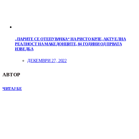
„ПАРИТЕ СЕ ОТЕПУВАЧКА“ НА РИСТО КРЛЕ, АКТУЕЛНА
РЕАЛНОСТ НА МАКЕДОНЦИТЕ, 84 ГОДИНИ ОД ПРВАТА
ИЗВЕДБА
ДЕКЕМВРИ 27, 2022
АВТОР
ЧИТАЈ БЕ