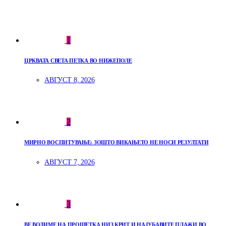
1
ЦРКВАТА СВЕТА ПЕТКА ВО НИЖЕПОЛЕ
АВГУСТ 8, 2026
2
МИРНО ВОСПИТУВАЊЕ: ЗОШТО ВИКАЊЕТО НЕ НОСИ РЕЗУЛТАТИ
АВГУСТ 7, 2026
3
ВЕ ВОДИМЕ НА ПРОШЕТКА НИЗ КРИТ И НАЈУБАВИТЕ ПЛАЖИ ВО