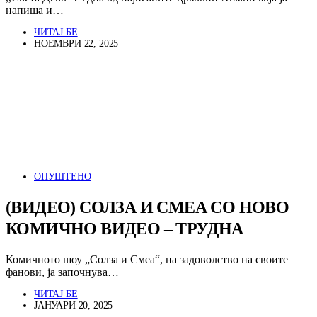
напиша и…
ЧИТАЈ БЕ
НОЕМВРИ 22, 2025
ОПУШТЕНО
(ВИДЕО) СОЛЗА И СМЕА СО НОВО
КОМИЧНО ВИДЕО – ТРУДНА
Комичното шоу „Солза и Смеа“, на задоволство на своите
фанови, ја започнува…
ЧИТАЈ БЕ
ЈАНУАРИ 20, 2025