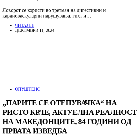
Ловорот се користи во третман на дигестивни и
кардиоваскуларни нарушувања, гихт и…
ЧИТАЈ БЕ
ДЕКЕМВРИ 11, 2024
ОПУШТЕНО
„ПАРИТЕ СЕ ОТЕПУВАЧКА“ НА
РИСТО КРЛЕ, АКТУЕЛНА РЕАЛНОСТ
НА МАКЕДОНЦИТЕ, 84 ГОДИНИ ОД
ПРВАТА ИЗВЕДБА