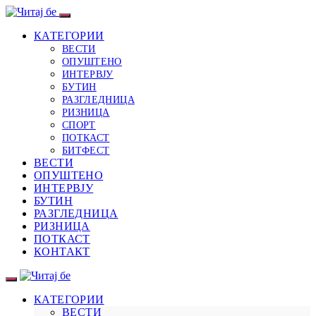
КАТЕГОРИИ
ВЕСТИ
ОПУШТЕНО
ИНТЕРВЈУ
БУТИН
РАЗГЛЕДНИЦА
РИЗНИЦА
СПОРТ
ПОТКАСТ
БИТФЕСТ
ВЕСТИ
ОПУШТЕНО
ИНТЕРВЈУ
БУТИН
РАЗГЛЕДНИЦА
РИЗНИЦА
ПОТКАСТ
КОНТАКТ
КАТЕГОРИИ
ВЕСТИ