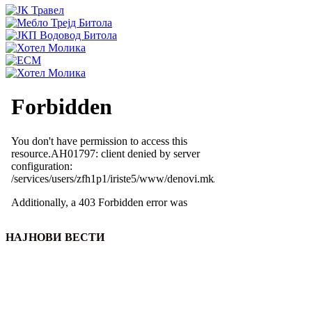
НАЈНОВИ ВЕСТИ