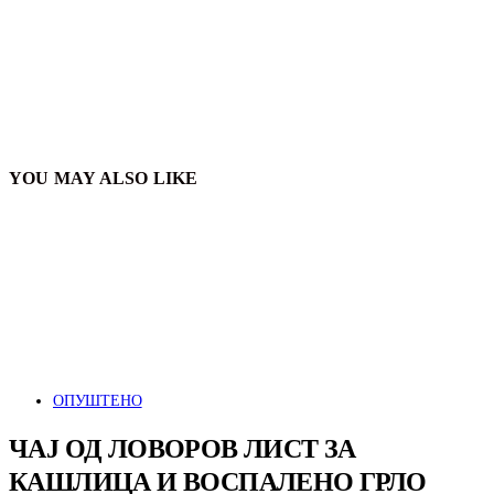
YOU MAY ALSO LIKE
ОПУШТЕНО
ЧАЈ ОД ЛОВОРОВ ЛИСТ ЗА
КАШЛИЦА И ВОСПАЛЕНО ГРЛО