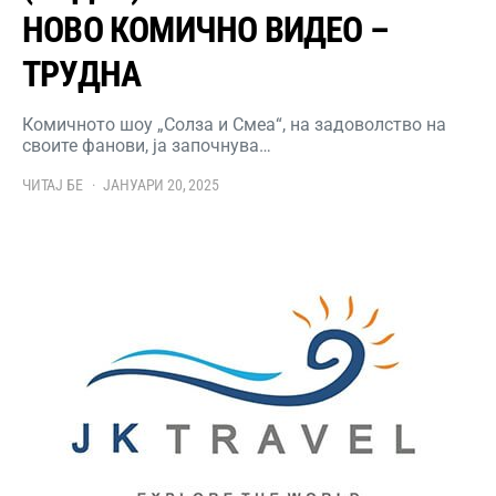
НОВО КОМИЧНО ВИДЕО –
ТРУДНА
Комичното шоу „Солза и Смеа“, на задоволство на
своите фанови, ја започнува…
ЧИТАЈ БЕ
ЈАНУАРИ 20, 2025