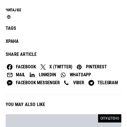
ЧИТАЈ БЕ
TAGS
ХРАНА
SHARE ARTICLE
FACEBOOK
X (TWITTER)
PINTEREST
MAIL
LINKEDIN
WHATSAPP
FACEBOOK MESSENGER
VIBER
TELEGRAM
YOU MAY ALSO LIKE
ОПУШТЕНО