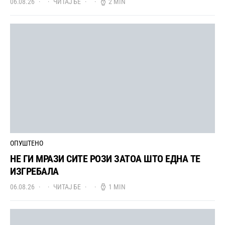
06.08.26
ЧИТАЈ БЕ
2 MIN
ОПУШТЕНО
НЕ ГИ МРАЗИ СИТЕ РОЗИ ЗАТОА ШТО ЕДНА ТЕ
ИЗГРЕБАЛА
06.08.26
ЧИТАЈ БЕ
1 MIN