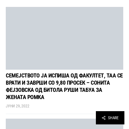
СЕМЕЈСТВОТО ЈА ИСПИША ОД ФАКУЛТЕТ, ТАА СЕ
ВРАТИ И ЗАВРШИ СО 9,80 ПРОСЕК – СОНИТА
ФЕЈЗОВСКА ОД БИТОЛА РУШИ ТАБУА ЗА
ЖЕНАТА РОМКА
ЈУНИ 29, 2022
SHARE