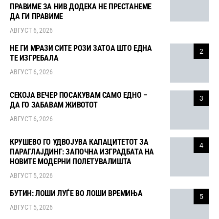
ПРАВИМЕ ЗА НИВ ДОДЕКА НЕ ПРЕСТАНЕМЕ
ДА ГИ ПРАВИМЕ
АВГУСТ 6, 2026
НЕ ГИ МРАЗИ СИТЕ РОЗИ ЗАТОА ШТО ЕДНА
2
ТЕ ИЗГРЕБАЛА
АВГУСТ 6, 2026
СЕКОЈА ВЕЧЕР ПОСАКУВАМ САМО ЕДНО –
3
ДА ГО ЗАБАВАМ ЖИВОТОТ
АВГУСТ 6, 2026
КРУШЕВО ГО УДВОЈУВА КАПАЦИТЕТОТ ЗА
4
ПАРАГЛАЈДИНГ: ЗАПОЧНА ИЗГРАДБАТА НА
НОВИТЕ МОДЕРНИ ПОЛЕТУВАЛИШТА
АВГУСТ 5, 2026
БУТИН: ЛОШИ ЛУЃЕ ВО ЛОШИ ВРЕМИЊА
5
АВГУСТ 5, 2026