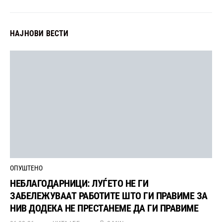
НАЈНОВИ ВЕСТИ
ОПУШТЕНО
НЕБЛАГОДАРНИЦИ: ЛУЃЕТО НЕ ГИ
ЗАБЕЛЕЖУВААТ РАБОТИТЕ ШТО ГИ ПРАВИМЕ ЗА
НИВ ДОДЕКА НЕ ПРЕСТАНЕМЕ ДА ГИ ПРАВИМЕ