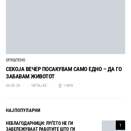
ОПУШТЕНО
СЕКОЈА ВЕЧЕР ПОСАКУВАМ САМО ЕДНО – ДА ГО
ЗАБАВАМ ЖИВОТОТ
06.08.26
ЧИТАЈ БЕ
1 MIN
НАЈПОПУЛАРНИ
НЕБЛАГОДАРНИЦИ: ЛУЃЕТО НЕ ГИ
1
ЗАБЕЛЕЖУВААТ РАБОТИТЕ ШТО ГИ