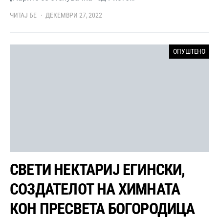
ЧИТАЈ БЕ
ДЕКЕМВРИ 27, 2022
ОПУШТЕНО
СВЕТИ НЕКТАРИЈ ЕГИНСКИ,
СОЗДАТЕЛОТ НА ХИМНАТА
КОН ПРЕСВЕТА БОГОРОДИЦА