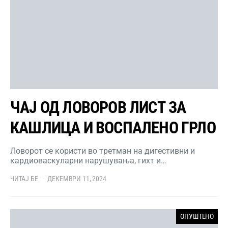
ЧАЈ ОД ЛОВОРОВ ЛИСТ ЗА
КАШЛИЦА И ВОСПАЛЕНО ГРЛО
Ловорот се користи во третман на дигестивни и
кардиоваскуларни нарушувања, гихт и…
ЧИТАЈ БЕ
ДЕКЕМВРИ 11, 2024
ОПУШТЕНО