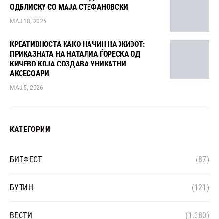
ОДБЛИСКУ СО МАЈА СТЕФАНОВСКИ
МАЈ 18, 2026
КРЕАТИВНОСТА КАКО НАЧИН НА ЖИВОТ:
ПРИКАЗНАТА НА НАТАЛИА ЃОРЕСКА ОД
КИЧЕВО КОЈА СОЗДАВА УНИКАТНИ
АКСЕСОАРИ
МАЈ 5, 2026
КАТЕГОРИИ
БИТФЕСТ
(87)
БУТИН
(121)
ВЕСТИ
(1.380)