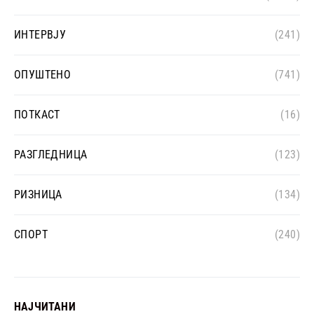
ИНТЕРВЈУ
(241)
ОПУШТЕНО
(741)
ПОТКАСТ
(16)
РАЗГЛЕДНИЦА
(123)
РИЗНИЦА
(134)
СПОРТ
(240)
НАЈЧИТАНИ