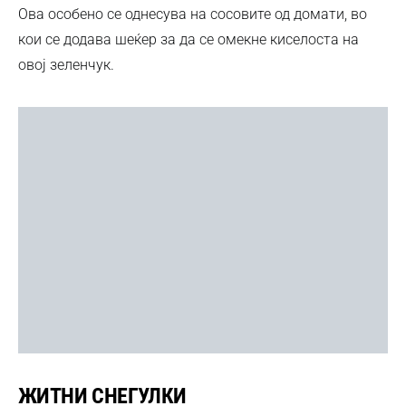
Ова особено се однесува на сосовите од домати, во
кои се додава шеќер за да се омекне киселоста на
овој зеленчук.
ЖИТНИ СНЕГУЛКИ