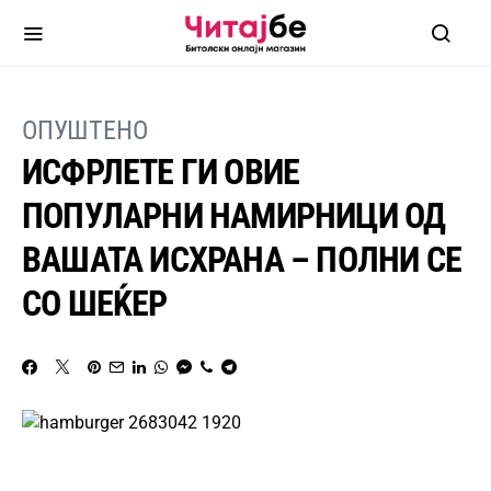
ОПУШТЕНО
ИСФРЛЕТЕ ГИ ОВИЕ
ПОПУЛАРНИ НАМИРНИЦИ ОД
ВАШАТА ИСХРАНА – ПОЛНИ СЕ
СО ШЕЌЕР