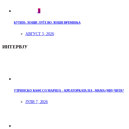
5
БУТИН: ЛОШИ ЛУЃЕ ВО ЛОШИ ВРЕМИЊА
АВГУСТ 5, 2026
ИНТЕРВЈУ
УТРИНСКО КАФЕ СО МАРИЈА – КРЕАТОРКАТА НА „МАМА (МИ) ЧИТА“
ЈУЛИ 7, 2026