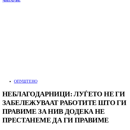
ЧИТАЈ БЕ
ОПУШТЕНО
НЕБЛАГОДАРНИЦИ: ЛУЃЕТО НЕ ГИ
ЗАБЕЛЕЖУВААТ РАБОТИТЕ ШТО ГИ
ПРАВИМЕ ЗА НИВ ДОДЕКА НЕ
ПРЕСТАНЕМЕ ДА ГИ ПРАВИМЕ