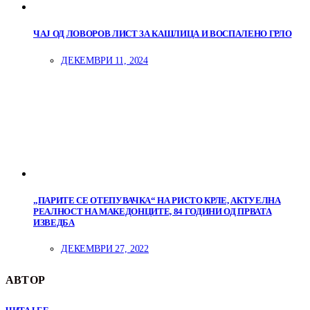
ЧАЈ ОД ЛОВОРОВ ЛИСТ ЗА КАШЛИЦА И ВОСПАЛЕНО ГРЛО
ДЕКЕМВРИ 11, 2024
„ПАРИТЕ СЕ ОТЕПУВАЧКА“ НА РИСТО КРЛЕ, АКТУЕЛНА
РЕАЛНОСТ НА МАКЕДОНЦИТЕ, 84 ГОДИНИ ОД ПРВАТА
ИЗВЕДБА
ДЕКЕМВРИ 27, 2022
АВТОР