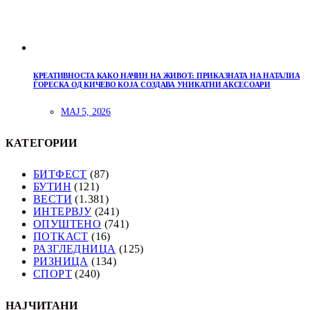
КРЕАТИВНОСТА КАКО НАЧИН НА ЖИВОТ: ПРИКАЗНАТА НА НАТАЛИА
ЃОРЕСКА ОД КИЧЕВО КОЈА СОЗДАВА УНИКАТНИ АКСЕСОАРИ
МАЈ 5, 2026
КАТЕГОРИИ
БИТФЕСТ
(87)
БУТИН
(121)
ВЕСТИ
(1.381)
ИНТЕРВЈУ
(241)
ОПУШТЕНО
(741)
ПОТКАСТ
(16)
РАЗГЛЕДНИЦА
(125)
РИЗНИЦА
(134)
СПОРТ
(240)
НАЈЧИТАНИ