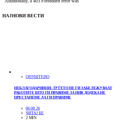
НАЈНОВИ ВЕСТИ
ОПУШТЕНО
НЕБЛАГОДАРНИЦИ: ЛУЃЕТО НЕ ГИ ЗАБЕЛЕЖУВААТ
РАБОТИТЕ ШТО ГИ ПРАВИМЕ ЗА НИВ ДОДЕКА НЕ
ПРЕСТАНЕМЕ ДА ГИ ПРАВИМЕ
06.08.26
ЧИТАЈ БЕ
2 MIN