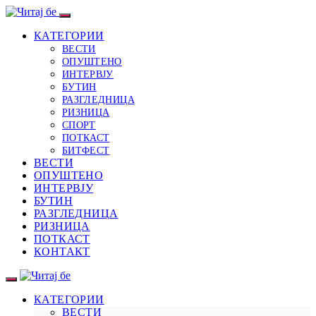
КАТЕГОРИИ
ВЕСТИ
ОПУШТЕНО
ИНТЕРВЈУ
БУТИН
РАЗГЛЕДНИЦА
РИЗНИЦА
СПОРТ
ПОТКАСТ
БИТФЕСТ
ВЕСТИ
ОПУШТЕНО
ИНТЕРВЈУ
БУТИН
РАЗГЛЕДНИЦА
РИЗНИЦА
ПОТКАСТ
КОНТАКТ
КАТЕГОРИИ
ВЕСТИ