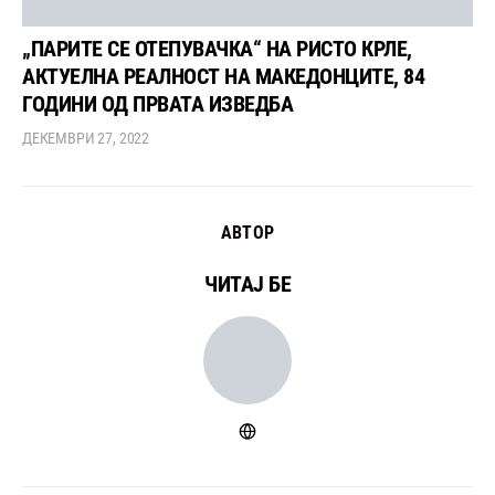
„ПАРИТЕ СЕ ОТЕПУВАЧКА“ НА РИСТО КРЛЕ,
АКТУЕЛНА РЕАЛНОСТ НА МАКЕДОНЦИТЕ, 84
ГОДИНИ ОД ПРВАТА ИЗВЕДБА
ДЕКЕМВРИ 27, 2022
АВТОР
ЧИТАЈ БЕ