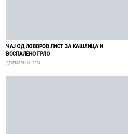
ЧАЈ ОД ЛОВОРОВ ЛИСТ ЗА КАШЛИЦА И
ВОСПАЛЕНО ГРЛО
ДЕКЕМВРИ 11, 2024