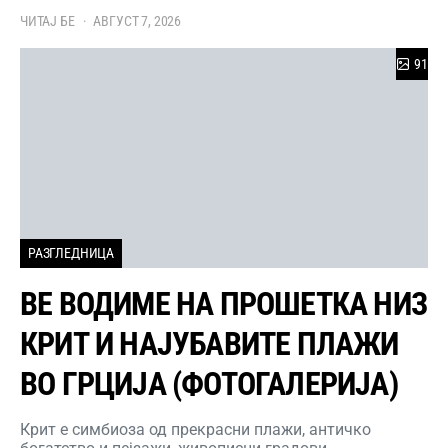
ЧИТАЈ БЕ
АВГУСТ 7, 2026
91
РАЗГЛЕДНИЦА
ВЕ ВОДИМЕ НА ПРОШЕТКА НИЗ
КРИТ И НАЈУБАВИТЕ ПЛАЖИ
ВО ГРЦИЈА (ФОТОГАЛЕРИЈА)
Крит е симбиоза од прекрасни плажи, античко