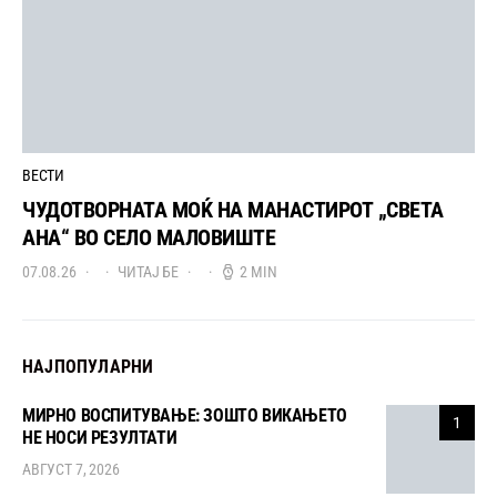
ВЕСТИ
ЧУДОТВОРНАТА МОЌ НА МАНАСТИРОТ „СВЕТА
АНА“ ВО СЕЛО МАЛОВИШТЕ
07.08.26
ЧИТАЈ БЕ
2 MIN
НАЈПОПУЛАРНИ
МИРНО ВОСПИТУВАЊЕ: ЗОШТО ВИКАЊЕТО
1
НЕ НОСИ РЕЗУЛТАТИ
АВГУСТ 7, 2026