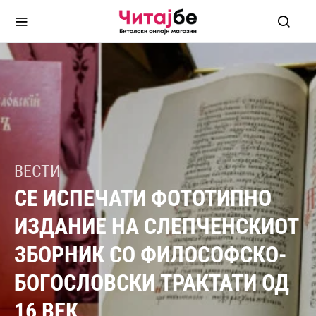
ВЕСТИ
СЕ ИСПЕЧАТИ ФОТОТИПНО
ИЗДАНИЕ НА СЛЕПЧЕНСКИОТ
ЗБОРНИК СО ФИЛОСОФСКО-
БОГОСЛОВСКИ ТРАКТАТИ ОД
16 ВЕК