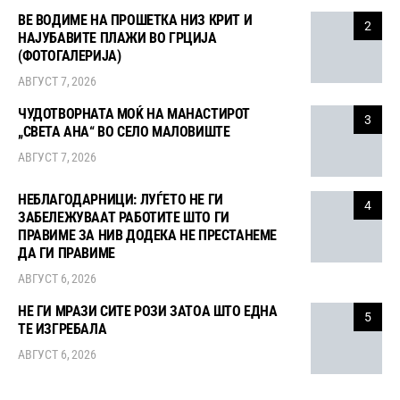
ВЕ ВОДИМЕ НА ПРОШЕТКА НИЗ КРИТ И
2
НАЈУБАВИТЕ ПЛАЖИ ВО ГРЦИЈА
(ФОТОГАЛЕРИЈА)
АВГУСТ 7, 2026
ЧУДОТВОРНАТА МОЌ НА МАНАСТИРОТ
3
„СВЕТА АНА“ ВО СЕЛО МАЛОВИШТЕ
АВГУСТ 7, 2026
НЕБЛАГОДАРНИЦИ: ЛУЃЕТО НЕ ГИ
4
ЗАБЕЛЕЖУВААТ РАБОТИТЕ ШТО ГИ
ПРАВИМЕ ЗА НИВ ДОДЕКА НЕ ПРЕСТАНЕМЕ
ДА ГИ ПРАВИМЕ
АВГУСТ 6, 2026
НЕ ГИ МРАЗИ СИТЕ РОЗИ ЗАТОА ШТО ЕДНА
5
ТЕ ИЗГРЕБАЛА
АВГУСТ 6, 2026