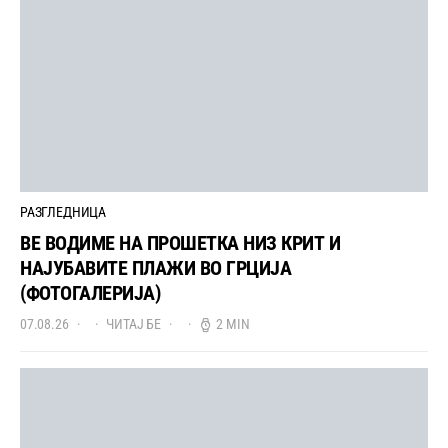
РАЗГЛЕДНИЦА
ВЕ ВОДИМЕ НА ПРОШЕТКА НИЗ КРИТ И
НАЈУБАВИТЕ ПЛАЖИ ВО ГРЦИЈА
(ФОТОГАЛЕРИЈА)
07.08.26
ЧИТАЈ БЕ
2 MIN