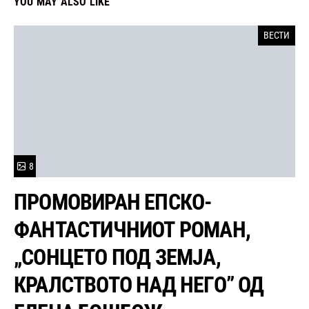
YOU MAY ALSO LIKE
ВЕСТИ
8
ПРОМОВИРАН ЕПСКО-
ФАНТАСТИЧНИОТ РОМАН,
„СОНЦЕТО ПОД ЗЕМЈА,
КРАЛСТВОТО НАД НЕГО” ОД