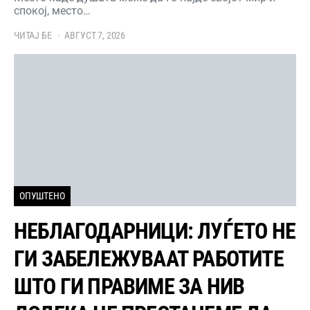
спокој, место…
ЧИТАЈ БЕ
АВГУСТ 7, 2026
ОПУШТЕНО
НЕБЛАГОДАРНИЦИ: ЛУЃЕТО НЕ
ГИ ЗАБЕЛЕЖУВААТ РАБОТИТЕ
ШТО ГИ ПРАВИМЕ ЗА НИВ