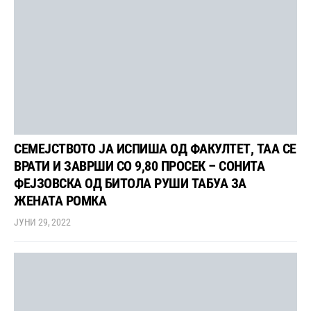
СЕМЕЈСТВОТО ЈА ИСПИША ОД ФАКУЛТЕТ, ТАА СЕ
ВРАТИ И ЗАВРШИ СО 9,80 ПРОСЕК – СОНИТА
ФЕЈЗОВСКА ОД БИТОЛА РУШИ ТАБУА ЗА
ЖЕНАТА РОМКА
ЈУНИ 29, 2022