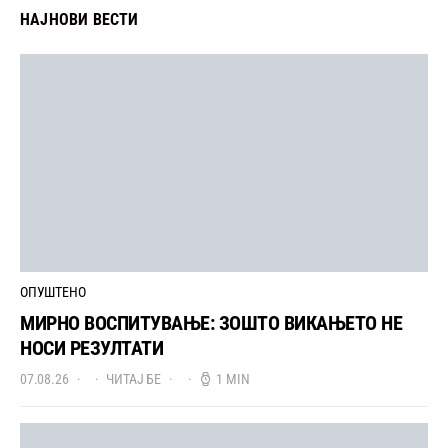
НАЈНОВИ ВЕСТИ
ОПУШТЕНО
МИРНО ВОСПИТУВАЊЕ: ЗОШТО ВИКАЊЕТО НЕ
НОСИ РЕЗУЛТАТИ
07.08.26
ЧИТАЈ БЕ
1 MIN