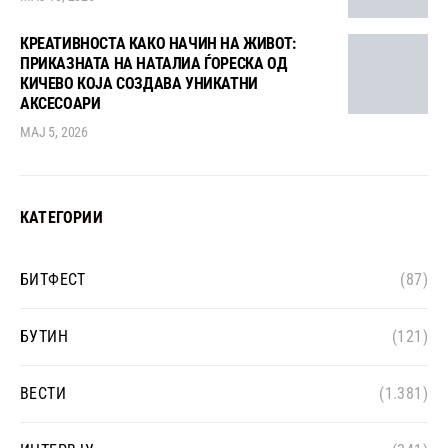
КРЕАТИВНОСТА КАКО НАЧИН НА ЖИВОТ:
ПРИКАЗНАТА НА НАТАЛИА ЃОРЕСКА ОД
КИЧЕВО КОЈА СОЗДАВА УНИКАТНИ
АКСЕСОАРИ
МАЈ 5, 2026
КАТЕГОРИИ
БИТФЕСТ
(87)
БУТИН
(121)
ВЕСТИ
(1.381)