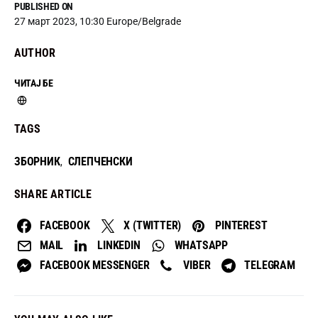
PUBLISHED ON
27 март 2023, 10:30 Europe/Belgrade
AUTHOR
ЧИТАЈ БЕ
TAGS
ЗБОРНИК
СЛЕПЧЕНСКИ
,
SHARE ARTICLE
FACEBOOK
X (TWITTER)
PINTEREST
MAIL
LINKEDIN
WHATSAPP
FACEBOOK MESSENGER
VIBER
TELEGRAM