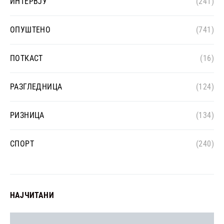
ИНТЕРВЈУ
(241)
ОПУШТЕНО
(741)
ПОТКАСТ
(16)
РАЗГЛЕДНИЦА
(124)
РИЗНИЦА
(134)
СПОРТ
(240)
НАЈЧИТАНИ