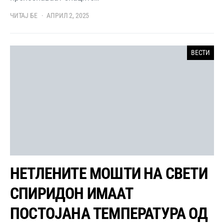
ЧИТАЈ БЕ
АПРИЛ 2, 2025
ВЕСТИ
НЕТЛЕНИТЕ МОШТИ НА СВЕТИ
СПИРИДОН ИМААТ
ПОСТОЈАНА ТЕМПЕРАТУРА ОД