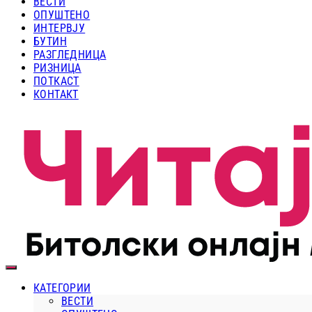
ВЕСТИ
ОПУШТЕНО
ИНТЕРВЈУ
БУТИН
РАЗГЛЕДНИЦА
РИЗНИЦА
ПОТКАСТ
КОНТАКТ
КАТЕГОРИИ
ВЕСТИ