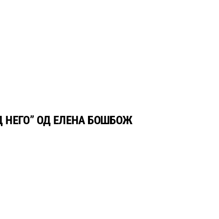
 НЕГО” ОД ЕЛЕНА БОШБОЖ