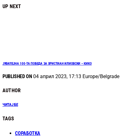
UP NEXT
ЈУБИЛЕЈНА 100-ТА ПОБЕДА ЗА ХРИСТИАН ИЛИОВСКИ – КИКО
PUBLISHED ON
04 април 2023, 17:13 Europe/Belgrade
AUTHOR
ЧИТАЈ БЕ
TAGS
СОРАБОТКА