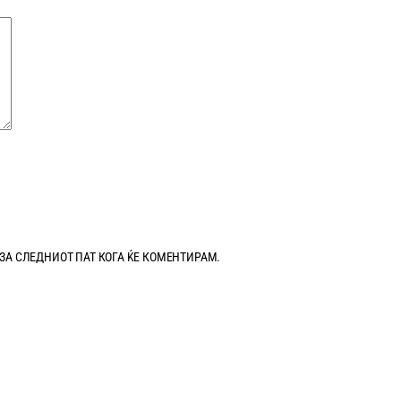
 ЗА СЛЕДНИОТ ПАТ КОГА ЌЕ КОМЕНТИРАМ.