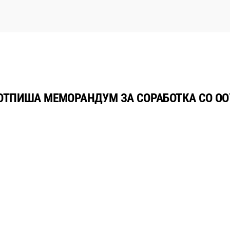
ПОТПИША МЕМОРАНДУМ ЗА СОРАБОТКА СО ОО