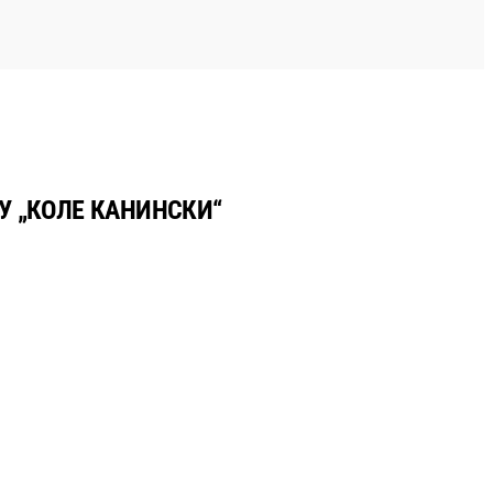
У „КОЛЕ КАНИНСКИ“