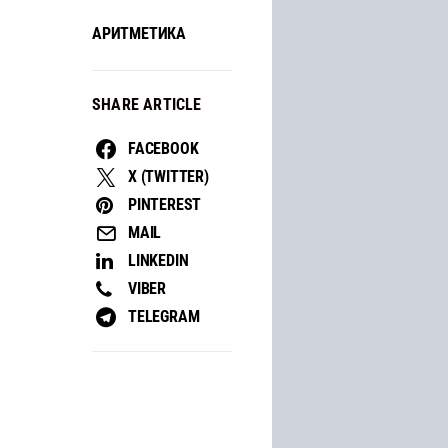
АРИТМЕТИКА
SHARE ARTICLE
FACEBOOK
X (TWITTER)
PINTEREST
MAIL
LINKEDIN
VIBER
TELEGRAM