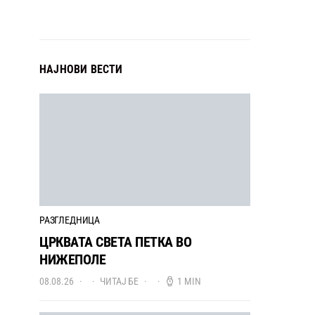
НАЈНОВИ ВЕСТИ
РАЗГЛЕДНИЦА
ЦРКВАТА СВЕТА ПЕТКА ВО
НИЖЕПОЛЕ
08.08.26
ЧИТАЈ БЕ
1 MIN