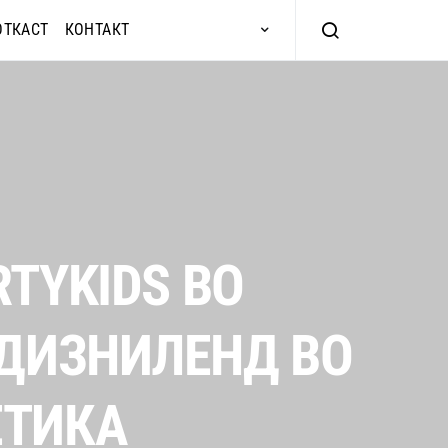
ОТКАСТ
КОНТАКТ
TYKIDS ВО
 ДИЗНИЛЕНД ВО
ЕТИКА