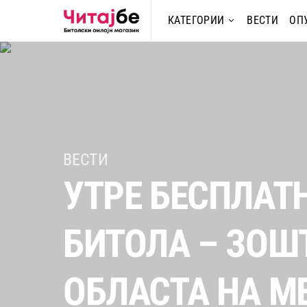
КАТЕГОРИИ
ВЕСТИ
ОП
ВЕСТИ
УТРЕ БЕСПЛАТ
БИТОЛА – ЗОШ
ОБЛАСТА НА М