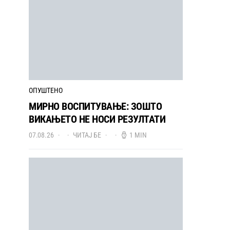
ОПУШТЕНО
МИРНО ВОСПИТУВАЊЕ: ЗОШТО
ВИКАЊЕТО НЕ НОСИ РЕЗУЛТАТИ
07.08.26
ЧИТАЈ БЕ
1 MIN