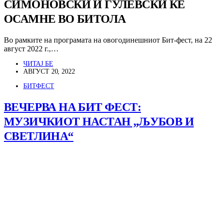
СИМОНОВСКИ И ГУЛЕВСКИ ЌЕ
ОСАМНЕ ВО БИТОЛА
Во рамките на програмата на овогодинешниот Бит-фест, на 22
август 2022 г.,…
ЧИТАЈ БЕ
АВГУСТ 20, 2022
БИТФЕСТ
ВЕЧЕРВА НА БИТ ФЕСТ:
МУЗИЧКИОТ НАСТАН „ЉУБОВ И
СВЕТЛИНА“