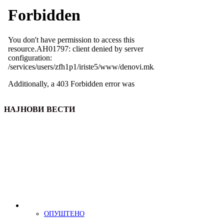
НАЈНОВИ ВЕСТИ
ОПУШТЕНО