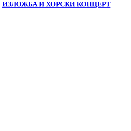
ИЗЛОЖБА И ХОРСКИ КОНЦЕРТ