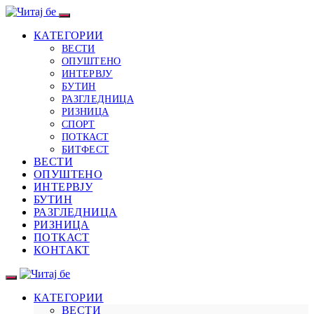
КАТЕГОРИИ
ВЕСТИ
ОПУШТЕНО
ИНТЕРВЈУ
БУТИН
РАЗГЛЕДНИЦА
РИЗНИЦА
СПОРТ
ПОТКАСТ
БИТФЕСТ
ВЕСТИ
ОПУШТЕНО
ИНТЕРВЈУ
БУТИН
РАЗГЛЕДНИЦА
РИЗНИЦА
ПОТКАСТ
КОНТАКТ
КАТЕГОРИИ
ВЕСТИ