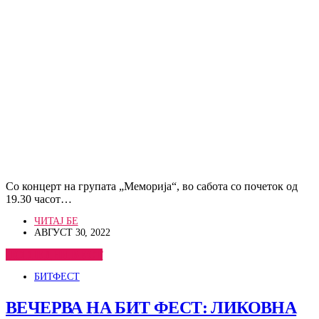
Со концерт на групата „Меморија“, во сабота со почеток од
19.30 часот…
ЧИТАЈ БЕ
АВГУСТ 30, 2022
ПОГЛЕДНИ ВЕСТ
БИТФЕСТ
ВЕЧЕРВА НА БИТ ФЕСТ: ЛИКОВНА