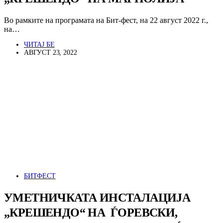
Во рамките на програмата на Бит-фест, на 22 август 2022 г.,
на…
ЧИТАЈ БЕ
АВГУСТ 23, 2022
БИТФЕСТ
УМЕТНИЧКАТА ИНСТАЛАЦИЈА
„КРЕШЕНДО“ НА ЃОРЕВСКИ,