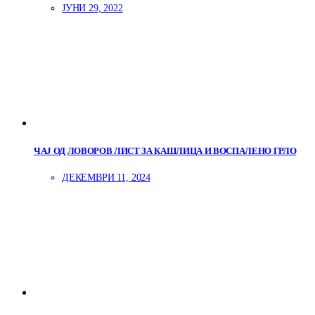
ЈУНИ 29, 2022
ЧАЈ ОД ЛОВОРОВ ЛИСТ ЗА КАШЛИЦА И ВОСПАЛЕНО ГРЛО
ДЕКЕМВРИ 11, 2024