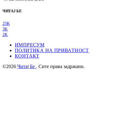
ЧИТАЈ БЕ
25K
3K
2K
ИМПРЕСУМ
ПОЛИТИКА НА ПРИВАТНОСТ
КОНТАКТ
©2026
Читај Бе
. Сите права задржани.