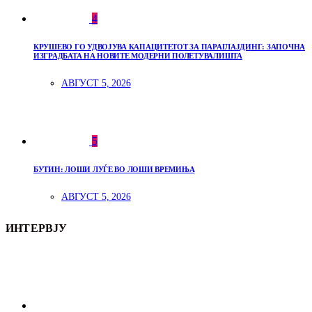
4
КРУШЕВО ГО УДВОЈУВА КАПАЦИТЕТОТ ЗА ПАРАГЛАЈДИНГ: ЗАПОЧНА
ИЗГРАДБАТА НА НОВИТЕ МОДЕРНИ ПОЛЕТУВАЛИШТА
АВГУСТ 5, 2026
5
БУТИН: ЛОШИ ЛУЃЕ ВО ЛОШИ ВРЕМИЊА
АВГУСТ 5, 2026
ИНТЕРВЈУ