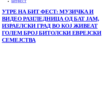
БИТФЕСТ
УТРЕ НА БИТ ФЕСТ: МУЗИЧКА И
ВИДЕО РАЗГЛЕДНИЦА ОД БАТ ЈАМ,
ИЗРАЕЛСКИ ГРАД ВО КОЈ ЖИВЕАТ
ГОЛЕМ БРОЈ БИТОЛСКИ ЕВРЕЈСКИ
СЕМЕЈСТВА