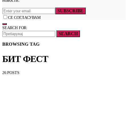
новости.
SUBSCRIBE
СЕ СОГЛАСУВАМ
SEARCH FOR:
SEARCH
BROWSING TAG
БИТ ФЕСТ
26 POSTS