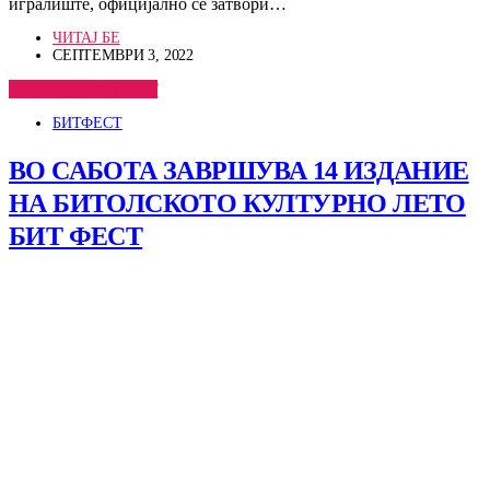
игралиште, официјално се затвори…
ЧИТАЈ БЕ
СЕПТЕМВРИ 3, 2022
ПОГЛЕДНИ ВЕСТ
БИТФЕСТ
ВО САБОТА ЗАВРШУВА 14 ИЗДАНИЕ
НА БИТОЛСКОТО КУЛТУРНО ЛЕТО
БИТ ФЕСТ