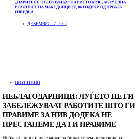
„ПАРИТЕ СЕ ОТЕПУВАЧКА“ НА РИСТО КРЛЕ, АКТУЕЛНА
РЕАЛНОСТ НА МАКЕДОНЦИТЕ, 84 ГОДИНИ ОД ПРВАТА
ИЗВЕДБА
ДЕКЕМВРИ 27, 2022
ОПУШТЕНО
НЕБЛАГОДАРНИЦИ: ЛУЃЕТО НЕ ГИ
ЗАБЕЛЕЖУВААТ РАБОТИТЕ ШТО ГИ
ПРАВИМЕ ЗА НИВ ДОДЕКА НЕ
ПРЕСТАНЕМЕ ДА ГИ ПРАВИМЕ
Неблагодарните луѓе може да бидат голем предизвик за