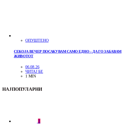
ОПУШТЕНО
СЕКОЈА ВЕЧЕР ПОСАКУВАМ САМО ЕДНО – ДА ГО ЗАБАВАМ
ЖИВОТОТ
06.08.26
ЧИТАЈ БЕ
1 MIN
НАЈПОПУЛАРНИ
1