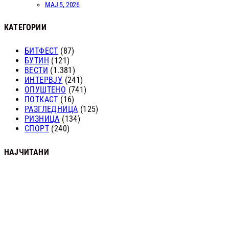
МАЈ 5, 2026
КАТЕГОРИИ
БИТФЕСТ
(87)
БУТИН
(121)
ВЕСТИ
(1.381)
ИНТЕРВЈУ
(241)
ОПУШТЕНО
(741)
ПОТКАСТ
(16)
РАЗГЛЕДНИЦА
(125)
РИЗНИЦА
(134)
СПОРТ
(240)
НАЈЧИТАНИ