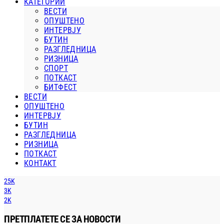
КАТЕГОРИИ
ВЕСТИ
ОПУШТЕНО
ИНТЕРВЈУ
БУТИН
РАЗГЛЕДНИЦА
РИЗНИЦА
СПОРТ
ПОТКАСТ
БИТФЕСТ
ВЕСТИ
ОПУШТЕНО
ИНТЕРВЈУ
БУТИН
РАЗГЛЕДНИЦА
РИЗНИЦА
ПОТКАСТ
КОНТАКТ
25K
3K
2K
ПРЕТПЛАТЕТЕ СЕ ЗА НОВОСТИ