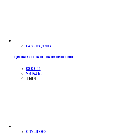
РАЗГЛЕДНИЦА
ЦРКВАТА СВЕТА ПЕТКА ВО НИЖЕПОЛЕ
08.08.26
ЧИТАЈ БЕ
1 MIN
ОПУШТЕНО