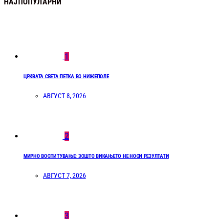
НАЈПОПУЛАРНИ
1
ЦРКВАТА СВЕТА ПЕТКА ВО НИЖЕПОЛЕ
АВГУСТ 8, 2026
2
МИРНО ВОСПИТУВАЊЕ: ЗОШТО ВИКАЊЕТО НЕ НОСИ РЕЗУЛТАТИ
АВГУСТ 7, 2026
3