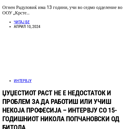
Огнен Радуловиќ има 13 години, учи во седмо одделение во
ООУ „Крсте…
ЧИТАЈ БЕ
АПРИЛ 10, 2024
ИНТЕРВЈУ
ЏУЏЕСТИОТ РАСТ НЕ Е НЕДОСТАТОК И
ПРОБЛЕМ ЗА ДА РАБОТИШ ИЛИ УЧИШ
НЕКОЈА ПРОФЕСИЈА – ИНТЕРВЈУ СО 15-
ГОДИШНИОТ НИКОЛА ПОПЧАНОВСКИ ОД
БИТОЛА