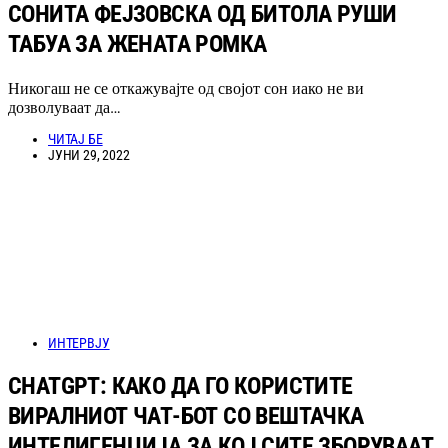
СОНИТА ФЕЈЗОВСКА ОД БИТОЛА РУШИ
ТАБУА ЗА ЖЕНАТА РОМКА
Никогаш не се откажувајте од својот сон иако не ви
дозволуваат да…
ЧИТАЈ БЕ
ЈУНИ 29, 2022
ИНТЕРВЈУ
CHATGPT: КАКО ДА ГО КОРИСТИТЕ
ВИРАЛНИОТ ЧАТ-БОТ СО ВЕШТАЧКА
ИНТЕЛИГЕНЦИЈА ЗА КОЈ СИТЕ ЗБОРУВААТ