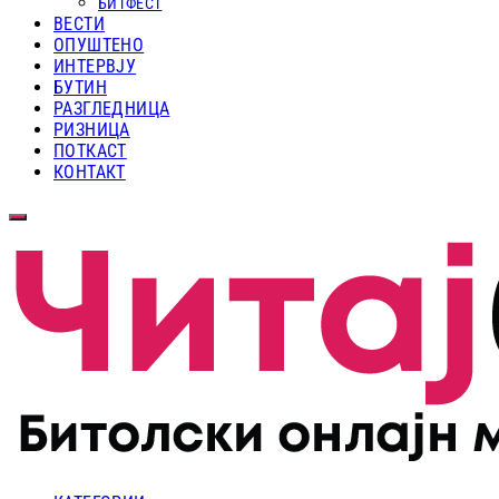
БИТФЕСТ
ВЕСТИ
ОПУШТЕНО
ИНТЕРВЈУ
БУТИН
РАЗГЛЕДНИЦА
РИЗНИЦА
ПОТКАСТ
КОНТАКТ