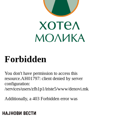
НАЈНОВИ ВЕСТИ