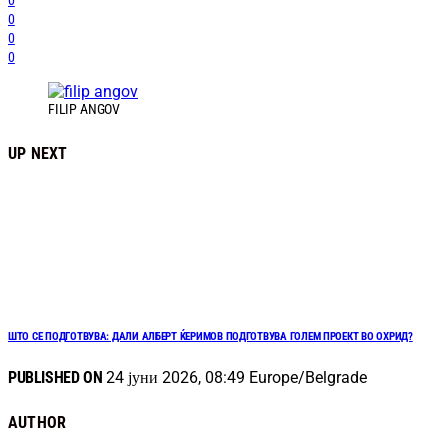
0
0
0
0
FILIP ANGOV
UP NEXT
ШТО СЕ ПОДГОТВУВА: ДАЛИ АЛБЕРТ ЌЕРИМОВ ПОДГОТВУВА ГОЛЕМ ПРОЕКТ ВО ОХРИД?
PUBLISHED ON
24 јуни 2026, 08:49 Europe/Belgrade
AUTHOR