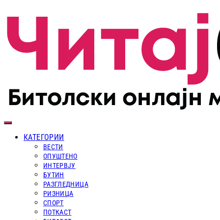
КАТЕГОРИИ
ВЕСТИ
ОПУШТЕНО
ИНТЕРВЈУ
БУТИН
РАЗГЛЕДНИЦА
РИЗНИЦА
СПОРТ
ПОТКАСТ