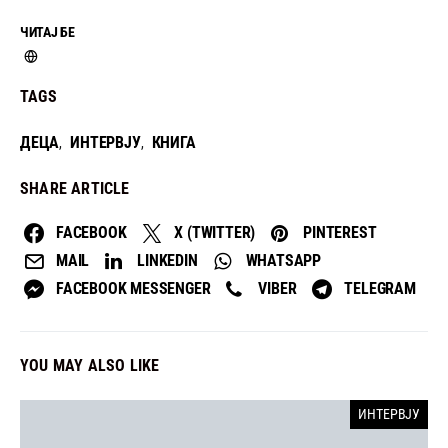
ЧИТАЈ БЕ
TAGS
ДЕЦА
ИНТЕРВЈУ
КНИГА
,
,
SHARE ARTICLE
FACEBOOK
X (TWITTER)
PINTEREST
MAIL
LINKEDIN
WHATSAPP
FACEBOOK MESSENGER
VIBER
TELEGRAM
YOU MAY ALSO LIKE
ИНТЕРВЈУ