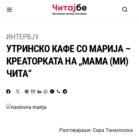
ИНТЕРВЈУ
УТРИНСКО КАФЕ СО МАРИЈА –
КРЕАТОРКАТА НА „МАМА (МИ)
ЧИТА“
Разговараше: Сара Танаскоска