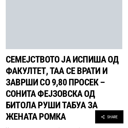
СЕМЕЈСТВОТО ЈА ИСПИША ОД
ФАКУЛТЕТ, ТАА СЕ ВРАТИ И
ЗАВРШИ СО 9,80 ПРОСЕК –
СОНИТА ФЕЈЗОВСКА ОД
БИТОЛА РУШИ ТАБУА ЗА
ЖЕНАТА РОМКА
SHARE