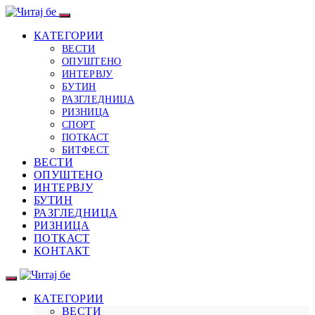
КАТЕГОРИИ
ВЕСТИ
ОПУШТЕНО
ИНТЕРВЈУ
БУТИН
РАЗГЛЕДНИЦА
РИЗНИЦА
СПОРТ
ПОТКАСТ
БИТФЕСТ
ВЕСТИ
ОПУШТЕНО
ИНТЕРВЈУ
БУТИН
РАЗГЛЕДНИЦА
РИЗНИЦА
ПОТКАСТ
КОНТАКТ
КАТЕГОРИИ
ВЕСТИ