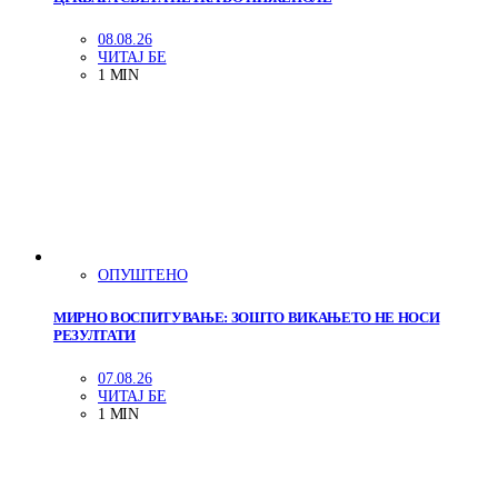
08.08.26
ЧИТАЈ БЕ
1 MIN
ОПУШТЕНО
МИРНО ВОСПИТУВАЊЕ: ЗОШТО ВИКАЊЕТО НЕ НОСИ
РЕЗУЛТАТИ
07.08.26
ЧИТАЈ БЕ
1 MIN