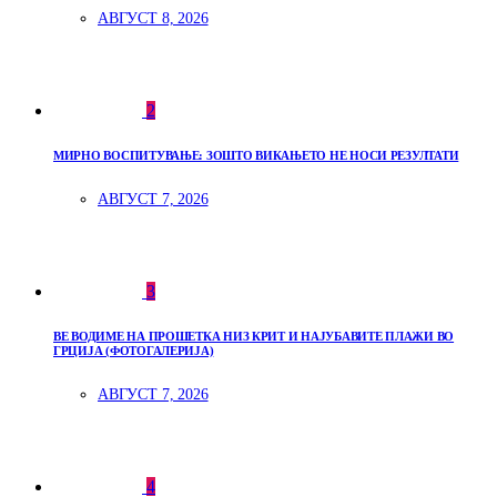
АВГУСТ 8, 2026
2
МИРНО ВОСПИТУВАЊЕ: ЗОШТО ВИКАЊЕТО НЕ НОСИ РЕЗУЛТАТИ
АВГУСТ 7, 2026
3
ВЕ ВОДИМЕ НА ПРОШЕТКА НИЗ КРИТ И НАЈУБАВИТЕ ПЛАЖИ ВО
ГРЦИЈА (ФОТОГАЛЕРИЈА)
АВГУСТ 7, 2026
4