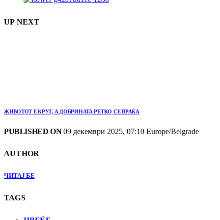
UP NEXT
ЖИВОТОТ Е КРУГ, А ДОБРИНАТА РЕТКО СЕ ВРАЌА
PUBLISHED ON
09 декември 2025, 07:10 Europe/Belgrade
AUTHOR
ЧИТАЈ БЕ
TAGS