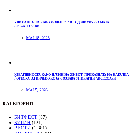
УНИКАТНОСТА КАКО МОДЕН СТАВ – ОДБЛИСКУ СО МАЈА
СТЕФАНОВСКИ
МАЈ 18, 2026
КРЕАТИВНОСТА КАКО НАЧИН НА ЖИВОТ: ПРИКАЗНАТА НА НАТАЛИА
ЃОРЕСКА ОД КИЧЕВО КОЈА СОЗДАВА УНИКАТНИ АКСЕСОАРИ
МАЈ 5, 2026
КАТЕГОРИИ
БИТФЕСТ
(87)
БУТИН
(121)
ВЕСТИ
(1.381)