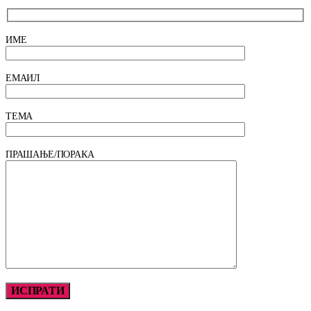
ИМЕ
ЕМАИЛ
ТЕМА
ПРАШАЊЕ/ПОРАКА