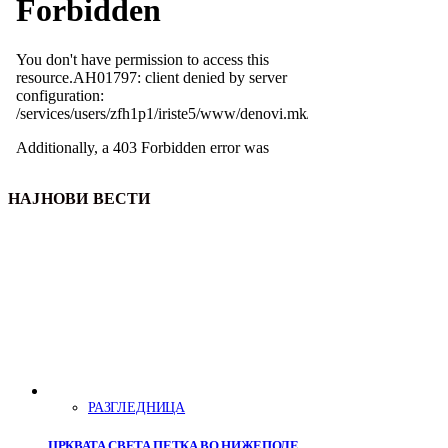
НАЈНОВИ ВЕСТИ
РАЗГЛЕДНИЦА
ЦРКВАТА СВЕТА ПЕТКА ВО НИЖЕПОЛЕ