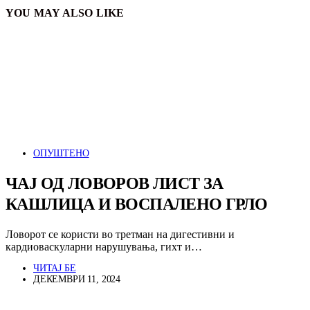
YOU MAY ALSO LIKE
ОПУШТЕНО
ЧАЈ ОД ЛОВОРОВ ЛИСТ ЗА
КАШЛИЦА И ВОСПАЛЕНО ГРЛО
Ловорот се користи во третман на дигестивни и
кардиоваскуларни нарушувања, гихт и…
ЧИТАЈ БЕ
ДЕКЕМВРИ 11, 2024