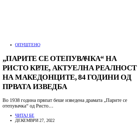
ОПУШТЕНО
„ПАРИТЕ СЕ ОТЕПУВАЧКА“ НА
РИСТО КРЛЕ, АКТУЕЛНА РЕАЛНОСТ
НА МАКЕДОНЦИТЕ, 84 ГОДИНИ ОД
ПРВАТА ИЗВЕДБА
Во 1938 година првпат беше изведена драмата „Парите се
отепувачка“ од Ристо…
ЧИТАЈ БЕ
ДЕКЕМВРИ 27, 2022