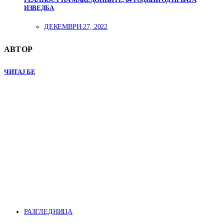
ИЗВЕДБА
ДЕКЕМВРИ 27, 2022
АВТОР
ЧИТАЈ БЕ
РАЗГЛЕДНИЦА