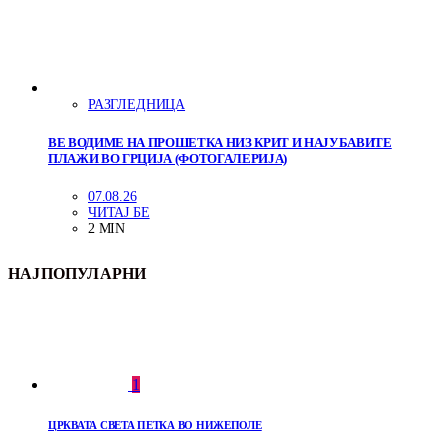
РАЗГЛЕДНИЦА
ВЕ ВОДИМЕ НА ПРОШЕТКА НИЗ КРИТ И НАЈУБАВИТЕ
ПЛАЖИ ВО ГРЦИЈА (ФОТОГАЛЕРИЈА)
07.08.26
ЧИТАЈ БЕ
2 MIN
НАЈПОПУЛАРНИ
1
ЦРКВАТА СВЕТА ПЕТКА ВО НИЖЕПОЛЕ