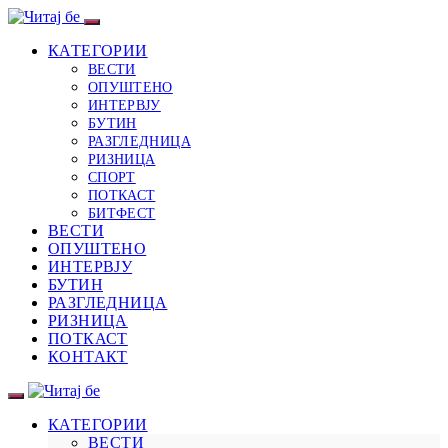
КАТЕГОРИИ
ВЕСТИ
ОПУШТЕНО
ИНТЕРВЈУ
БУТИН
РАЗГЛЕДНИЦА
РИЗНИЦА
СПОРТ
ПОТКАСТ
БИТФЕСТ
ВЕСТИ
ОПУШТЕНО
ИНТЕРВЈУ
БУТИН
РАЗГЛЕДНИЦА
РИЗНИЦА
ПОТКАСТ
КОНТАКТ
КАТЕГОРИИ
ВЕСТИ