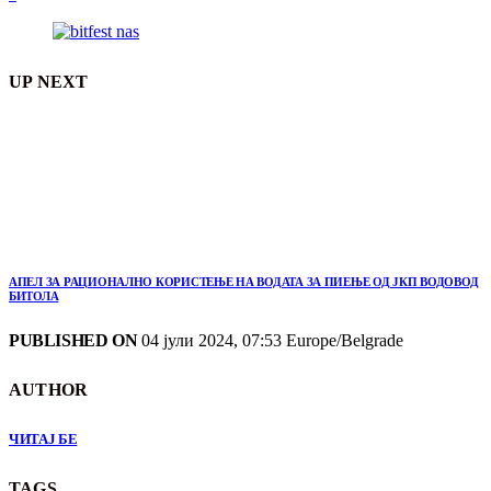
UP NEXT
АПЕЛ ЗА РАЦИОНАЛНО КОРИСТЕЊЕ НА ВОДАТА ЗА ПИЕЊЕ ОД ЈКП ВОДОВОД
БИТОЛА
PUBLISHED ON
04 јули 2024, 07:53 Europe/Belgrade
AUTHOR
ЧИТАЈ БЕ
TAGS