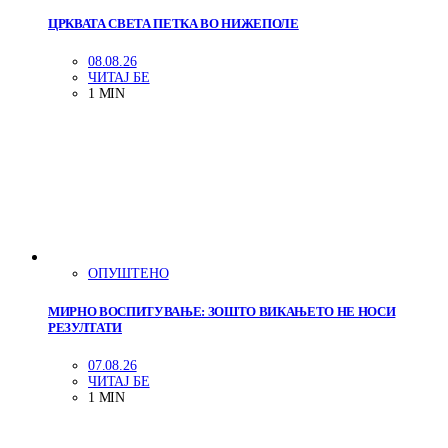
ЦРКВАТА СВЕТА ПЕТКА ВО НИЖЕПОЛЕ
08.08.26
ЧИТАЈ БЕ
1 MIN
ОПУШТЕНО
МИРНО ВОСПИТУВАЊЕ: ЗОШТО ВИКАЊЕТО НЕ НОСИ
РЕЗУЛТАТИ
07.08.26
ЧИТАЈ БЕ
1 MIN