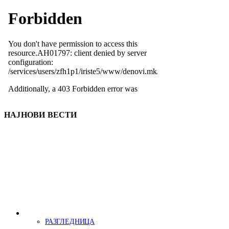
НАЈНОВИ ВЕСТИ
РАЗГЛЕДНИЦА