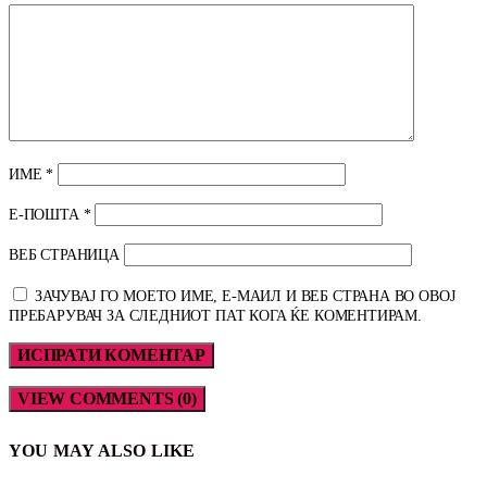
ИМЕ
*
Е-ПОШТА
*
ВЕБ СТРАНИЦА
ЗАЧУВАЈ ГО МОЕТО ИМЕ, Е-МАИЛ И ВЕБ СТРАНА ВО ОВОЈ
ПРЕБАРУВАЧ ЗА СЛЕДНИОТ ПАТ КОГА ЌЕ КОМЕНТИРАМ.
VIEW COMMENTS (0)
YOU MAY ALSO LIKE