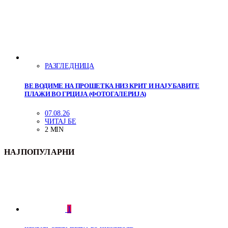
РАЗГЛЕДНИЦА
ВЕ ВОДИМЕ НА ПРОШЕТКА НИЗ КРИТ И НАЈУБАВИТЕ
ПЛАЖИ ВО ГРЦИЈА (ФОТОГАЛЕРИЈА)
07.08.26
ЧИТАЈ БЕ
2 MIN
НАЈПОПУЛАРНИ
1