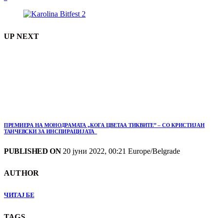
UP NEXT
ПРЕМИЕРА НА МОНОДРАМАТА ,,КОГА ЦВЕТАА ТИКВИТЕ” – СО КРИСТИЈАН
ТАНЧЕВСКИ ЗА ИНСПИРАЦИЈАТА
PUBLISHED ON
20 јуни 2022, 00:21 Europe/Belgrade
AUTHOR
ЧИТАЈ БЕ
TAGS