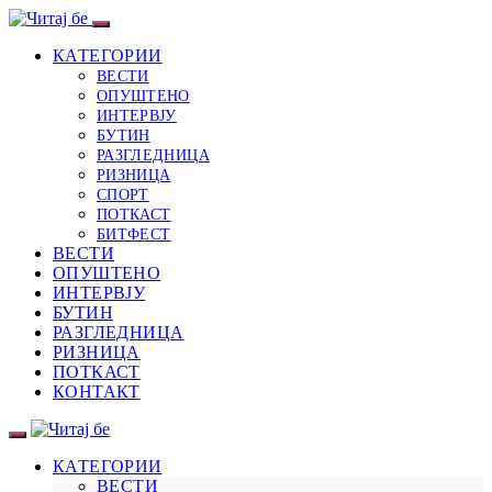
КАТЕГОРИИ
ВЕСТИ
ОПУШТЕНО
ИНТЕРВЈУ
БУТИН
РАЗГЛЕДНИЦА
РИЗНИЦА
СПОРТ
ПОТКАСТ
БИТФЕСТ
ВЕСТИ
ОПУШТЕНО
ИНТЕРВЈУ
БУТИН
РАЗГЛЕДНИЦА
РИЗНИЦА
ПОТКАСТ
КОНТАКТ
КАТЕГОРИИ
ВЕСТИ