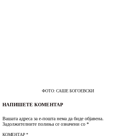
ФОТО: САШЕ БОГОЕВСКИ
НАПИШЕТЕ КОМЕНТАР
Вашата адреса за е-пошта нема да биде објавена.
Задолжителните полиња се означени со
*
КОМЕНТАР
*