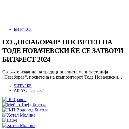
БИТФЕСТ
СО „НЕЗАБОРАВ“ ПОСВЕТЕН НА
ТОДЕ НОВАЧЕВСКИ ЌЕ СЕ ЗАТВОРИ
БИТФЕСТ 2024
Со 14-то издание на традиционалната манифестација
„Незаборав“, посветена на композиторот Тоде Новачевски,…
ЧИТАЈ БЕ
АВГУСТ 26, 2024