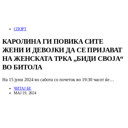
СПОРТ
КАРОЛИНА ГИ ПОВИКА СИТЕ
ЖЕНИ И ДЕВОЈКИ ДА СЕ ПРИЈАВАТ
НА ЖЕНСКАТА ТРКА „БИДИ СВОЈА“
ВО БИТОЛА
На 15 јуни 2024 во сабота со почеток во 19:30 часот ќе…
ЧИТАЈ БЕ
МАЈ 19, 2024