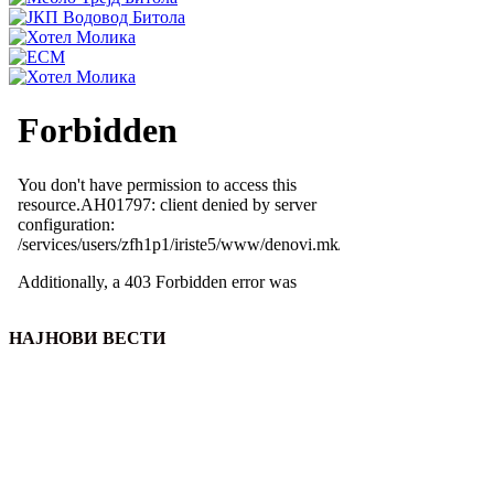
НАЈНОВИ ВЕСТИ