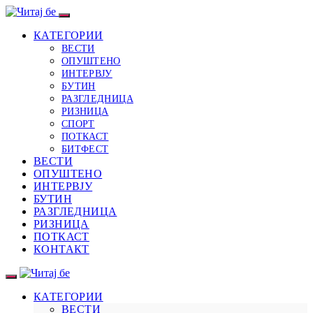
КАТЕГОРИИ
ВЕСТИ
ОПУШТЕНО
ИНТЕРВЈУ
БУТИН
РАЗГЛЕДНИЦА
РИЗНИЦА
СПОРТ
ПОТКАСТ
БИТФЕСТ
ВЕСТИ
ОПУШТЕНО
ИНТЕРВЈУ
БУТИН
РАЗГЛЕДНИЦА
РИЗНИЦА
ПОТКАСТ
КОНТАКТ
КАТЕГОРИИ
ВЕСТИ