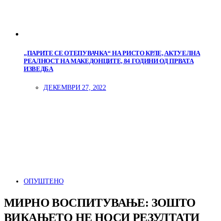
„ПАРИТЕ СЕ ОТЕПУВАЧКА“ НА РИСТО КРЛЕ, АКТУЕЛНА
РЕАЛНОСТ НА МАКЕДОНЦИТЕ, 84 ГОДИНИ ОД ПРВАТА
ИЗВЕДБА
ДЕКЕМВРИ 27, 2022
ОПУШТЕНО
МИРНО ВОСПИТУВАЊЕ: ЗОШТО
ВИКАЊЕТО НЕ НОСИ РЕЗУЛТАТИ