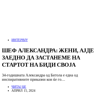
ИНТЕРВЈУ
ШЕФ АЛЕКСАНДРА: ЖЕНИ, АЈДЕ
ЗАЕДНО ДА ЗАСТАНЕМЕ НА
СТАРТОТ НА БИДИ СВОЈА
34-годишната Александра од Битола е една од
инспиративните приказни кои ќе го…
ЧИТАЈ БЕ
АПРИЛ 15, 2024