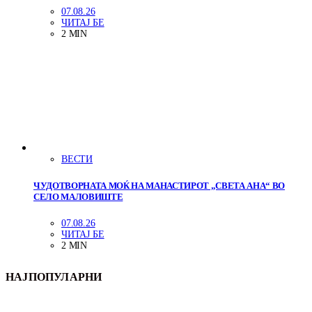
07.08.26
ЧИТАЈ БЕ
2 MIN
ВЕСТИ
ЧУДОТВОРНАТА МОЌ НА МАНАСТИРОТ „СВЕТА АНА“ ВО
СЕЛО МАЛОВИШТЕ
07.08.26
ЧИТАЈ БЕ
2 MIN
НАЈПОПУЛАРНИ