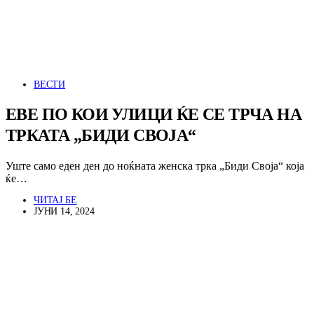
ВЕСТИ
ЕВЕ ПО КОИ УЛИЦИ ЌЕ СЕ ТРЧА НА
ТРКАТА „БИДИ СВОЈА“
Уште само еден ден до ноќната женска трка „Биди Своја“ која
ќе…
ЧИТАЈ БЕ
ЈУНИ 14, 2024