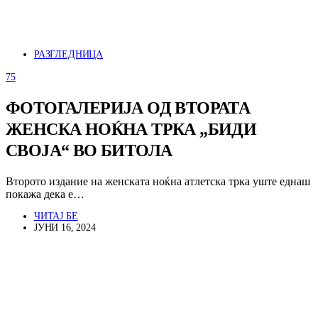
РАЗГЛЕДНИЦА
75
ФОТОГАЛЕРИЈА ОД ВТОРАТА
ЖЕНСКА НОЌНА ТРКА „БИДИ
СВОЈА“ ВО БИТОЛА
Второто издание на женската ноќна атлетска трка уште еднаш
покажа дека е…
ЧИТАЈ БЕ
ЈУНИ 16, 2024