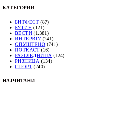
КАТЕГОРИИ
БИТФЕСТ
(87)
БУТИН
(121)
ВЕСТИ
(1.381)
ИНТЕРВЈУ
(241)
ОПУШТЕНО
(741)
ПОТКАСТ
(16)
РАЗГЛЕДНИЦА
(124)
РИЗНИЦА
(134)
СПОРТ
(240)
НАЈЧИТАНИ