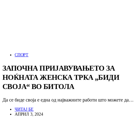
СПОРТ
ЗАПОЧНА ПРИЈАВУВАЊЕТО ЗА
НОЌНАТА ЖЕНСКА ТРКА „БИДИ
СВОЈА“ ВО БИТОЛА
Да се биде своја е една од најважните работи што можете да…
ЧИТАЈ БЕ
АПРИЛ 3, 2024