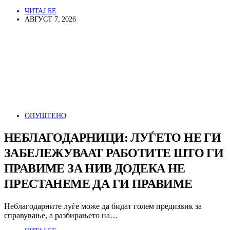
ЧИТАЈ БЕ
АВГУСТ 7, 2026
ОПУШТЕНО
НЕБЛАГОДАРНИЦИ: ЛУЃЕТО НЕ ГИ
ЗАБЕЛЕЖУВААТ РАБОТИТЕ ШТО ГИ
ПРАВИМЕ ЗА НИВ ДОДЕКА НЕ
ПРЕСТАНЕМЕ ДА ГИ ПРАВИМЕ
Неблагодарните луѓе може да бидат голем предизвик за
справување, а разбирањето на…