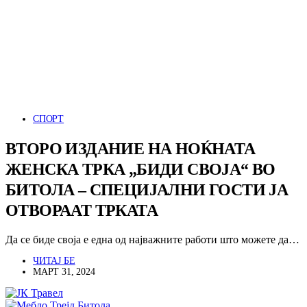
СПОРТ
ВТОРО ИЗДАНИЕ НА НОЌНАТА
ЖЕНСКА ТРКА „БИДИ СВОЈА“ ВО
БИТОЛА – СПЕЦИЈАЛНИ ГОСТИ ЈА
ОТВОРААТ ТРКАТА
Да се биде своја е една од најважните работи што можете да…
ЧИТАЈ БЕ
МАРТ 31, 2024