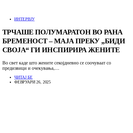
ИНТЕРВЈУ
ТРЧАШЕ ПОЛУМАРАТОН ВО РАНА
БРЕМЕНОСТ – МАЈА ПРЕКУ „БИДИ
СВОЈА“ ГИ ИНСПИРИРА ЖЕНИТЕ
Во свет каде што жените секојдневно се соочуваат со
предизвици и очекувања,…
ЧИТАЈ БЕ
ФЕВРУАРИ 26, 2025