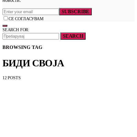
новости.
SUBSCRIBE
СЕ СОГЛАСУВАМ
SEARCH FOR:
SEARCH
BROWSING TAG
БИДИ СВОЈА
12 POSTS