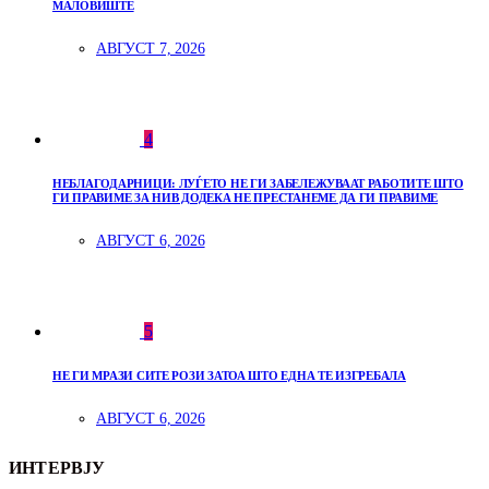
МАЛОВИШТЕ
АВГУСТ 7, 2026
4
НЕБЛАГОДАРНИЦИ: ЛУЃЕТО НЕ ГИ ЗАБЕЛЕЖУВААТ РАБОТИТЕ ШТО
ГИ ПРАВИМЕ ЗА НИВ ДОДЕКА НЕ ПРЕСТАНЕМЕ ДА ГИ ПРАВИМЕ
АВГУСТ 6, 2026
5
НЕ ГИ МРАЗИ СИТЕ РОЗИ ЗАТОА ШТО ЕДНА ТЕ ИЗГРЕБАЛА
АВГУСТ 6, 2026
ИНТЕРВЈУ