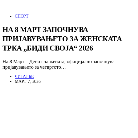
СПОРТ
НА 8 МАРТ ЗАПОЧНУВА
ПРИЈАВУВАЊЕТО ЗА ЖЕНСКАТА
ТРКА „БИДИ СВОЈА“ 2026
На 8 Март – Денот на жената, официјално започнува
пријавувањето за четвртото…
ЧИТАЈ БЕ
МАРТ 7, 2026