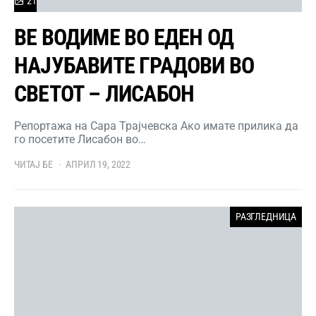
21
ВЕ ВОДИМЕ ВО ЕДЕН ОД
НАЈУБАВИТЕ ГРАДОВИ ВО
СВЕТОТ – ЛИСАБОН
Репортажа на Сара Трајчевска Ако имате прилика да
го посетите Лисабон во…
ЧИТАЈ БЕ
АПРИЛ 19, 2022
РАЗГЛЕДНИЦА