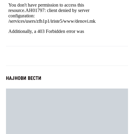
НАЈНОВИ ВЕСТИ