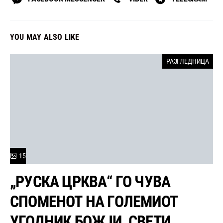
YOU MAY ALSO LIKE
РАЗГЛЕДНИЦА
15
„РУСКА ЦРКВА“ ГО ЧУВА
СПОМЕНОТ НА ГОЛЕМИОТ
УГОДНИК БОЖЈИ, СВЕТИ