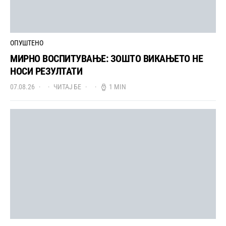
ОПУШТЕНО
МИРНО ВОСПИТУВАЊЕ: ЗОШТО ВИКАЊЕТО НЕ
НОСИ РЕЗУЛТАТИ
07.08.26
ЧИТАЈ БЕ
1 MIN