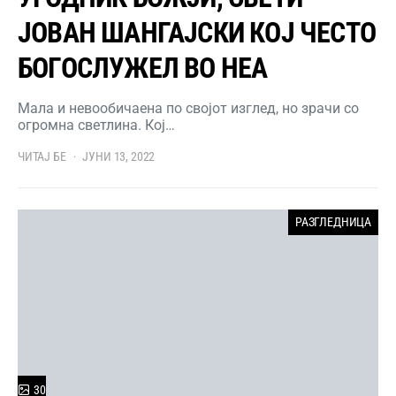
ЈОВАН ШАНГАЈСКИ КОЈ ЧЕСТО
БОГОСЛУЖЕЛ ВО НЕА
Мала и невообичаена по својот изглед, но зрачи со
огромна светлина. Кој…
ЧИТАЈ БЕ
ЈУНИ 13, 2022
РАЗГЛЕДНИЦА
30