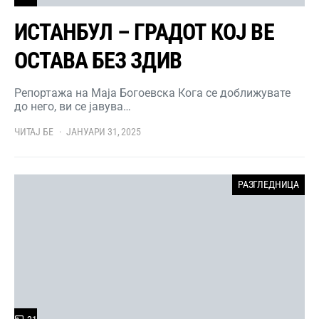
ИСТАНБУЛ – ГРАДОТ КОЈ ВЕ
ОСТАВА БЕЗ ЗДИВ
Репортажа на Маја Богоевска Кога се доближувате
до него, ви се јавува…
ЧИТАЈ БЕ
ЈАНУАРИ 31, 2025
РАЗГЛЕДНИЦА