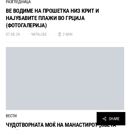
РАЗГЛЕДНИЦА
ВЕ ВОДИМЕ НА ПРОШЕТКА НИЗ КРИТ И
НАЈУБАВИТЕ ПЛАЖИ ВО ГРЦИЈА
(ФОТОГАЛЕРИЈА)
07.08.26
ЧИТАЈ БЕ
2 MIN
ВЕСТИ
SHARE
ЧУДОТВОРНАТА МОЌ НА МАНАСТИРОТ „СВЕТА