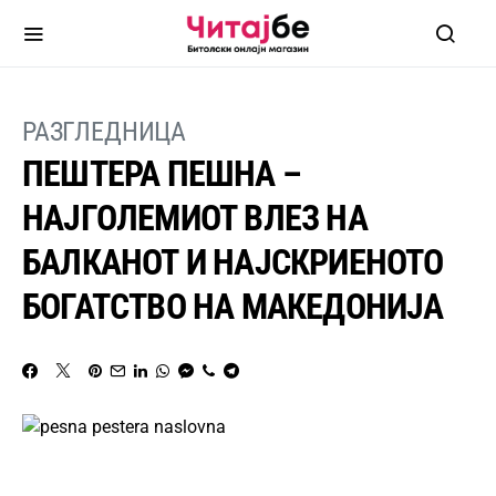
РАЗГЛЕДНИЦА
ПЕШТЕРА ПЕШНА –
НАЈГОЛЕМИОТ ВЛЕЗ НА
БАЛКАНОТ И НАЈСКРИЕНОТО
БОГАТСТВО НА МАКЕДОНИЈА