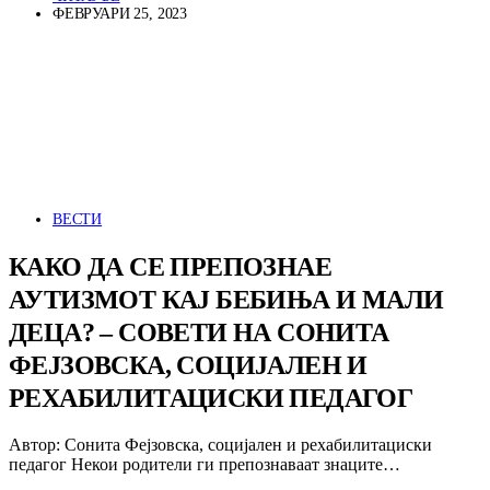
ФЕВРУАРИ 25, 2023
ВЕСТИ
КАКО ДА СЕ ПРЕПОЗНАЕ
АУТИЗМОТ КАЈ БЕБИЊА И МАЛИ
ДЕЦА? – СОВЕТИ НА СОНИТА
ФЕЈЗОВСКА, СОЦИЈАЛЕН И
РЕХАБИЛИТАЦИСКИ ПЕДАГОГ
Автор: Сонита Фејзовска, социјален и рехабилитациски
педагог Некои родители ги препознаваат знаците…