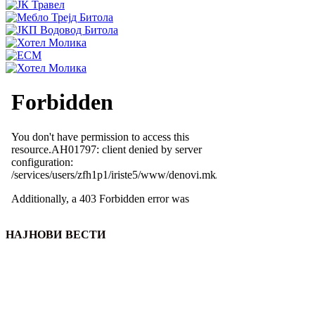
НАЈНОВИ ВЕСТИ