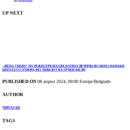
UP NEXT
„ЖЕНА УБИЕЦ“ НА РЕЖИСЕРКАТА ЕВА НАТЕНА ВЕЧЕРВА ВО КИНО МАНАКИ
БИТОЛА ГО ОТВОРА ФЕСТИВАЛОТ НА ГРЧКИ ФИЛМ
PUBLISHED ON
08 април 2024, 09:00 Europe/Belgrade
AUTHOR
ЧИТАЈ БЕ
TAGS