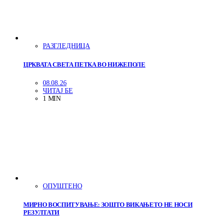
РАЗГЛЕДНИЦА
ЦРКВАТА СВЕТА ПЕТКА ВО НИЖЕПОЛЕ
08.08.26
ЧИТАЈ БЕ
1 MIN
ОПУШТЕНО
МИРНО ВОСПИТУВАЊЕ: ЗОШТО ВИКАЊЕТО НЕ НОСИ
РЕЗУЛТАТИ