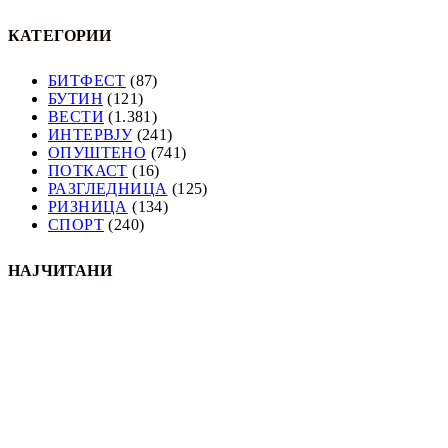
КАТЕГОРИИ
БИТФЕСТ
(87)
БУТИН
(121)
ВЕСТИ
(1.381)
ИНТЕРВЈУ
(241)
ОПУШТЕНО
(741)
ПОТКАСТ
(16)
РАЗГЛЕДНИЦА
(125)
РИЗНИЦА
(134)
СПОРТ
(240)
НАЈЧИТАНИ