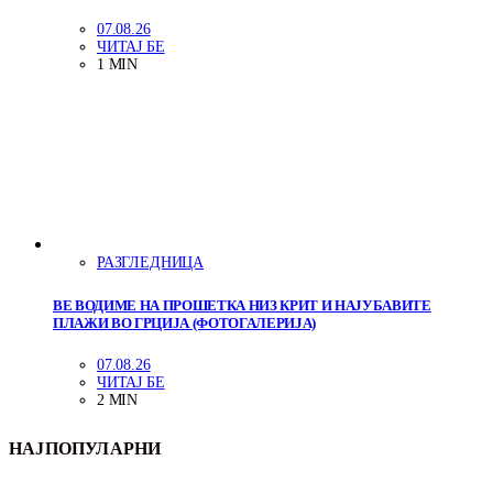
07.08.26
ЧИТАЈ БЕ
1 MIN
РАЗГЛЕДНИЦА
ВЕ ВОДИМЕ НА ПРОШЕТКА НИЗ КРИТ И НАЈУБАВИТЕ
ПЛАЖИ ВО ГРЦИЈА (ФОТОГАЛЕРИЈА)
07.08.26
ЧИТАЈ БЕ
2 MIN
НАЈПОПУЛАРНИ