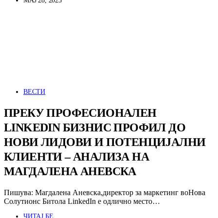
МАЈ 28, 2023
ВЕСТИ
ПРЕКУ ПРОФЕСИОНАЛЕН
LINKEDIN БИЗНИС ПРОФИЛ ДО
НОВИ ЛИДОВИ И ПОТЕНЦИЈАЛНИ
КЛИЕНТИ – АНАЛИЗА НА
МАГДАЛЕНА АНЕВСКА
Пишува: Магдалена Аневска,директор за маркетинг воНова
Солутионс Битола LinkedIn е одлично место…
ЧИТАЈ БЕ