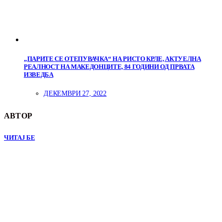
„ПАРИТЕ СЕ ОТЕПУВАЧКА“ НА РИСТО КРЛЕ, АКТУЕЛНА
РЕАЛНОСТ НА МАКЕДОНЦИТЕ, 84 ГОДИНИ ОД ПРВАТА
ИЗВЕДБА
ДЕКЕМВРИ 27, 2022
АВТОР
ЧИТАЈ БЕ