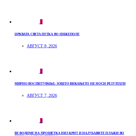
1
ЦРКВАТА СВЕТА ПЕТКА ВО НИЖЕПОЛЕ
АВГУСТ 8, 2026
2
МИРНО ВОСПИТУВАЊЕ: ЗОШТО ВИКАЊЕТО НЕ НОСИ РЕЗУЛТАТИ
АВГУСТ 7, 2026
3
ВЕ ВОДИМЕ НА ПРОШЕТКА НИЗ КРИТ И НАЈУБАВИТЕ ПЛАЖИ ВО