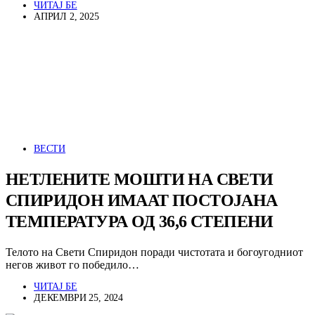
ЧИТАЈ БЕ
АПРИЛ 2, 2025
ВЕСТИ
НЕТЛЕНИТЕ МОШТИ НА СВЕТИ
СПИРИДОН ИМААТ ПОСТОЈАНА
ТЕМПЕРАТУРА ОД 36,6 СТЕПЕНИ
Телото на Свети Спиридон поради чистотата и богоугодниот
негов живот го победило…
ЧИТАЈ БЕ
ДЕКЕМВРИ 25, 2024