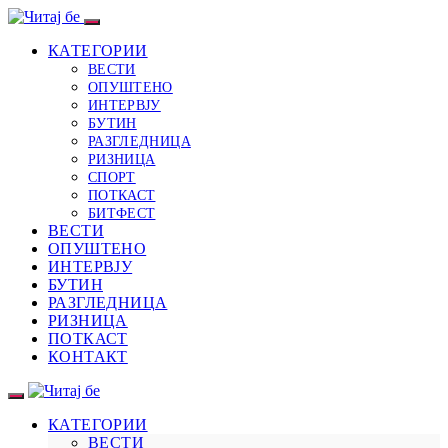
КАТЕГОРИИ
ВЕСТИ
ОПУШТЕНО
ИНТЕРВЈУ
БУТИН
РАЗГЛЕДНИЦА
РИЗНИЦА
СПОРТ
ПОТКАСТ
БИТФЕСТ
ВЕСТИ
ОПУШТЕНО
ИНТЕРВЈУ
БУТИН
РАЗГЛЕДНИЦА
РИЗНИЦА
ПОТКАСТ
КОНТАКТ
КАТЕГОРИИ
ВЕСТИ