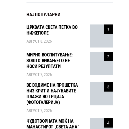
НАЈПОПУЛАРНИ
ЦРКВАТА СВЕТА ПЕТКА ВО
1
НИЖЕПОЛЕ
АВГУСТ 8, 2026
МИРНО ВОСПИТУВАЊЕ:
2
ЗОШТО ВИКАЊЕТО НЕ
НОСИ РЕЗУЛТАТИ
АВГУСТ 7, 2026
ВЕ ВОДИМЕ НА ПРОШЕТКА
3
НИЗ КРИТ И НАЈУБАВИТЕ
ПЛАЖИ ВО ГРЦИЈА
(ФОТОГАЛЕРИЈА)
АВГУСТ 7, 2026
ЧУДОТВОРНАТА МОЌ НА
4
МАНАСТИРОТ „СВЕТА АНА“