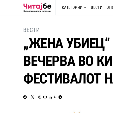
КАТЕГОРИИ
ВЕСТИ
ОП
ВЕСТИ
„ЖЕНА УБИЕЦ“
ВЕЧЕРВА ВО К
ФЕСТИВАЛОТ Н