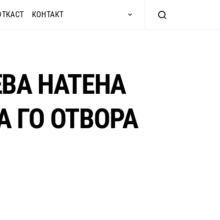
ОТКАСТ
КОНТАКТ
ЕВА НАТЕНА
А ГО ОТВОРА