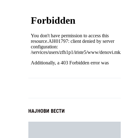
НАЈНОВИ ВЕСТИ