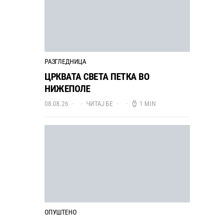
РАЗГЛЕДНИЦА
ЦРКВАТА СВЕТА ПЕТКА ВО
НИЖЕПОЛЕ
08.08.26
ЧИТАЈ БЕ
1 MIN
ОПУШТЕНО