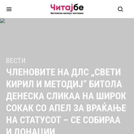
ВЕСТИ
ЧЛЕНОВИТЕ НА ДЛС „СВЕТИ
КИРИЛ И МЕТОДИЈ” БИТОЛА
ДЕНЕСКА СЛИКАА НА ШИРОК
СОКАК СО АПЕЛ ЗА ВРАЌАЊЕ
НА СТАТУСОТ – СЕ СОБИРАА
И ДОНАЦИИ