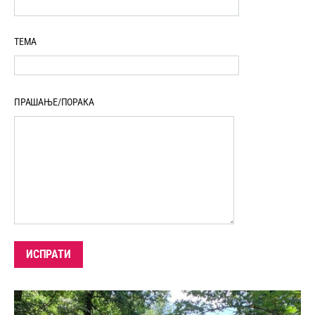
ТЕМА
ПРАШАЊЕ/ПОРАКА