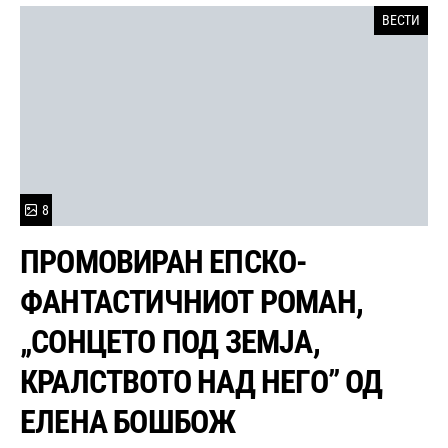
ВЕСТИ
8
ПРОМОВИРАН ЕПСКО-
ФАНТАСТИЧНИОТ РОМАН,
„СОНЦЕТО ПОД ЗЕМЈА,
КРАЛСТВОТО НАД НЕГО” ОД
ЕЛЕНА БОШБОЖ