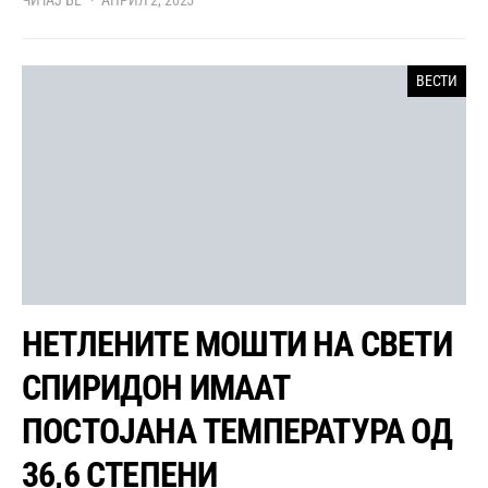
ВЕСТИ
НЕТЛЕНИТЕ МОШТИ НА СВЕТИ
СПИРИДОН ИМААТ
ПОСТОЈАНА ТЕМПЕРАТУРА ОД
36,6 СТЕПЕНИ