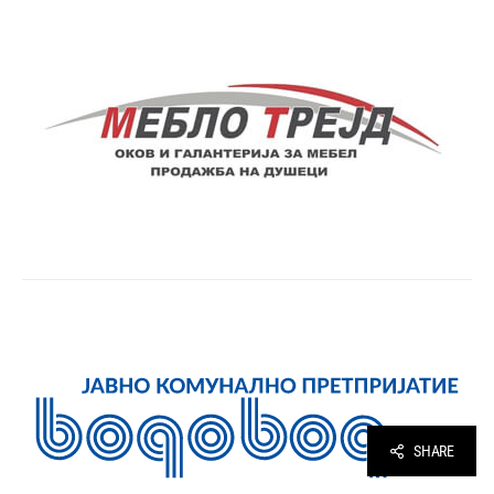
SHARE