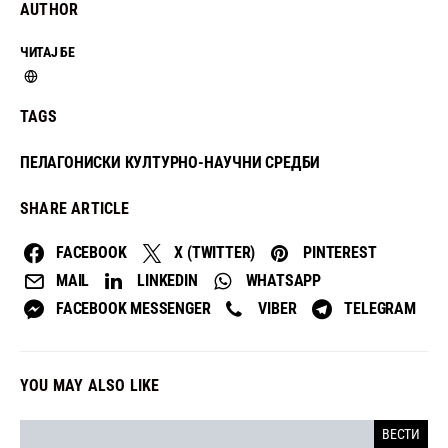
AUTHOR
ЧИТАЈ БЕ
TAGS
ПЕЛАГОНИСКИ КУЛТУРНО-НАУЧНИ СРЕДБИ
SHARE ARTICLE
FACEBOOK
X (TWITTER)
PINTEREST
MAIL
LINKEDIN
WHATSAPP
FACEBOOK MESSENGER
VIBER
TELEGRAM
YOU MAY ALSO LIKE
ВЕСТИ