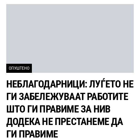
ОПУШТЕНО
НЕБЛАГОДАРНИЦИ: ЛУЃЕТО НЕ
ГИ ЗАБЕЛЕЖУВААТ РАБОТИТЕ
ШТО ГИ ПРАВИМЕ ЗА НИВ
ДОДЕКА НЕ ПРЕСТАНЕМЕ ДА
ГИ ПРАВИМЕ