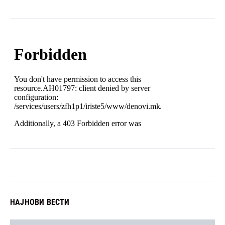
НАЈНОВИ ВЕСТИ