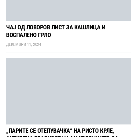
ЧАЈ ОД ЛОВОРОВ ЛИСТ ЗА КАШЛИЦА И
ВОСПАЛЕНО ГРЛО
ДЕКЕМВРИ 11, 2024
„ПАРИТЕ СЕ ОТЕПУВАЧКА“ НА РИСТО КРЛЕ,