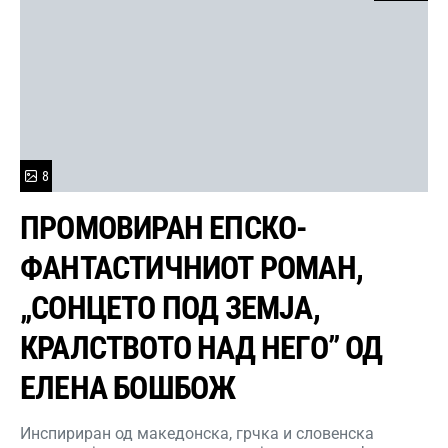
8
ПРОМОВИРАН ЕПСКО-
ФАНТАСТИЧНИОТ РОМАН,
„СОНЦЕТО ПОД ЗЕМЈА,
КРАЛСТВОТО НАД НЕГО” ОД
ЕЛЕНА БОШБОЖ
Инспириран од македонска, грчка и словенска