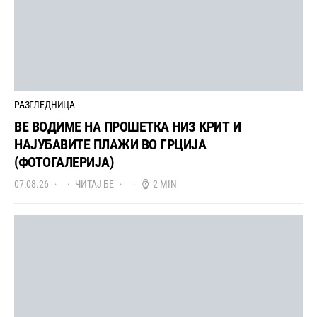
РАЗГЛЕДНИЦА
ВЕ ВОДИМЕ НА ПРОШЕТКА НИЗ КРИТ И
НАЈУБАВИТЕ ПЛАЖИ ВО ГРЦИЈА
(ФОТОГАЛЕРИЈА)
07.08.26
ЧИТАЈ БЕ
2 MIN