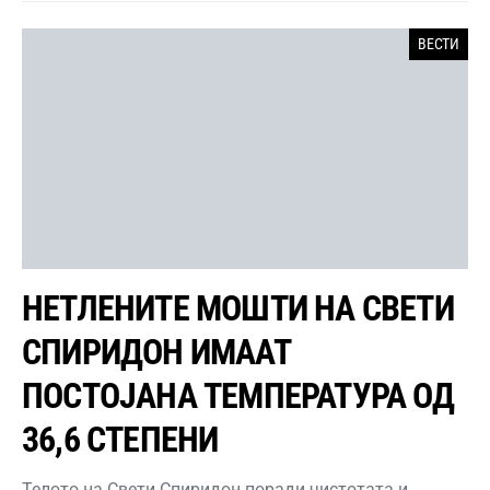
ВЕСТИ
НЕТЛЕНИТЕ МОШТИ НА СВЕТИ
СПИРИДОН ИМААТ
ПОСТОЈАНА ТЕМПЕРАТУРА ОД
36,6 СТЕПЕНИ
Телото на Свети Спиридон поради чистотата и