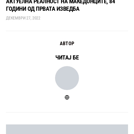
АКТУЕЛНА РЕАЛНОСТ НА МАКЕДОНЦИТЕ, 84
ГОДИНИ ОД ПРВАТА ИЗВЕДБА
ДЕКЕМВРИ 27, 2022
АВТОР
ЧИТАЈ БЕ