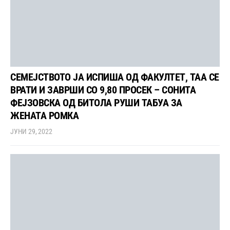
СЕМЕЈСТВОТО ЈА ИСПИША ОД ФАКУЛТЕТ, ТАА СЕ
ВРАТИ И ЗАВРШИ СО 9,80 ПРОСЕК – СОНИТА
ФЕЈЗОВСКА ОД БИТОЛА РУШИ ТАБУА ЗА
ЖЕНАТА РОМКА
ЈУНИ 29, 2022