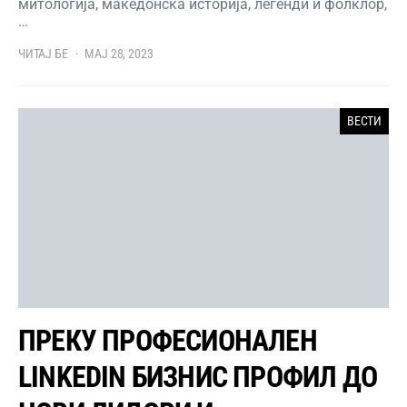
митологија, македонска историја, легенди и фолклор,
…
ЧИТАЈ БЕ
МАЈ 28, 2023
ВЕСТИ
ПРЕКУ ПРОФЕСИОНАЛЕН
LINKEDIN БИЗНИС ПРОФИЛ ДО