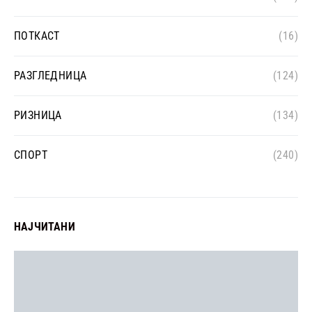
ПОТКАСТ
(16)
РАЗГЛЕДНИЦА
(124)
РИЗНИЦА
(134)
СПОРТ
(240)
НАЈЧИТАНИ