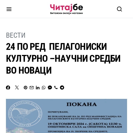
ВЕСТИ
24 ПО РЕД ПЕЛАГОНИСКИ
КУЛТУРНО –НАУЧНИ СРЕДБИ
ВО НОВАЦИ