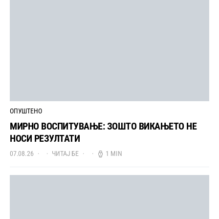
ОПУШТЕНО
МИРНО ВОСПИТУВАЊЕ: ЗОШТО ВИКАЊЕТО НЕ
НОСИ РЕЗУЛТАТИ
07.08.26
ЧИТАЈ БЕ
1 MIN