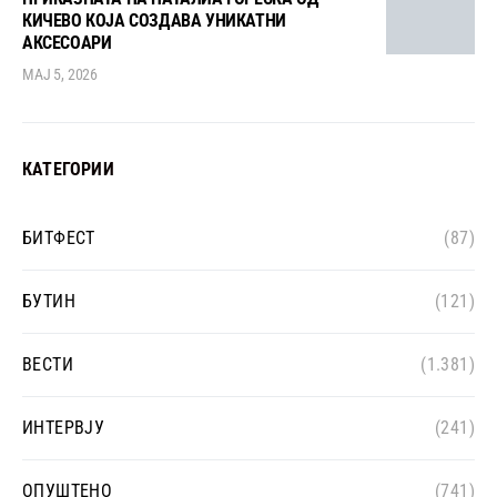
КИЧЕВО КОЈА СОЗДАВА УНИКАТНИ
АКСЕСОАРИ
МАЈ 5, 2026
КАТЕГОРИИ
БИТФЕСТ
(87)
БУТИН
(121)
ВЕСТИ
(1.381)
ИНТЕРВЈУ
(241)
ОПУШТЕНО
(741)