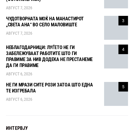
АВГУСТ 7, 2026
ЧУДОТВОРНАТА МОЌ НА МАНАСТИРОТ
3
„СВЕТА АНА“ ВО СЕЛО МАЛОВИШТЕ
АВГУСТ 7, 2026
НЕБЛАГОДАРНИЦИ: ЛУЃЕТО НЕ ГИ
4
ЗАБЕЛЕЖУВААТ РАБОТИТЕ ШТО ГИ
ПРАВИМЕ ЗА НИВ ДОДЕКА НЕ ПРЕСТАНЕМЕ
ДА ГИ ПРАВИМЕ
АВГУСТ 6, 2026
НЕ ГИ МРАЗИ СИТЕ РОЗИ ЗАТОА ШТО ЕДНА
5
ТЕ ИЗГРЕБАЛА
АВГУСТ 6, 2026
ИНТЕРВЈУ