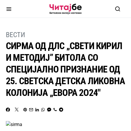
ВЕСТИ
СИРМА ОД ДЛС „СВЕТИ КИРИЛ
И МЕТОДИЈ” БИТОЛА СО
СПЕЦИЈАЛНО ПРИЗНАНИЕ ОД
25. СВЕТСКА ДЕТСКА ЛИКОВНА
КОЛОНИЈА „ЕВОРА 2О24″