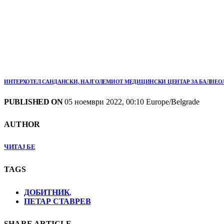
ИНТЕРХОТЕЛ САНДАНСКИ, НАЈГОЛЕМИОТ МЕДИЦИНСКИ ЦЕНТАР ЗА БАЛНЕОЛО
PUBLISHED ON
05 ноември 2022, 00:10 Europe/Belgrade
AUTHOR
ЧИТАЈ БЕ
TAGS
ДОБИТНИК
,
ПЕТАР СТАВРЕВ
SHARE ARTICLE