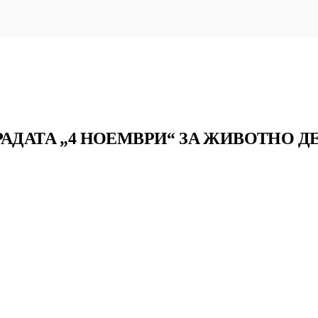
РАДАТА „4 НОЕМВРИ“ ЗА ЖИВОТНО Д