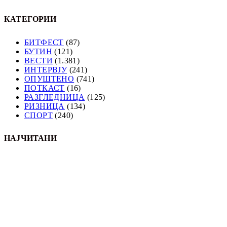
КАТЕГОРИИ
БИТФЕСТ
(87)
БУТИН
(121)
ВЕСТИ
(1.381)
ИНТЕРВЈУ
(241)
ОПУШТЕНО
(741)
ПОТКАСТ
(16)
РАЗГЛЕДНИЦА
(125)
РИЗНИЦА
(134)
СПОРТ
(240)
НАЈЧИТАНИ