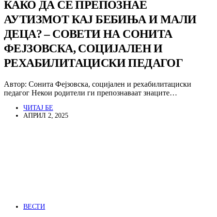
КАКО ДА СЕ ПРЕПОЗНАЕ
АУТИЗМОТ КАЈ БЕБИЊА И МАЛИ
ДЕЦА? – СОВЕТИ НА СОНИТА
ФЕЈЗОВСКА, СОЦИЈАЛЕН И
РЕХАБИЛИТАЦИСКИ ПЕДАГОГ
Автор: Сонита Фејзовска, социјален и рехабилитациски
педагог Некои родители ги препознаваат знаците…
ЧИТАЈ БЕ
АПРИЛ 2, 2025
ВЕСТИ