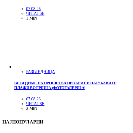
07.08.26
ЧИТАЈ БЕ
1 MIN
РАЗГЛЕДНИЦА
ВЕ ВОДИМЕ НА ПРОШЕТКА НИЗ КРИТ И НАЈУБАВИТЕ
ПЛАЖИ ВО ГРЦИЈА (ФОТОГАЛЕРИЈА)
07.08.26
ЧИТАЈ БЕ
2 MIN
НАЈПОПУЛАРНИ