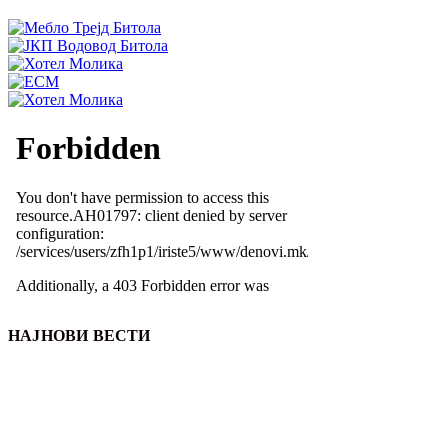
НАЈНОВИ ВЕСТИ