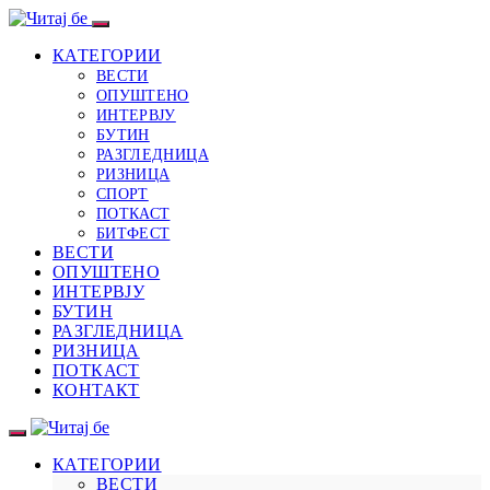
КАТЕГОРИИ
ВЕСТИ
ОПУШТЕНО
ИНТЕРВЈУ
БУТИН
РАЗГЛЕДНИЦА
РИЗНИЦА
СПОРТ
ПОТКАСТ
БИТФЕСТ
ВЕСТИ
ОПУШТЕНО
ИНТЕРВЈУ
БУТИН
РАЗГЛЕДНИЦА
РИЗНИЦА
ПОТКАСТ
КОНТАКТ
КАТЕГОРИИ
ВЕСТИ