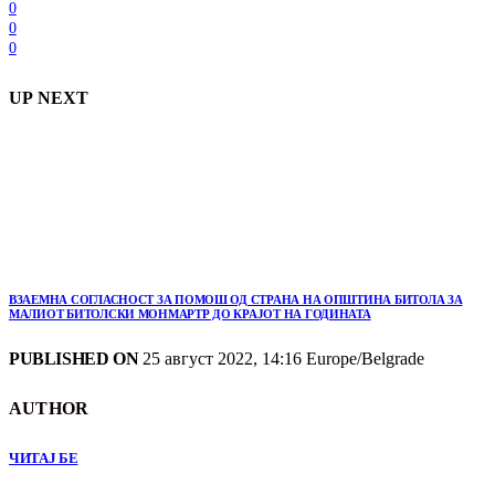
0
0
0
UP NEXT
ВЗАЕМНА СОГЛАСНОСТ ЗА ПОМОШ ОД СТРАНА НА ОПШТИНА БИТОЛА ЗА
МАЛИОТ БИТОЛСКИ МОНМАРТР ДО КРАЈОТ НА ГОДИНАТА
PUBLISHED ON
25 август 2022, 14:16 Europe/Belgrade
AUTHOR
ЧИТАЈ БЕ