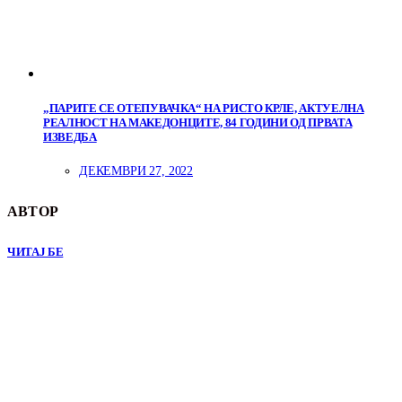
„ПАРИТЕ СЕ ОТЕПУВАЧКА“ НА РИСТО КРЛЕ, АКТУЕЛНА
РЕАЛНОСТ НА МАКЕДОНЦИТЕ, 84 ГОДИНИ ОД ПРВАТА
ИЗВЕДБА
ДЕКЕМВРИ 27, 2022
АВТОР
ЧИТАЈ БЕ