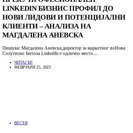
LINKEDIN БИЗНИС ПРОФИЛ ДО
НОВИ ЛИДОВИ И ПОТЕНЦИЈАЛНИ
КЛИЕНТИ – АНАЛИЗА НА
МАГДАЛЕНА АНЕВСКА
Пишува: Магдалена Аневска,директор за маркетинг воНова
Солутионс Битола LinkedIn е одлично место…
ЧИТАЈ БЕ
ФЕВРУАРИ 25, 2023
ВЕСТИ