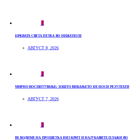
1
ЦРКВАТА СВЕТА ПЕТКА ВО НИЖЕПОЛЕ
АВГУСТ 8, 2026
2
МИРНО ВОСПИТУВАЊЕ: ЗОШТО ВИКАЊЕТО НЕ НОСИ РЕЗУЛТАТИ
АВГУСТ 7, 2026
3
ВЕ ВОДИМЕ НА ПРОШЕТКА НИЗ КРИТ И НАЈУБАВИТЕ ПЛАЖИ ВО