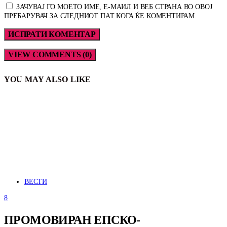
ЗАЧУВАЈ ГО МОЕТО ИМЕ, Е-МАИЛ И ВЕБ СТРАНА ВО ОВОЈ
ПРЕБАРУВАЧ ЗА СЛЕДНИОТ ПАТ КОГА ЌЕ КОМЕНТИРАМ.
VIEW COMMENTS (0)
YOU MAY ALSO LIKE
ВЕСТИ
8
ПРОМОВИРАН ЕПСКО-