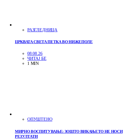
РАЗГЛЕДНИЦА
ЦРКВАТА СВЕТА ПЕТКА ВО НИЖЕПОЛЕ
08.08.26
ЧИТАЈ БЕ
1 MIN
ОПУШТЕНО
МИРНО ВОСПИТУВАЊЕ: ЗОШТО ВИКАЊЕТО НЕ НОСИ
РЕЗУЛТАТИ