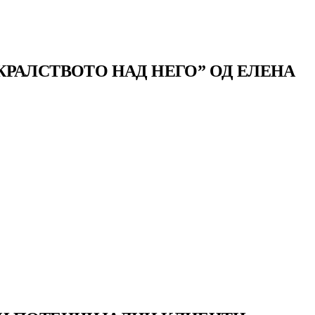
РАЛСТВОТО НАД НЕГО” ОД ЕЛЕНА