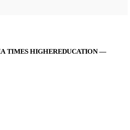
А TIMES HIGHEREDUCATION —