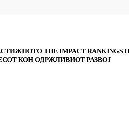
ЕСТИЖНОТО THE IMPACT RANKINGS Н
ЕСОТ КОН ОДРЖЛИВИОТ РАЗВОЈ