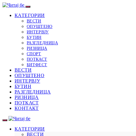
КАТЕГОРИИ
ВЕСТИ
ОПУШТЕНО
ИНТЕРВЈУ
БУТИН
РАЗГЛЕДНИЦА
РИЗНИЦА
СПОРТ
ПОТКАСТ
БИТФЕСТ
ВЕСТИ
ОПУШТЕНО
ИНТЕРВЈУ
БУТИН
РАЗГЛЕДНИЦА
РИЗНИЦА
ПОТКАСТ
КОНТАКТ
КАТЕГОРИИ
ВЕСТИ