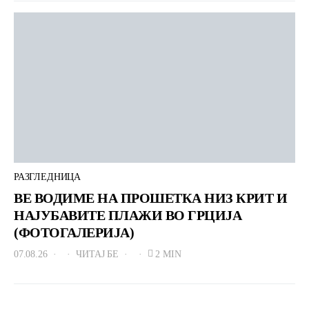
РАЗГЛЕДНИЦА
ВЕ ВОДИМЕ НА ПРОШЕТКА НИЗ КРИТ И
НАЈУБАВИТЕ ПЛАЖИ ВО ГРЦИЈА
(ФОТОГАЛЕРИЈА)
07.08.26
ЧИТАЈ БЕ
2 MIN