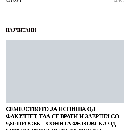
СПОРТ
(240)
НАЈЧИТАНИ
СЕМЕЈСТВОТО ЈА ИСПИША ОД
ФАКУЛТЕТ, ТАА СЕ ВРАТИ И ЗАВРШИ СО
9,80 ПРОСЕК – СОНИТА ФЕЈЗОВСКА ОД