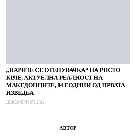
„ПАРИТЕ СЕ ОТЕПУВАЧКА“ НА РИСТО
КРЛЕ, АКТУЕЛНА РЕАЛНОСТ НА
МАКЕДОНЦИТЕ, 84 ГОДИНИ ОД ПРВАТА
ИЗВЕДБА
ДЕКЕМВРИ 27, 2022
АВТОР