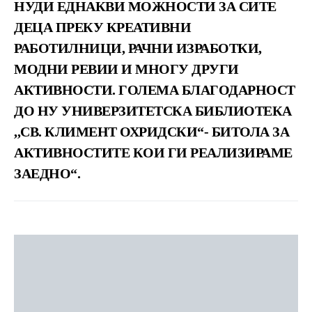
НУДИ ЕДНАКВИ МОЖНОСТИ ЗА СИТЕ
ДЕЦА ПРЕКУ КРЕАТИВНИ
РАБОТИЛНИЦИ, РАЧНИ ИЗРАБОТКИ,
МОДНИ РЕВИИ И МНОГУ ДРУГИ
АКТИВНОСТИ. ГОЛЕМА БЛАГОДАРНОСТ
ДО НУ УНИВЕРЗИТЕТСКА БИБЛИОТЕКА
,,СВ. КЛИМЕНТ ОХРИДСКИ“- БИТОЛА ЗА
АКТИВНОСТИТЕ КОИ ГИ РЕАЛИЗИРАМЕ
ЗАЕДНО“.