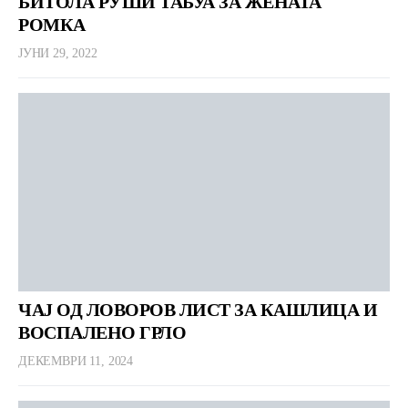
БИТОЛА РУШИ ТАБУА ЗА ЖЕНАТА
РОМКА
ЈУНИ 29, 2022
ЧАЈ ОД ЛОВОРОВ ЛИСТ ЗА КАШЛИЦА И
ВОСПАЛЕНО ГРЛО
ДЕКЕМВРИ 11, 2024