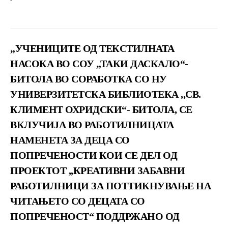
„УЧЕНИЦИТЕ ОД ТЕКСТИЛНАТА
НАСОКА ВО СОУ „ТАКИ ДАСКАЛО“-
БИТОЛА ВО СОРАБОТКА СО НУ
УНИВЕРЗИТЕТСКА БИБЛИОТЕКА ,,СВ.
КЛИМЕНТ ОХРИДСКИ“- БИТОЛА, СЕ
ВКЛУЧИЈА ВО РАБОТИЛНИЦАТА
НАМЕНЕТА ЗА ДЕЦА СО
ПОПРЕЧЕНОСТИ КОИ СЕ ДЕЛ ОД
ПРОЕКТОТ ,,КРЕАТИВНИ ЗАБАВНИ
РАБОТИЛНИЦИ ЗА ПОТТИКНУВАЊЕ НА
ЧИТАЊЕТО СО ДЕЦАТА СО
ПОПРЕЧЕНОСТ“ ПОДДРЖАНО ОД