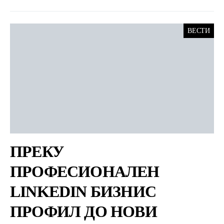
ВЕСТИ
ПРЕКУ
ПРОФЕСИОНАЛЕН
LINKEDIN БИЗНИС
ПРОФИЛ ДО НОВИ