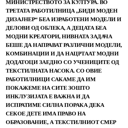
МИНИСТРЕСТВОТО ЗА КУЛТУРА. ВО
ТРЕТАТА РАБОТИЛНИЦА ,,БИДИ МОДЕН
ДИЗАЈНЕР“ БЕА ИЗРАБОТЕНИ МОДЕЛИ И
ДЕЛОВИ ОД ОБЛЕКА, А ДЕЦАТА БЕА
МОДНИ КРЕАТОРИ, НИВНАТА ЗАДАЧА
БЕШЕ ДА НАПРАВАТ РАЗЛИЧНИ МОДЕЛИ,
КОМБИНАЦИИ И ДА НАЦРТААТ МОДНИ
ДОДАТОЦИ ЗАЕДНО СО УЧЕНИЦИТЕ ОД
ТЕКСТИЛНАТА НАСОКА. СО ОВИЕ
РАБОТИЛНИЦИ САКАМЕ ДА ИМ
ПОКАЖЕМЕ НА СИТЕ ЗОШТО
ИНКЛУЗИЈАТА Е ВАЖНА И ДА
ИСПРАТИМЕ СИЛНА ПОРАКА ДЕКА
СЕКОЕ ДЕТЕ ИМА ПРАВО НА
ОБРАЗОВАНИЕ, А ТЕКСТИЛНИОТ СМЕР