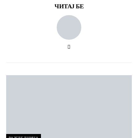
ЧИТАЈ БЕ