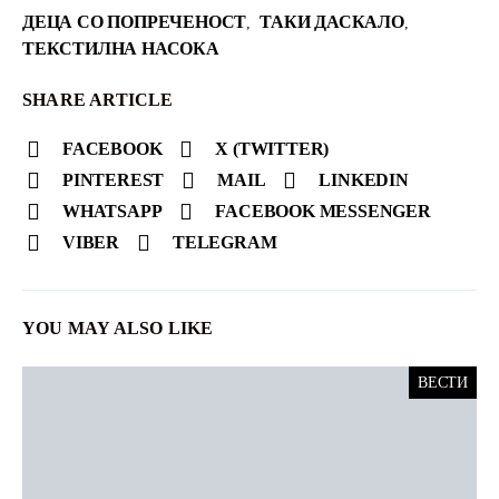
ДЕЦА СО ПОПРЕЧЕНОСТ
ТАКИ ДАСКАЛО
,
,
ТЕКСТИЛНА НАСОКА
SHARE ARTICLE
FACEBOOK
X (TWITTER)
PINTEREST
MAIL
LINKEDIN
WHATSAPP
FACEBOOK MESSENGER
VIBER
TELEGRAM
YOU MAY ALSO LIKE
ВЕСТИ