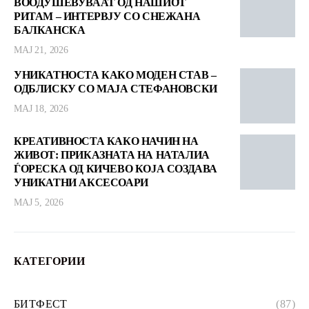
ВООДУШЕВУВААТ ОД НАШИОТ
РИТАМ – ИНТЕРВЈУ СО СНЕЖАНА
БАЛКАНСКА
МАЈ 21, 2026
УНИКАТНОСТА КАКО МОДЕН СТАВ –
ОДБЛИСКУ СО МАЈА СТЕФАНОВСКИ
МАЈ 18, 2026
КРЕАТИВНОСТА КАКО НАЧИН НА
ЖИВОТ: ПРИКАЗНАТА НА НАТАЛИА
ЃОРЕСКА ОД КИЧЕВО КОЈА СОЗДАВА
УНИКАТНИ АКСЕСОАРИ
МАЈ 5, 2026
КАТЕГОРИИ
БИТФЕСТ
(87)