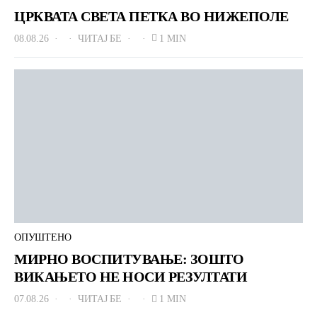
ЦРКВАТА СВЕТА ПЕТКА ВО НИЖЕПОЛЕ
08.08.26
ЧИТАЈ БЕ
1 MIN
ОПУШТЕНО
МИРНО ВОСПИТУВАЊЕ: ЗОШТО
ВИКАЊЕТО НЕ НОСИ РЕЗУЛТАТИ
07.08.26
ЧИТАЈ БЕ
1 MIN