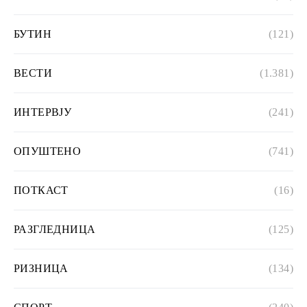
БУТИН
(121)
ВЕСТИ
(1.381)
ИНТЕРВЈУ
(241)
ОПУШТЕНО
(741)
ПОТКАСТ
(16)
РАЗГЛЕДНИЦА
(125)
РИЗНИЦА
(134)