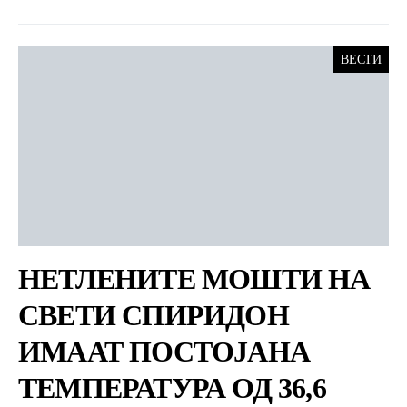
ВЕСТИ
НЕТЛЕНИТЕ МОШТИ НА
СВЕТИ СПИРИДОН
ИМААТ ПОСТОЈАНА
ТЕМПЕРАТУРА ОД 36,6