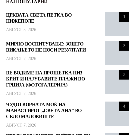
НАЈПОПУЛАРНИ
ЦРКВАТА СВЕТА ПЕТКА ВО
1
НИЖЕПОЛЕ
АВГУСТ 8, 2026
МИРНО ВОСПИТУВАЊЕ: ЗОШТО
2
ВИКАЊЕТО НЕ НОСИ РЕЗУЛТАТИ
АВГУСТ 7, 2026
ВЕ ВОДИМЕ НА ПРОШЕТКА НИЗ
3
КРИТ И НАЈУБАВИТЕ ПЛАЖИ ВО
ГРЦИЈА (ФОТОГАЛЕРИЈА)
АВГУСТ 7, 2026
ЧУДОТВОРНАТА МОЌ НА
4
МАНАСТИРОТ „СВЕТА АНА“ ВО
СЕЛО МАЛОВИШТЕ
АВГУСТ 7, 2026