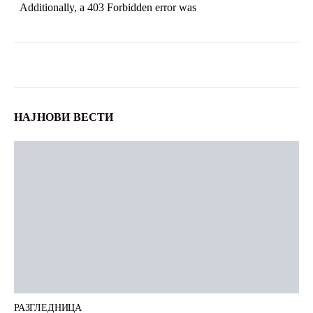
НАЈНОВИ ВЕСТИ
РАЗГЛЕДНИЦА