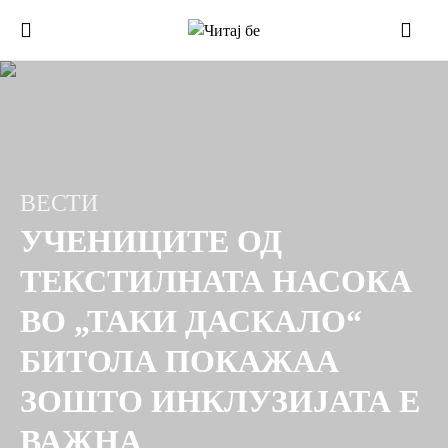
ВЕСТИ
УЧЕНИЦИТЕ ОД
ТЕКСТИЛНАТА НАСОКА
ВО „ТАКИ ДАСКАЛО“
БИТОЛА ПОКАЖАА
ЗОШТО ИНКЛУЗИЈАТА Е
ВАЖНА