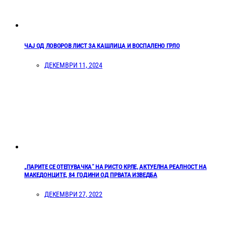
ЧАЈ ОД ЛОВОРОВ ЛИСТ ЗА КАШЛИЦА И ВОСПАЛЕНО ГРЛО
ДЕКЕМВРИ 11, 2024
„ПАРИТЕ СЕ ОТЕПУВАЧКА“ НА РИСТО КРЛЕ, АКТУЕЛНА РЕАЛНОСТ НА
МАКЕДОНЦИТЕ, 84 ГОДИНИ ОД ПРВАТА ИЗВЕДБА
ДЕКЕМВРИ 27, 2022