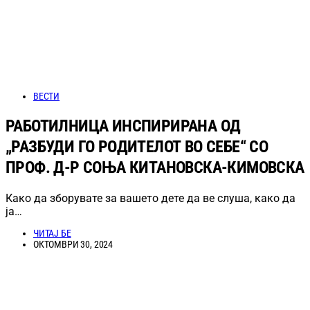
ВЕСТИ
РАБОТИЛНИЦА ИНСПИРИРАНА ОД
„РАЗБУДИ ГО РОДИТЕЛОТ ВО СЕБЕ“ СО
ПРОФ. Д-Р СОЊА КИТАНОВСКА-КИМОВСКА
Како да зборувате за вашето дете да ве слуша, како да
ја…
ЧИТАЈ БЕ
ОКТОМВРИ 30, 2024