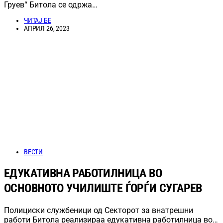
Груев“ Битола се одржа…
ЧИТАЈ БЕ
АПРИЛ 26, 2023
ВЕСТИ
ЕДУКАТИВНА РАБОТИЛНИЦА ВО
ОСНОВНОТО УЧИЛИШТЕ ЃОРЃИ СУГАРЕВ
Полициски службеници од Секторот за внатрешни
работи Битола реализираа едукативна работилница во…