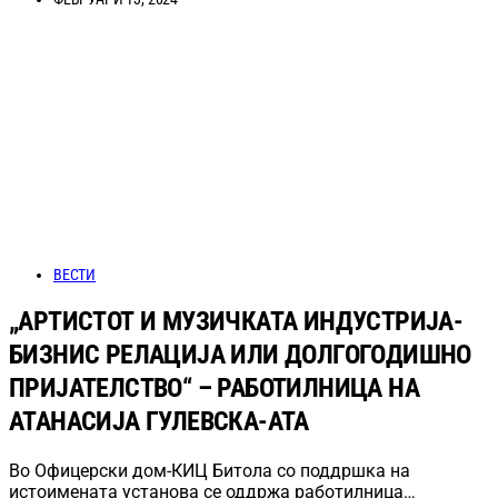
ВЕСТИ
„АРТИСТОТ И МУЗИЧКАТА ИНДУСТРИЈА-
БИЗНИС РЕЛАЦИЈА ИЛИ ДОЛГОГОДИШНО
ПРИЈАТЕЛСТВО“ – РАБОТИЛНИЦА НА
АТАНАСИЈА ГУЛЕВСКА-АТА
Во Офицерски дом-КИЦ Битола со поддршка на
истоимената установа се оддржа работилница…