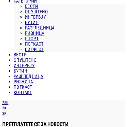
КАТЕГОРИИ
ВЕСТИ
ОПУШТЕНО
ИНТЕРВЈУ
БУТИН
РАЗГЛЕДНИЦА
РИЗНИЦА
СПОРТ
ПОТКАСТ
БИТФЕСТ
ВЕСТИ
ОПУШТЕНО
ИНТЕРВЈУ
БУТИН
РАЗГЛЕДНИЦА
РИЗНИЦА
ПОТКАСТ
КОНТАКТ
25K
3K
2K
ПРЕТПЛАТЕТЕ СЕ ЗА НОВОСТИ