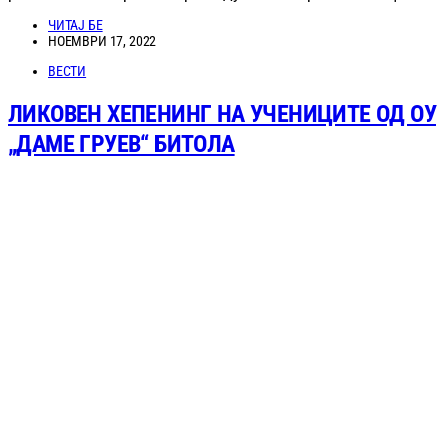
ЧИТАЈ БЕ
НОЕМВРИ 17, 2022
ВЕСТИ
ЛИКОВЕН ХЕПЕНИНГ НА УЧЕНИЦИТЕ ОД ОУ
„ДАМЕ ГРУЕВ“ БИТОЛА