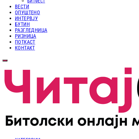
БИТФЕСТ
ВЕСТИ
ОПУШТЕНО
ИНТЕРВЈУ
БУТИН
РАЗГЛЕДНИЦА
РИЗНИЦА
ПОТКАСТ
КОНТАКТ