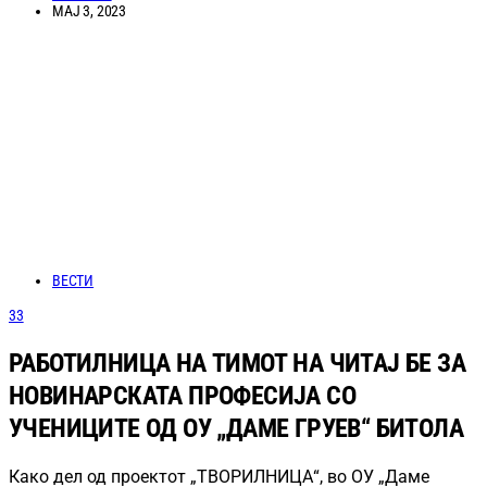
МАЈ 3, 2023
ВЕСТИ
33
РАБОТИЛНИЦА НА ТИМОТ НА ЧИТАЈ БЕ ЗА
НОВИНАРСКАТА ПРОФЕСИЈА СO
УЧЕНИЦИТЕ ОД ОУ „ДАМЕ ГРУЕВ“ БИТОЛА
Како дел од проектот „ТВОРИЛНИЦА“, во ОУ „Даме