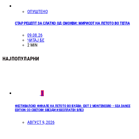
ОПУШТЕНО
СТАР РЕЦЕПТ ЗА СЛАТКО ОД СМОКВИ: МИРИСОТ НА ЛЕТОТО ВО ТЕГЛА
09.08.26
ЧИТАЈ БЕ
2 MIN
НАЈПОПУЛАРНИ
1
ФЕСТИВАЛСКО ФИНАЛЕ НА ЛЕТОТО ВО БУДВА: EXIT 2 MONTENEGRO – SEA DANCE
EDITION СО СВЕТСКИ ЅВЕЗДИ И БЕСПЛАТЕН ВЛЕЗ
АВГУСТ 9, 2026