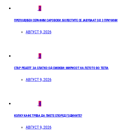
2
ПРЕПОДОБЕН СЕРАФИМ САРОВСКИ: БОЛЕСТИТЕ СЕ ЈАВУВААТ ОД 3 ПРИЧИНИ
АВГУСТ 9, 2026
3
СТАР РЕЦЕПТ ЗА СЛАТКО ОД СМОКВИ: МИРИСОТ НА ЛЕТОТО ВО ТЕГЛА
АВГУСТ 9, 2026
4
КОЛКУ КАФЕ ТРЕБА ДА ПИЕТЕ СПОРЕД ГОДИНИТЕ?
АВГУСТ 9, 2026