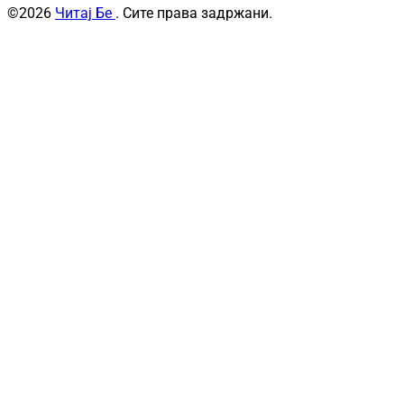
©2026
Читај Бе
. Сите права задржани.