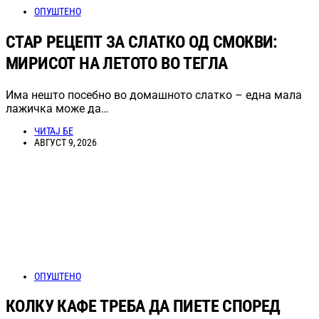
ОПУШТЕНО
СТАР РЕЦЕПТ ЗА СЛАТКО ОД СМОКВИ:
МИРИСОТ НА ЛЕТОТО ВО ТЕГЛА
Има нешто посебно во домашното слатко – една мала
лажичка може да…
ЧИТАЈ БЕ
АВГУСТ 9, 2026
ОПУШТЕНО
КОЛКУ КАФЕ ТРЕБА ДА ПИЕТЕ СПОРЕД