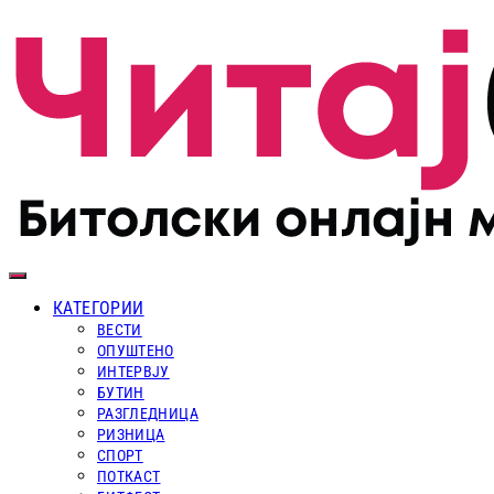
КАТЕГОРИИ
ВЕСТИ
ОПУШТЕНО
ИНТЕРВЈУ
БУТИН
РАЗГЛЕДНИЦА
РИЗНИЦА
СПОРТ
ПОТКАСТ