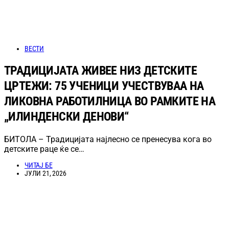
ВЕСТИ
ТРАДИЦИЈАТА ЖИВЕЕ НИЗ ДЕТСКИТЕ
ЦРТЕЖИ: 75 УЧЕНИЦИ УЧЕСТВУВАА НА
ЛИКОВНА РАБОТИЛНИЦА ВО РАМКИТЕ НА
„ИЛИНДЕНСКИ ДЕНОВИ“
БИТОЛА – Традицијата најлесно се пренесува кога во
детските раце ќе се…
ЧИТАЈ БЕ
ЈУЛИ 21, 2026