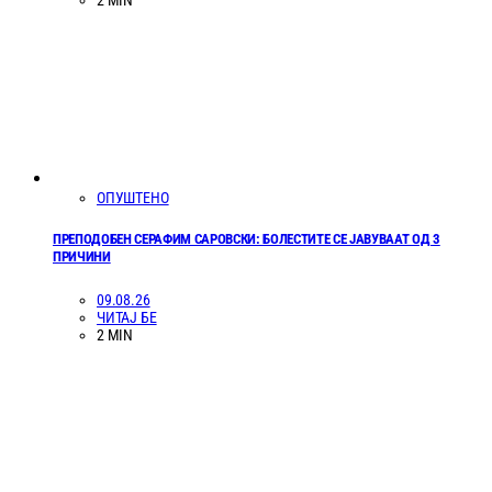
2 MIN
ОПУШТЕНО
ПРЕПОДОБЕН СЕРАФИМ САРОВСКИ: БОЛЕСТИТЕ СЕ ЈАВУВААТ ОД 3
ПРИЧИНИ
09.08.26
ЧИТАЈ БЕ
2 MIN