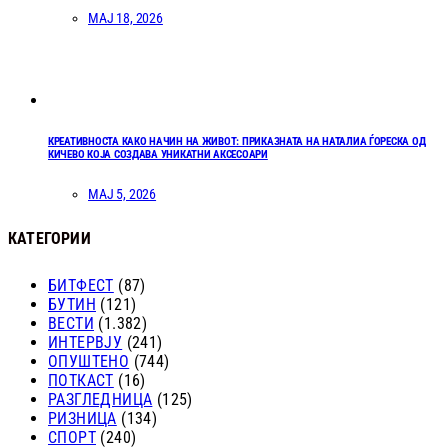
МАЈ 18, 2026
КРЕАТИВНОСТА КАКО НАЧИН НА ЖИВОТ: ПРИКАЗНАТА НА НАТАЛИА ЃОРЕСКА ОД
КИЧЕВО КОЈА СОЗДАВА УНИКАТНИ АКСЕСОАРИ
МАЈ 5, 2026
КАТЕГОРИИ
БИТФЕСТ
(87)
БУТИН
(121)
ВЕСТИ
(1.382)
ИНТЕРВЈУ
(241)
ОПУШТЕНО
(744)
ПОТКАСТ
(16)
РАЗГЛЕДНИЦА
(125)
РИЗНИЦА
(134)
СПОРТ
(240)