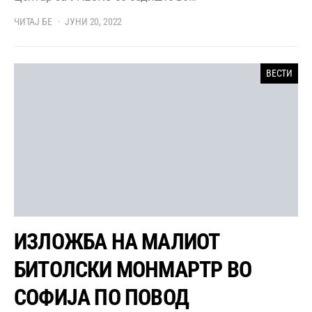
ЧИТАЈ БЕ
ЈУНИ 20, 2022
ВЕСТИ
ИЗЛОЖБА НА МАЛИОТ
БИТОЛСКИ МОНМАРТР ВО
СОФИЈА ПО ПОВОД