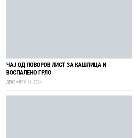
ЧАЈ ОД ЛОВОРОВ ЛИСТ ЗА КАШЛИЦА И
ВОСПАЛЕНО ГРЛО
ДЕКЕМВРИ 11, 2024