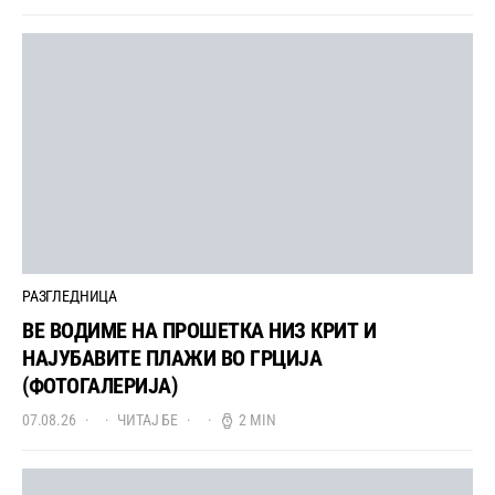
РАЗГЛЕДНИЦА
ВЕ ВОДИМЕ НА ПРОШЕТКА НИЗ КРИТ И
НАЈУБАВИТЕ ПЛАЖИ ВО ГРЦИЈА
(ФОТОГАЛЕРИЈА)
07.08.26
ЧИТАЈ БЕ
2 MIN