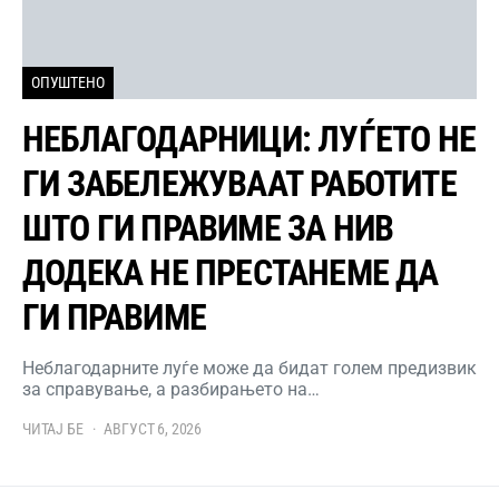
ОПУШТЕНО
НЕБЛАГОДАРНИЦИ: ЛУЃЕТО НЕ
ГИ ЗАБЕЛЕЖУВААТ РАБОТИТЕ
ШТО ГИ ПРАВИМЕ ЗА НИВ
ДОДЕКА НЕ ПРЕСТАНЕМЕ ДА
ГИ ПРАВИМЕ
Неблагодарните луѓе може да бидат голем предизвик
за справување, а разбирањето на…
ЧИТАЈ БЕ
АВГУСТ 6, 2026