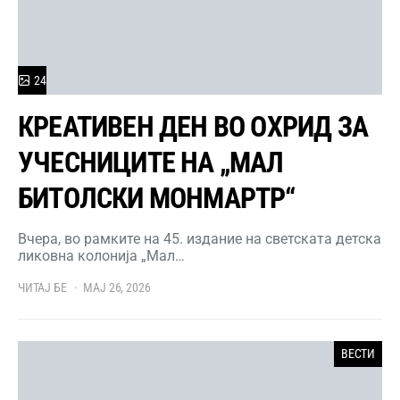
24
КРЕАТИВЕН ДЕН ВО ОХРИД ЗА
УЧЕСНИЦИТЕ НА „МАЛ
БИТОЛСКИ МОНМАРТР“
Вчера, во рамките на 45. издание на светската детска
ликовна колонија „Мал…
ЧИТАЈ БЕ
МАЈ 26, 2026
ВЕСТИ