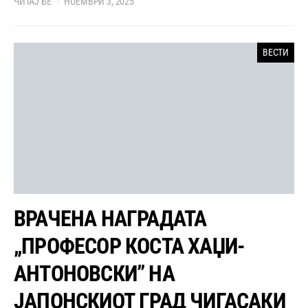
ЧИТАЈ БЕ
НОЕМВРИ 3, 2025
ВЕСТИ
ВРАЧЕНА НАГРАДАТА
„ПРОФЕСОР КОСТА ХАЏИ-
АНТОНОВСКИ” НА
ЈАПОНСКИОТ ГРАД ЧИГАСАКИ