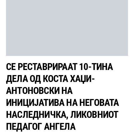
СЕ РЕСТАВРИРААТ 10-ТИНА
ДЕЛА ОД КОСТА ХАЏИ-
АНТОНОВСКИ НА
ИНИЦИЈАТИВА НА НЕГОВАТА
НАСЛЕДНИЧКА, ЛИКОВНИОТ
ПЕДАГОГ АНГЕЛА