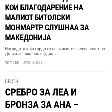
КОИ БЛАГОДАРЕНИЕ НА
МАЛИОТ БИТОЛСКИ
МОНМАРТР СЛУШНАА ЗА
МАКЕДОНИЈА
Наградата која гордо го носи името на основачот на
Детското ликовно студио…
ЧИТАЈ БЕ
ЈУЛИ 6, 2023
ВЕСТИ
СРЕБРО ЗА ЛЕА И
БРОНЗА ЗА АНА –