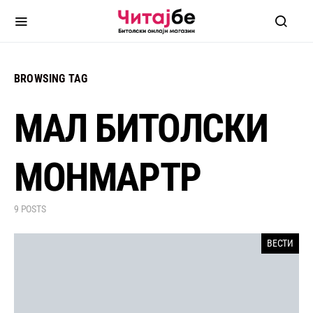
BROWSING TAG
МАЛ БИТОЛСКИ
МОНМАРТР
9 POSTS
ВЕСТИ