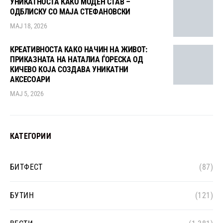
УНИКАТНОСТА КАКО МОДЕН СТАВ –
ОДБЛИСКУ СО МАЈА СТЕФАНОВСКИ
МАЈ 18, 2026
КРЕАТИВНОСТА КАКО НАЧИН НА ЖИВОТ:
ПРИКАЗНАТА НА НАТАЛИА ЃОРЕСКА ОД
КИЧЕВО КОЈА СОЗДАВА УНИКАТНИ
АКСЕСОАРИ
МАЈ 5, 2026
КАТЕГОРИИ
БИТФЕСТ
(87)
БУТИН
(121)