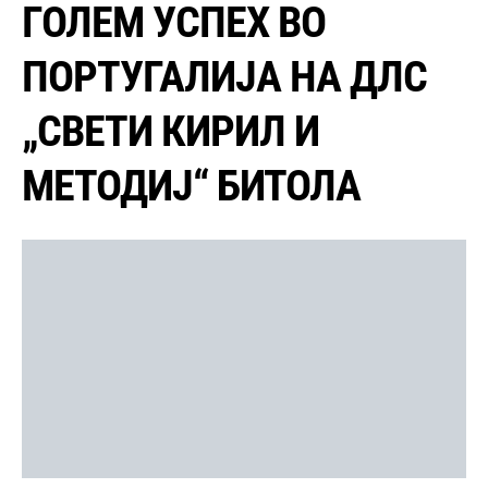
ГОЛЕМ УСПЕХ ВО
ПОРТУГАЛИЈА НА ДЛС
„СВЕТИ КИРИЛ И
МЕТОДИЈ“ БИТОЛА