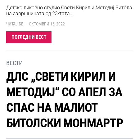
Детско ликовно студио Свети Кирил и Методиј Битола
на завршницата од 23-тата…
ЧИТАЈ БЕ
ОКТОМВРИ 16, 2022
ПОГЛЕДНИ ВЕСТ
ВЕСТИ
ДЛС „СВЕТИ КИРИЛ И
МЕТОДИЈ“ СО АПЕЛ ЗА
СПАС НА МАЛИОТ
БИТОЛСКИ МОНМАРТР