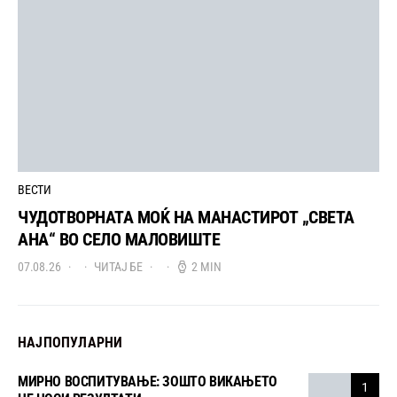
ВЕСТИ
ЧУДОТВОРНАТА МОЌ НА МАНАСТИРОТ „СВЕТА
АНА“ ВО СЕЛО МАЛОВИШТЕ
07.08.26
ЧИТАЈ БЕ
2 MIN
НАЈПОПУЛАРНИ
МИРНО ВОСПИТУВАЊЕ: ЗОШТО ВИКАЊЕТО
1