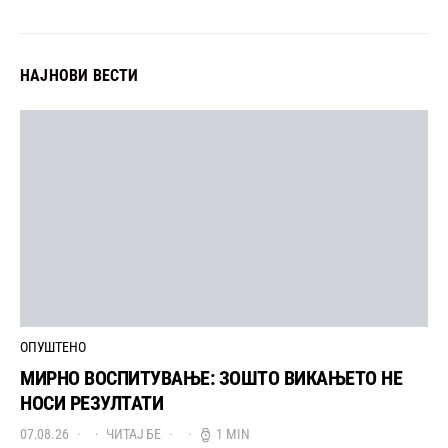
НАЈНОВИ ВЕСТИ
ОПУШТЕНО
МИРНО ВОСПИТУВАЊЕ: ЗОШТО ВИКАЊЕТО НЕ
НОСИ РЕЗУЛТАТИ
07.08.26
ЧИТАЈ БЕ
1 MIN