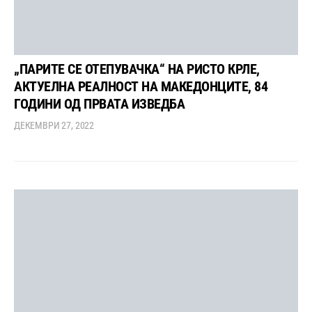
„ПАРИТЕ СЕ ОТЕПУВАЧКА“ НА РИСТО КРЛЕ,
АКТУЕЛНА РЕАЛНОСТ НА МАКЕДОНЦИТЕ, 84
ГОДИНИ ОД ПРВАТА ИЗВЕДБА
ДЕКЕМВРИ 27, 2022