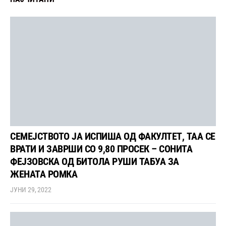
СЕМЕЈСТВОТО ЈА ИСПИША ОД ФАКУЛТЕТ, ТАА СЕ
ВРАТИ И ЗАВРШИ СО 9,80 ПРОСЕК – СОНИТА
ФЕЈЗОВСКА ОД БИТОЛА РУШИ ТАБУА ЗА
ЖЕНАТА РОМКА
ЈУНИ 29, 2022