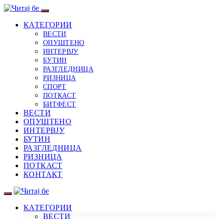
КАТЕГОРИИ
ВЕСТИ
ОПУШТЕНО
ИНТЕРВЈУ
БУТИН
РАЗГЛЕДНИЦА
РИЗНИЦА
СПОРТ
ПОТКАСТ
БИТФЕСТ
ВЕСТИ
ОПУШТЕНО
ИНТЕРВЈУ
БУТИН
РАЗГЛЕДНИЦА
РИЗНИЦА
ПОТКАСТ
КОНТАКТ
КАТЕГОРИИ
ВЕСТИ