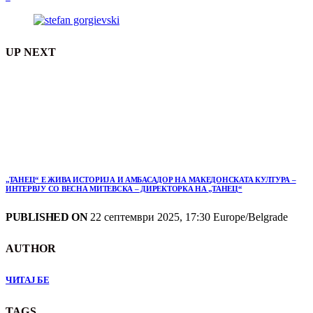
UP NEXT
„ТАНЕЦ“ Е ЖИВА ИСТОРИЈА И АМБАСАДОР НА МАКЕДОНСКАТА КУЛТУРА –
ИНТЕРВЈУ СО ВЕСНА МИТЕВСКА – ДИРЕКТОРКА НА „ТАНЕЦ“
PUBLISHED ON
22 септември 2025, 17:30 Europe/Belgrade
AUTHOR
ЧИТАЈ БЕ
TAGS