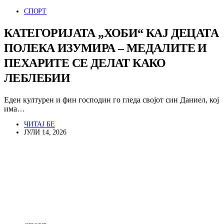
СПОРТ
КАТЕГОРИЈАТА „ХОБИ“ КАЈ ДЕЦАТА
ПОЛЕКА ИЗУМИРА – МЕДАЛИТЕ И
ПЕХАРИТЕ СЕ ДЕЛАТ КАКО
ЛЕБЛЕБИИ
Еден културен и фин господин го гледа својот син Даниел, кој
има…
ЧИТАЈ БЕ
ЈУЛИ 14, 2026