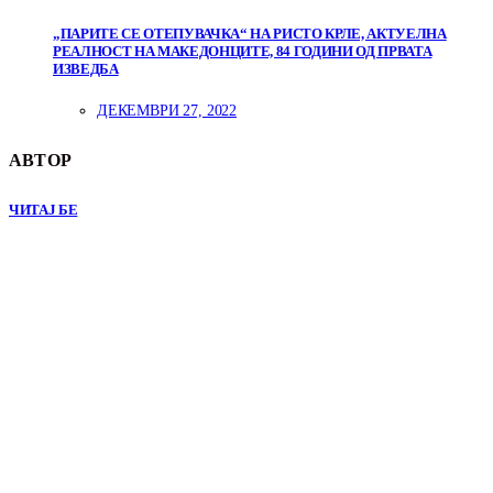
„ПАРИТЕ СЕ ОТЕПУВАЧКА“ НА РИСТО КРЛЕ, АКТУЕЛНА
РЕАЛНОСТ НА МАКЕДОНЦИТЕ, 84 ГОДИНИ ОД ПРВАТА
ИЗВЕДБА
ДЕКЕМВРИ 27, 2022
АВТОР
ЧИТАЈ БЕ