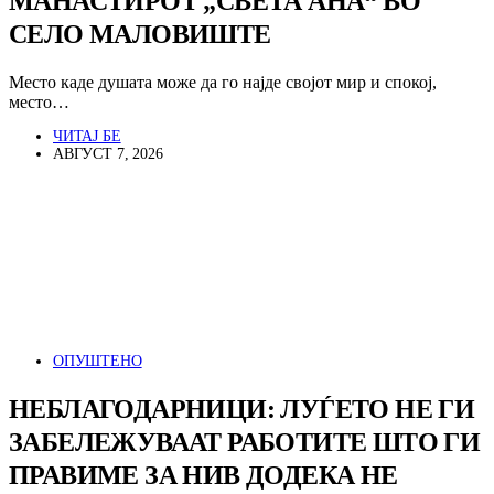
МАНАСТИРОТ „СВЕТА АНА“ ВО
СЕЛО МАЛОВИШТЕ
Место каде душата може да го најде својот мир и спокој,
место…
ЧИТАЈ БЕ
АВГУСТ 7, 2026
ОПУШТЕНО
НЕБЛАГОДАРНИЦИ: ЛУЃЕТО НЕ ГИ
ЗАБЕЛЕЖУВААТ РАБОТИТЕ ШТО ГИ
ПРАВИМЕ ЗА НИВ ДОДЕКА НЕ