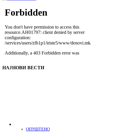
НАЈНОВИ ВЕСТИ
ОПУШТЕНО