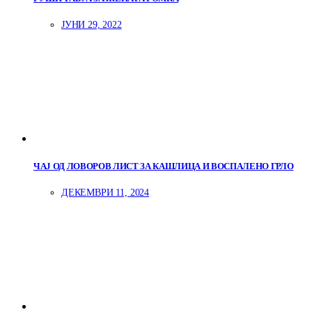
ЈУНИ 29, 2022
ЧАЈ ОД ЛОВОРОВ ЛИСТ ЗА КАШЛИЦА И ВОСПАЛЕНО ГРЛО
ДЕКЕМВРИ 11, 2024