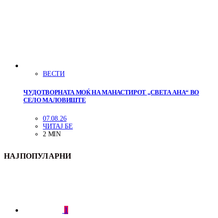
ВЕСТИ
ЧУДОТВОРНАТА МОЌ НА МАНАСТИРОТ „СВЕТА АНА“ ВО
СЕЛО МАЛОВИШТЕ
07.08.26
ЧИТАЈ БЕ
2 MIN
НАЈПОПУЛАРНИ
1