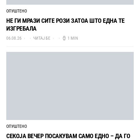
ОПУШТЕНО
НЕ ГИ МРАЗИ СИТЕ РОЗИ ЗАТОА ШТО ЕДНА ТЕ
ИЗГРЕБАЛА
06.08.26
ЧИТАЈ БЕ
1 MIN
ОПУШТЕНО
СЕКОЈА ВЕЧЕР ПОСАКУВАМ САМО ЕДНО – ДА ГО