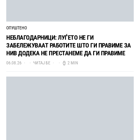
ОПУШТЕНО
НЕБЛАГОДАРНИЦИ: ЛУЃЕТО НЕ ГИ
ЗАБЕЛЕЖУВААТ РАБОТИТЕ ШТО ГИ ПРАВИМЕ ЗА
НИВ ДОДЕКА НЕ ПРЕСТАНЕМЕ ДА ГИ ПРАВИМЕ
06.08.26
ЧИТАЈ БЕ
2 MIN