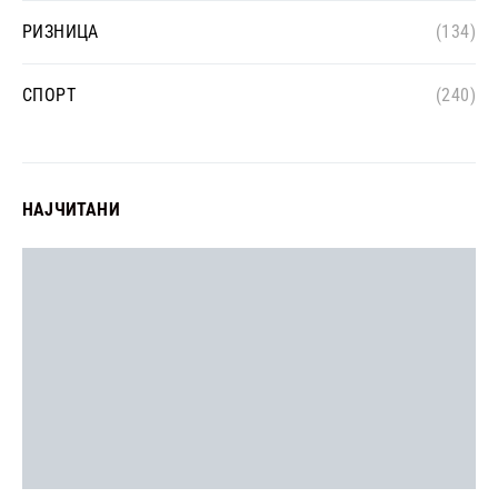
РИЗНИЦА
(134)
СПОРТ
(240)
НАЈЧИТАНИ