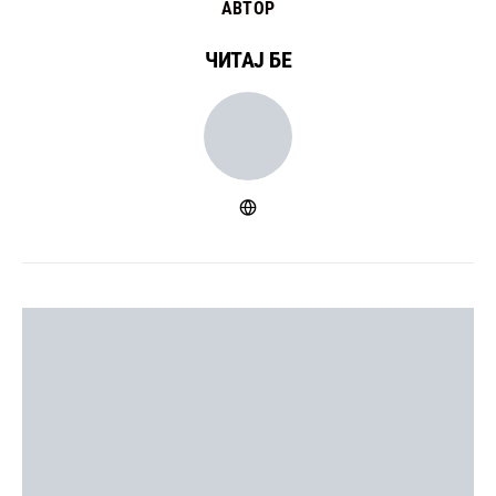
АВТОР
ЧИТАЈ БЕ