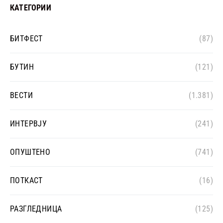
КАТЕГОРИИ
БИТФЕСТ
(87)
БУТИН
(121)
ВЕСТИ
(1.381)
ИНТЕРВЈУ
(241)
ОПУШТЕНО
(741)
ПОТКАСТ
(16)
РАЗГЛЕДНИЦА
(125)