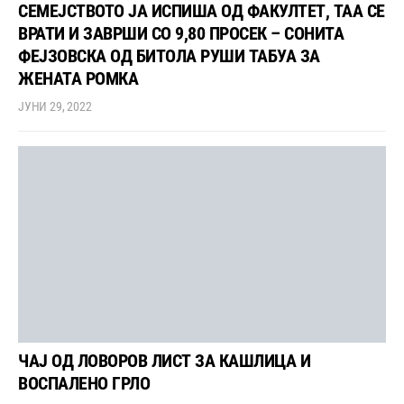
СЕМЕЈСТВОТО ЈА ИСПИША ОД ФАКУЛТЕТ, ТАА СЕ
ВРАТИ И ЗАВРШИ СО 9,80 ПРОСЕК – СОНИТА
ФЕЈЗОВСКА ОД БИТОЛА РУШИ ТАБУА ЗА
ЖЕНАТА РОМКА
ЈУНИ 29, 2022
ЧАЈ ОД ЛОВОРОВ ЛИСТ ЗА КАШЛИЦА И
ВОСПАЛЕНО ГРЛО