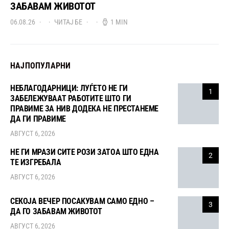
ЗАБАВАМ ЖИВОТОТ
06.08.26
ЧИТАЈ БЕ
1 MIN
НАЈПОПУЛАРНИ
НЕБЛАГОДАРНИЦИ: ЛУЃЕТО НЕ ГИ
1
ЗАБЕЛЕЖУВААТ РАБОТИТЕ ШТО ГИ
ПРАВИМЕ ЗА НИВ ДОДЕКА НЕ ПРЕСТАНЕМЕ
ДА ГИ ПРАВИМЕ
АВГУСТ 6, 2026
НЕ ГИ МРАЗИ СИТЕ РОЗИ ЗАТОА ШТО ЕДНА
2
ТЕ ИЗГРЕБАЛА
АВГУСТ 6, 2026
СЕКОЈА ВЕЧЕР ПОСАКУВАМ САМО ЕДНО –
3
ДА ГО ЗАБАВАМ ЖИВОТОТ
АВГУСТ 6, 2026