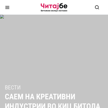
ВЕСТИ
САЕМ НА КРЕАТИВНИ
ИНДУСТРИИ ВО КИЦ БИТОЛА