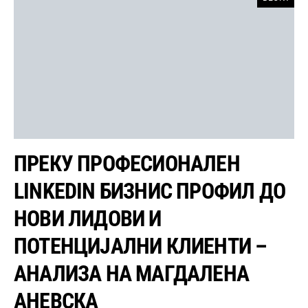
ПРЕКУ ПРОФЕСИОНАЛЕН
LINKEDIN БИЗНИС ПРОФИЛ ДО
НОВИ ЛИДОВИ И
ПОТЕНЦИЈАЛНИ КЛИЕНТИ –
АНАЛИЗА НА МАГДАЛЕНА
АНЕВСКА