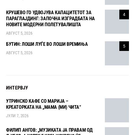
КРУШЕВО ГО УДВОЈУВА КАПАЦИТЕТОТ ЗА
4
ПАРАГЛАЈДИНГ: ЗАПОЧНА ИЗГРАДБАТА НА
НОВИТЕ МОДЕРНИ ПОЛЕТУВАЛИШТА
АВГУСТ 5, 2026
БУТИН: ЛОШИ ЛУЃЕ ВО ЛОШИ ВРЕМИЊА
5
АВГУСТ 5, 2026
ИНТЕРВЈУ
УТРИНСКО КАФЕ СО МАРИЈА –
КРЕАТОРКАТА НА „МАМА (МИ) ЧИТА“
ЈУЛИ 7, 2026
ФИЛИП АНГОВ: „МУЗИКАТА ЈА ПРАВАМ ОД