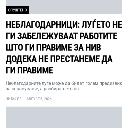
ОПУШТЕНО
НЕБЛАГОДАРНИЦИ: ЛУЃЕТО НЕ
ГИ ЗАБЕЛЕЖУВААТ РАБОТИТЕ
ШТО ГИ ПРАВИМЕ ЗА НИВ
ДОДЕКА НЕ ПРЕСТАНЕМЕ ДА
ГИ ПРАВИМЕ
Неблагодарните луѓе може да бидат голем предизвик
за справување, а разбирањето на…
ЧИТАЈ БЕ
АВГУСТ 6, 2026