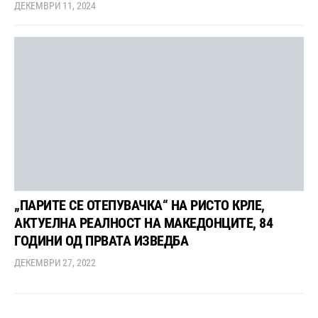
ДЕКЕМВРИ 11, 2024
„ПАРИТЕ СЕ ОТЕПУВАЧКА“ НА РИСТО КРЛЕ,
АКТУЕЛНА РЕАЛНОСТ НА МАКЕДОНЦИТЕ, 84
ГОДИНИ ОД ПРВАТА ИЗВЕДБА
ДЕКЕМВРИ 27, 2022