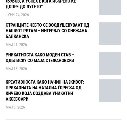
ЉУБОВ, А УСПЕХ Е КОГА ИСКРЕНО ЌЕ
ДОПРЕ ДО ЛУЃЕТО“
ЈУНИ 24, 2026
СТРАНЦИТЕ ЧЕСТО СЕ ВООДУШЕВУВААТ ОД
НАШИОТ РИТАМ – ИНТЕРВЈУ СО СНЕЖАНА
БАЛКАНСКА
МАЈ 21, 2026
УНИКАТНОСТА КАКО МОДЕН СТАВ –
ОДБЛИСКУ СО МАЈА СТЕФАНОВСКИ
МАЈ 18, 2026
КРЕАТИВНОСТА КАКО НАЧИН НА ЖИВОТ:
ПРИКАЗНАТА НА НАТАЛИА ЃОРЕСКА ОД
КИЧЕВО КОЈА СОЗДАВА УНИКАТНИ
АКСЕСОАРИ
МАЈ 5, 2026