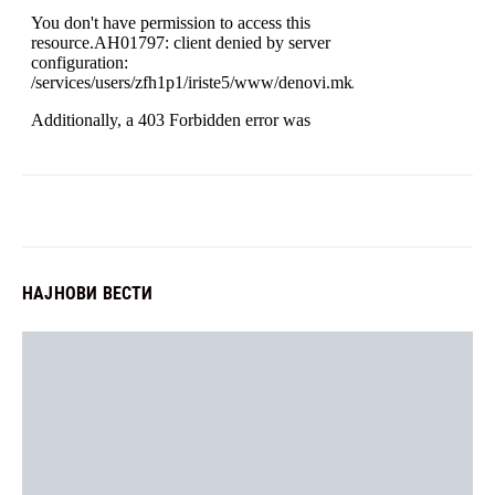
НАЈНОВИ ВЕСТИ