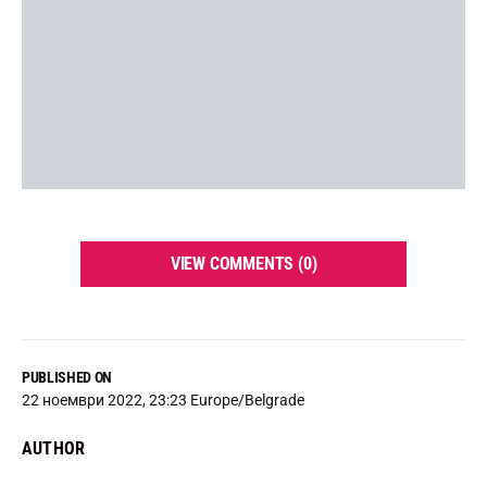
VIEW COMMENTS (0)
PUBLISHED ON
22 ноември 2022, 23:23 Europe/Belgrade
AUTHOR