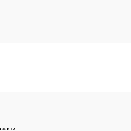
овости.