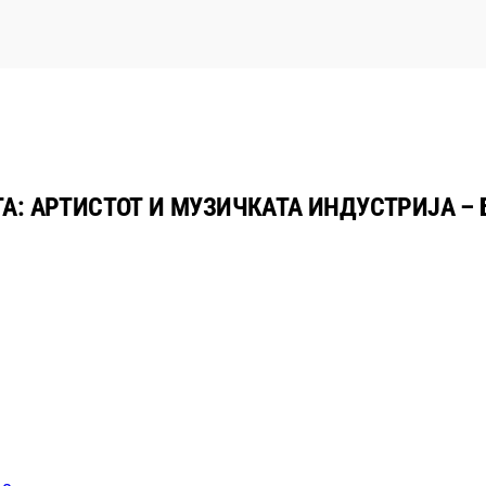
ТА: АРТИСТОТ И МУЗИЧКАТА ИНДУСТРИЈА 