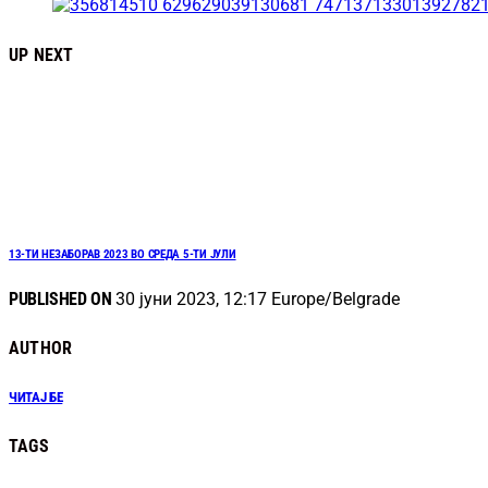
UP NEXT
13-ТИ НЕЗАБОРАВ 2023 ВО СРЕДА 5-ТИ ЈУЛИ
PUBLISHED ON
30 јуни 2023, 12:17 Europe/Belgrade
AUTHOR
ЧИТАЈ БЕ
TAGS