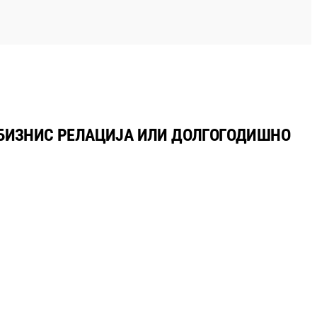
– БИЗНИС РЕЛАЦИЈА ИЛИ ДОЛГОГОДИШНО