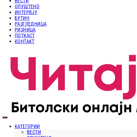
ВЕСТИ
ОПУШТЕНО
ИНТЕРВЈУ
БУТИН
РАЗГЛЕДНИЦА
РИЗНИЦА
ПОТКАСТ
КОНТАКТ
КАТЕГОРИИ
ВЕСТИ