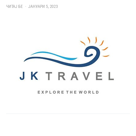
ЧИТАЈ БЕ
ЈАНУАРИ 5, 2023