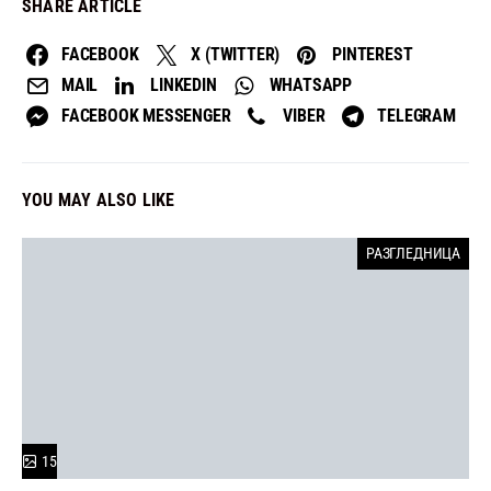
SHARE ARTICLE
FACEBOOK
X (TWITTER)
PINTEREST
MAIL
LINKEDIN
WHATSAPP
FACEBOOK MESSENGER
VIBER
TELEGRAM
YOU MAY ALSO LIKE
РАЗГЛЕДНИЦА
15