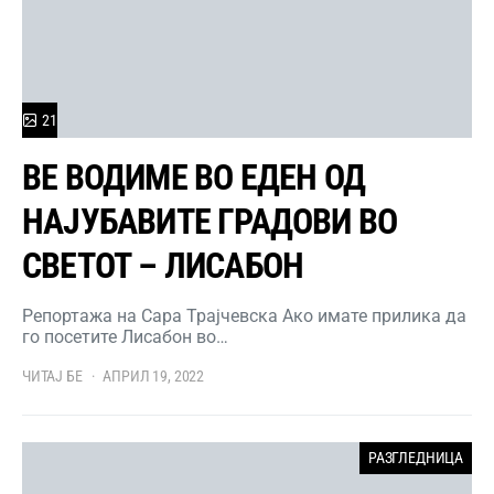
21
ВЕ ВОДИМЕ ВО ЕДЕН ОД
НАЈУБАВИТЕ ГРАДОВИ ВО
СВЕТОТ – ЛИСАБОН
Репортажа на Сара Трајчевска Ако имате прилика да
го посетите Лисабон во…
ЧИТАЈ БЕ
АПРИЛ 19, 2022
РАЗГЛЕДНИЦА