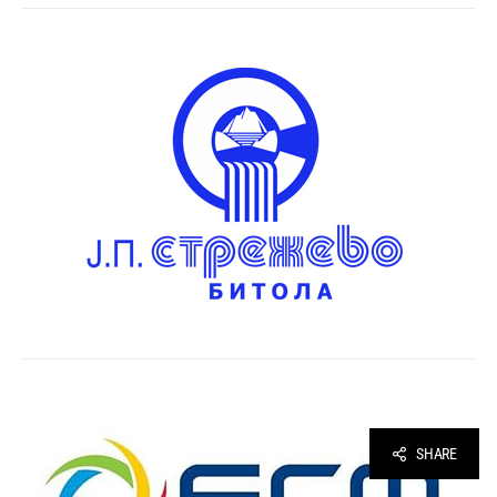
SHARE