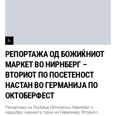
РЕПОРТАЖА ОД БОЖИЌНИОТ
МАРКЕТ ВО НИРНБЕРГ –
ВТОРИОТ ПО ПОСЕТЕНОСТ
НАСТАН ВО ГЕРМАНИЈА ПО
ОКТОБЕРФЕСТ
Репортажа на Љубица Петковска Нирнберг е
најдобро чуваната тајна на Германија. Вториот…