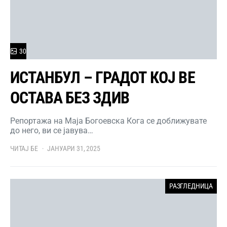
30
ИСТАНБУЛ – ГРАДОТ КОЈ ВЕ
ОСТАВА БЕЗ ЗДИВ
Репортажа на Маја Богоевска Кога се доближувате
до него, ви се јавува…
ЧИТАЈ БЕ
ЈАНУАРИ 31, 2025
РАЗГЛЕДНИЦА