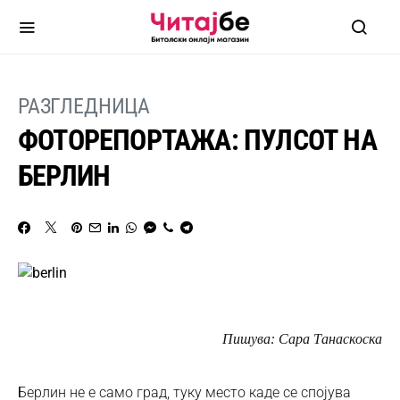
РАЗГЛЕДНИЦА
ФОТОРЕПОРТАЖА: ПУЛСОТ НА
БЕРЛИН
Пишува: Сара Танаскоска
Берлин не е само град, туку место каде се спојува