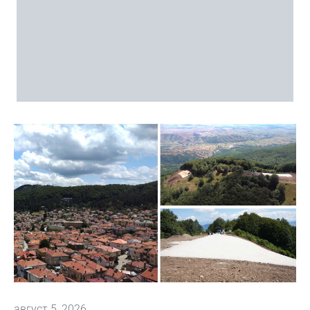
август 5, 2026