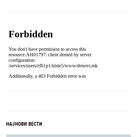
НАЈНОВИ ВЕСТИ