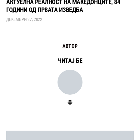
АКТУЕЛНА РЕАЛНОСТ НА МАКЕДОНЦИТЕ, 84
ГОДИНИ ОД ПРВАТА ИЗВЕДБА
ДЕКЕМВРИ 27, 2022
АВТОР
ЧИТАЈ БЕ