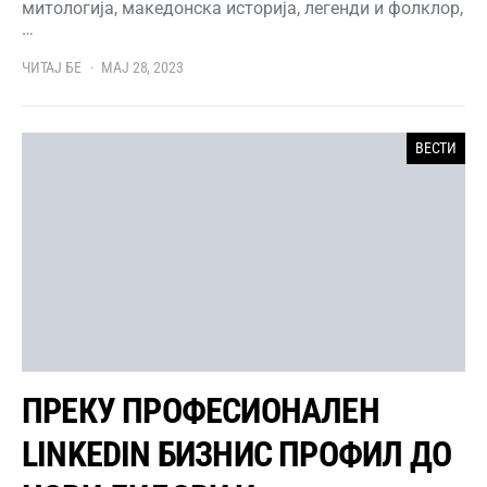
митологија, македонска историја, легенди и фолклор,
…
ЧИТАЈ БЕ
МАЈ 28, 2023
ВЕСТИ
ПРЕКУ ПРОФЕСИОНАЛЕН
LINKEDIN БИЗНИС ПРОФИЛ ДО