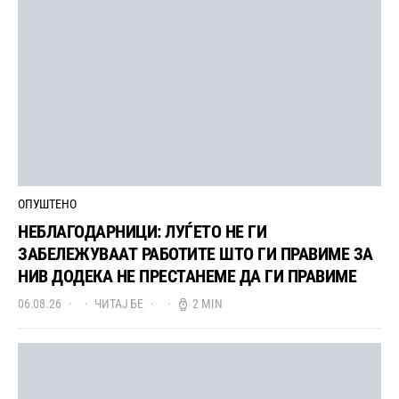
ОПУШТЕНО
НЕБЛАГОДАРНИЦИ: ЛУЃЕТО НЕ ГИ
ЗАБЕЛЕЖУВААТ РАБОТИТЕ ШТО ГИ ПРАВИМЕ ЗА
НИВ ДОДЕКА НЕ ПРЕСТАНЕМЕ ДА ГИ ПРАВИМЕ
06.08.26
ЧИТАЈ БЕ
2 MIN