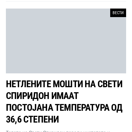
ВЕСТИ
НЕТЛЕНИТЕ МОШТИ НА СВЕТИ
СПИРИДОН ИМААТ
ПОСТОЈАНА ТЕМПЕРАТУРА ОД
36,6 СТЕПЕНИ