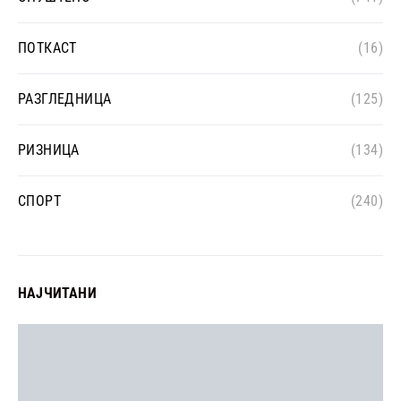
ПОТКАСТ
(16)
РАЗГЛЕДНИЦА
(125)
РИЗНИЦА
(134)
СПОРТ
(240)
НАЈЧИТАНИ