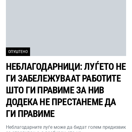
ОПУШТЕНО
НЕБЛАГОДАРНИЦИ: ЛУЃЕТО НЕ
ГИ ЗАБЕЛЕЖУВААТ РАБОТИТЕ
ШТО ГИ ПРАВИМЕ ЗА НИВ
ДОДЕКА НЕ ПРЕСТАНЕМЕ ДА
ГИ ПРАВИМЕ
Неблагодарните луѓе може да бидат голем предизвик