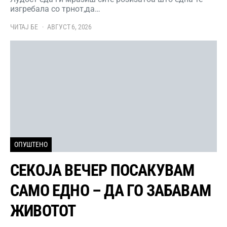
изгребала со трнот,да…
ЧИТАЈ БЕ
АВГУСТ 6, 2026
ОПУШТЕНО
СЕКОЈА ВЕЧЕР ПОСАКУВАМ
САМО ЕДНО – ДА ГО ЗАБАВАМ
ЖИВОТОТ