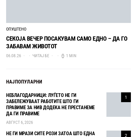
ОПУШТЕНО
СЕКОЈА ВЕЧЕР ПОСАКУВАМ САМО ЕДНО – ДА ГО
ЗАБАВАМ ЖИВОТОТ
06.08.26
ЧИТАЈ БЕ
1 MIN
НАЈПОПУЛАРНИ
НЕБЛАГОДАРНИЦИ: ЛУЃЕТО НЕ ГИ
1
ЗАБЕЛЕЖУВААТ РАБОТИТЕ ШТО ГИ
ПРАВИМЕ ЗА НИВ ДОДЕКА НЕ ПРЕСТАНЕМЕ
ДА ГИ ПРАВИМЕ
АВГУСТ 6, 2026
НЕ ГИ МРАЗИ СИТЕ РОЗИ ЗАТОА ШТО ЕДНА
2