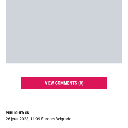
VIEW COMMENTS (0)
PUBLISHED ON
26 јуни 2023, 11:09 Europe/Belgrade