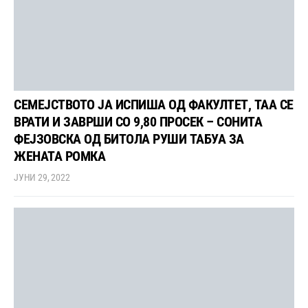
СЕМЕЈСТВОТО ЈА ИСПИША ОД ФАКУЛТЕТ, ТАА СЕ
ВРАТИ И ЗАВРШИ СО 9,80 ПРОСЕК – СОНИТА
ФЕЈЗОВСКА ОД БИТОЛА РУШИ ТАБУА ЗА
ЖЕНАТА РОМКА
ЈУНИ 29, 2022