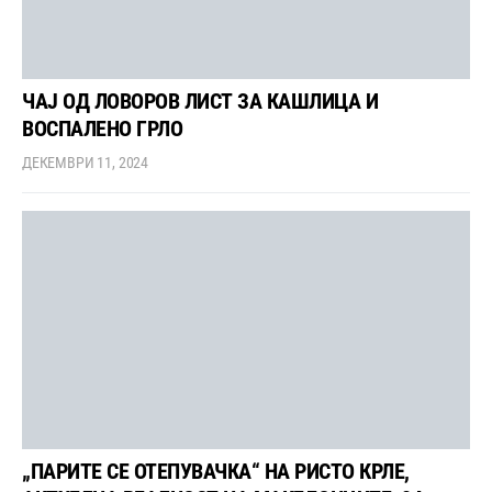
ЧАЈ ОД ЛОВОРОВ ЛИСТ ЗА КАШЛИЦА И
ВОСПАЛЕНО ГРЛО
ДЕКЕМВРИ 11, 2024
„ПАРИТЕ СЕ ОТЕПУВАЧКА“ НА РИСТО КРЛЕ,