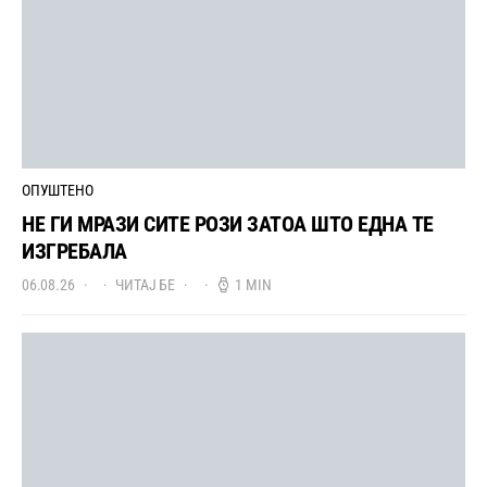
ОПУШТЕНО
НЕ ГИ МРАЗИ СИТЕ РОЗИ ЗАТОА ШТО ЕДНА ТЕ
ИЗГРЕБАЛА
06.08.26
ЧИТАЈ БЕ
1 MIN