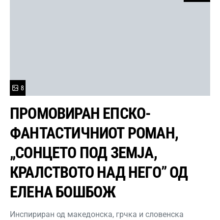
8
ПРОМОВИРАН ЕПСКО-
ФАНТАСТИЧНИОТ РОМАН,
„СОНЦЕТО ПОД ЗЕМЈА,
КРАЛСТВОТО НАД НЕГО” ОД
ЕЛЕНА БОШБОЖ
Инспириран од македонска, грчка и словенска