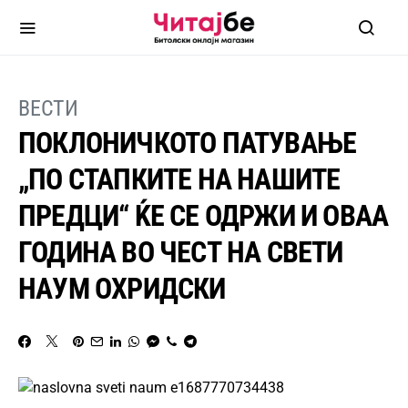
ВЕСТИ
ПОКЛОНИЧКОТО ПАТУВАЊЕ
„ПО СТАПКИТЕ НА НАШИТЕ
ПРЕДЦИ“ ЌЕ СЕ ОДРЖИ И ОВАА
ГОДИНА ВО ЧЕСТ НА СВЕТИ
НАУМ ОХРИДСКИ