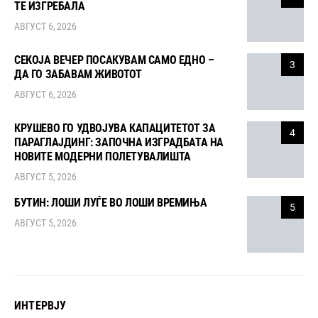
ТЕ ИЗГРЕБАЛА
АВГУСТ 6, 2026
СЕКОЈА ВЕЧЕР ПОСАКУВАМ САМО ЕДНО –
3
ДА ГО ЗАБАВАМ ЖИВОТОТ
АВГУСТ 6, 2026
КРУШЕВО ГО УДВОЈУВА КАПАЦИТЕТОТ ЗА
4
ПАРАГЛАЈДИНГ: ЗАПОЧНА ИЗГРАДБАТА НА
НОВИТЕ МОДЕРНИ ПОЛЕТУВАЛИШТА
АВГУСТ 5, 2026
БУТИН: ЛОШИ ЛУЃЕ ВО ЛОШИ ВРЕМИЊА
5
АВГУСТ 5, 2026
ИНТЕРВЈУ