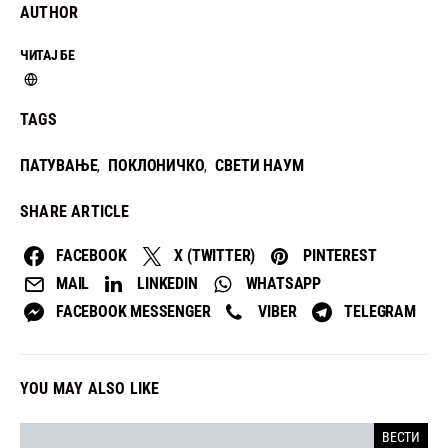
AUTHOR
ЧИТАЈ БЕ
TAGS
ПАТУВАЊЕ
ПОКЛОНИЧКО
СВЕТИ НАУМ
,
,
SHARE ARTICLE
FACEBOOK
X (TWITTER)
PINTEREST
MAIL
LINKEDIN
WHATSAPP
FACEBOOK MESSENGER
VIBER
TELEGRAM
YOU MAY ALSO LIKE
ВЕСТИ