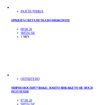
РАЗГЛЕДНИЦА
ЦРКВАТА СВЕТА ПЕТКА ВО НИЖЕПОЛЕ
08.08.26
ЧИТАЈ БЕ
1 MIN
ОПУШТЕНО
МИРНО ВОСПИТУВАЊЕ: ЗОШТО ВИКАЊЕТО НЕ НОСИ
РЕЗУЛТАТИ
07.08.26
ЧИТАЈ БЕ