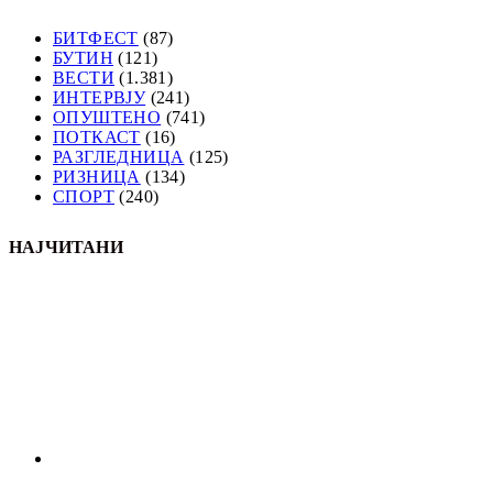
БИТФЕСТ
(87)
БУТИН
(121)
ВЕСТИ
(1.381)
ИНТЕРВЈУ
(241)
ОПУШТЕНО
(741)
ПОТКАСТ
(16)
РАЗГЛЕДНИЦА
(125)
РИЗНИЦА
(134)
СПОРТ
(240)
НАЈЧИТАНИ