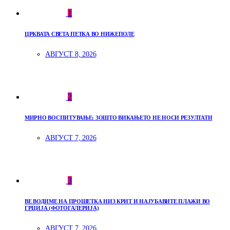
1
ЦРКВАТА СВЕТА ПЕТКА ВО НИЖЕПОЛЕ
АВГУСТ 8, 2026
2
МИРНО ВОСПИТУВАЊЕ: ЗОШТО ВИКАЊЕТО НЕ НОСИ РЕЗУЛТАТИ
АВГУСТ 7, 2026
3
ВЕ ВОДИМЕ НА ПРОШЕТКА НИЗ КРИТ И НАЈУБАВИТЕ ПЛАЖИ ВО
ГРЦИЈА (ФОТОГАЛЕРИЈА)
АВГУСТ 7, 2026