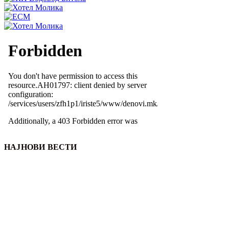
НАЈНОВИ ВЕСТИ