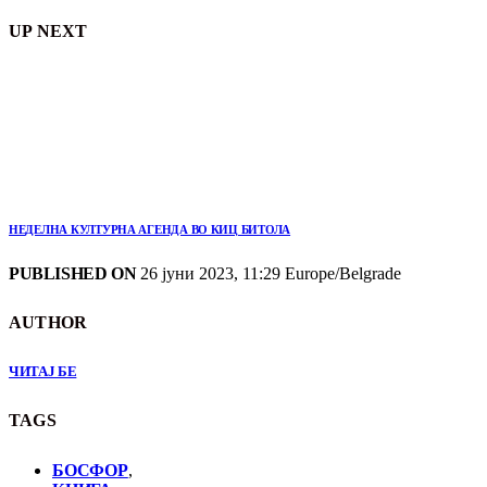
UP NEXT
НЕДЕЛНА КУЛТУРНА АГЕНДА ВО КИЦ БИТОЛА
PUBLISHED ON
26 јуни 2023, 11:29 Europe/Belgrade
AUTHOR
ЧИТАЈ БЕ
TAGS
БОСФОР
,