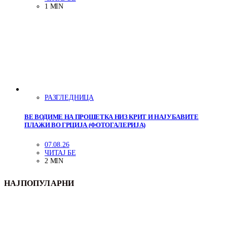
1 MIN
РАЗГЛЕДНИЦА
ВЕ ВОДИМЕ НА ПРОШЕТКА НИЗ КРИТ И НАЈУБАВИТЕ
ПЛАЖИ ВО ГРЦИЈА (ФОТОГАЛЕРИЈА)
07.08.26
ЧИТАЈ БЕ
2 MIN
НАЈПОПУЛАРНИ