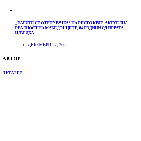
„ПАРИТЕ СЕ ОТЕПУВАЧКА“ НА РИСТО КРЛЕ, АКТУЕЛНА
РЕАЛНОСТ НА МАКЕДОНЦИТЕ, 84 ГОДИНИ ОД ПРВАТА
ИЗВЕДБА
ДЕКЕМВРИ 27, 2022
АВТОР
ЧИТАЈ БЕ