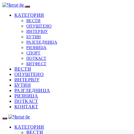
КАТЕГОРИИ
ВЕСТИ
ОПУШТЕНО
ИНТЕРВЈУ
БУТИН
РАЗГЛЕДНИЦА
РИЗНИЦА
СПОРТ
ПОТКАСТ
БИТФЕСТ
ВЕСТИ
ОПУШТЕНО
ИНТЕРВЈУ
БУТИН
РАЗГЛЕДНИЦА
РИЗНИЦА
ПОТКАСТ
КОНТАКТ
КАТЕГОРИИ
ВЕСТИ