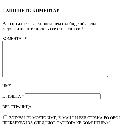
НАПИШЕТЕ КОМЕНТАР
Вашата адреса за е-пошта нема да биде објавена.
Задолжителните полиња се означени со
*
КОМЕНТАР
*
ИМЕ
*
Е-ПОШТА
*
ВЕБ СТРАНИЦА
ЗАЧУВАЈ ГО МОЕТО ИМЕ, Е-МАИЛ И ВЕБ СТРАНА ВО ОВОЈ
ПРЕБАРУВАЧ ЗА СЛЕДНИОТ ПАТ КОГА ЌЕ КОМЕНТИРАМ.