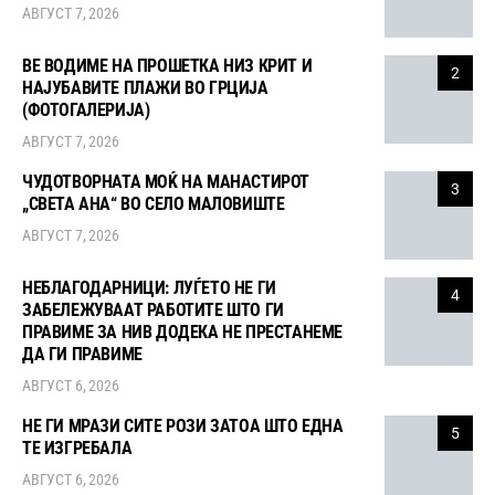
АВГУСТ 7, 2026
ВЕ ВОДИМЕ НА ПРОШЕТКА НИЗ КРИТ И
2
НАЈУБАВИТЕ ПЛАЖИ ВО ГРЦИЈА
(ФОТОГАЛЕРИЈА)
АВГУСТ 7, 2026
ЧУДОТВОРНАТА МОЌ НА МАНАСТИРОТ
3
„СВЕТА АНА“ ВО СЕЛО МАЛОВИШТЕ
АВГУСТ 7, 2026
НЕБЛАГОДАРНИЦИ: ЛУЃЕТО НЕ ГИ
4
ЗАБЕЛЕЖУВААТ РАБОТИТЕ ШТО ГИ
ПРАВИМЕ ЗА НИВ ДОДЕКА НЕ ПРЕСТАНЕМЕ
ДА ГИ ПРАВИМЕ
АВГУСТ 6, 2026
НЕ ГИ МРАЗИ СИТЕ РОЗИ ЗАТОА ШТО ЕДНА
5
ТЕ ИЗГРЕБАЛА
АВГУСТ 6, 2026