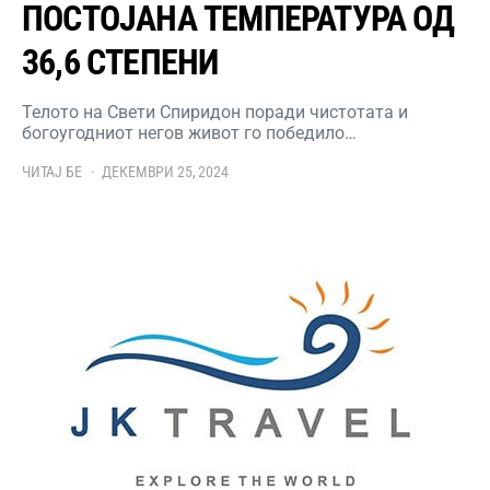
ПОСТОЈАНА ТЕМПЕРАТУРА ОД
36,6 СТЕПЕНИ
Телото на Свети Спиридон поради чистотата и
богоугодниот негов живот го победило…
ЧИТАЈ БЕ
ДЕКЕМВРИ 25, 2024