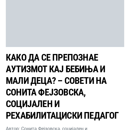
КАКО ДА СЕ ПРЕПОЗНАЕ
АУТИЗМОТ КАЈ БЕБИЊА И
МАЛИ ДЕЦА? – СОВЕТИ НА
СОНИТА ФЕЈЗОВСКА,
СОЦИЈАЛЕН И
РЕХАБИЛИТАЦИСКИ ПЕДАГОГ
Автор: Сонита Фејзовска, социјален и