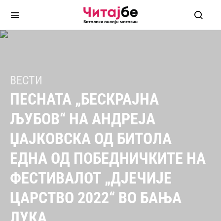
ВЕСТИ
ПЕСНАТА „БЕСКРАЈНА
ЉУБОВ“ НА АНДРЕЈА
ЏАЈКОВСКА ОД БИТОЛА
ЕДНА ОД ПОБЕДНИЧКИТЕ НА
ФЕСТИВАЛОТ „ДЈЕЧИЈЕ
ЦАРСТВО 2022“ ВО БАЊА
ЛУКА