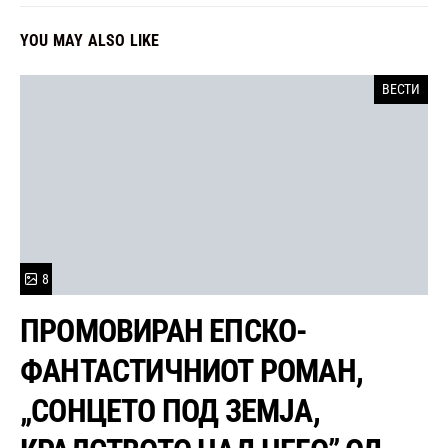
YOU MAY ALSO LIKE
ВЕСТИ
8
ПРОМОВИРАН ЕПСКО-
ФАНТАСТИЧНИОТ РОМАН,
„СОНЦЕТО ПОД ЗЕМЈА,