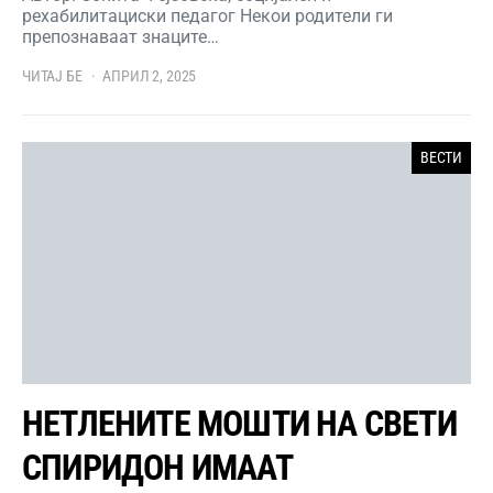
рехабилитациски педагог Некои родители ги
препознаваат знаците…
ЧИТАЈ БЕ
АПРИЛ 2, 2025
ВЕСТИ
НЕТЛЕНИТЕ МОШТИ НА СВЕТИ
СПИРИДОН ИМААТ