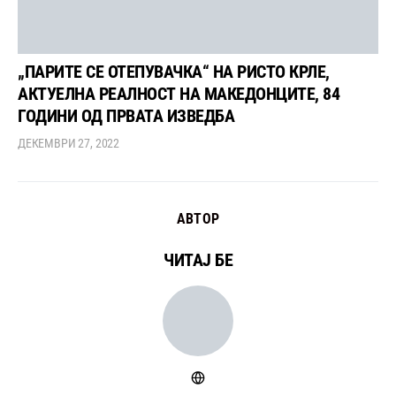
„ПАРИТЕ СЕ ОТЕПУВАЧКА“ НА РИСТО КРЛЕ,
АКТУЕЛНА РЕАЛНОСТ НА МАКЕДОНЦИТЕ, 84
ГОДИНИ ОД ПРВАТА ИЗВЕДБА
ДЕКЕМВРИ 27, 2022
АВТОР
ЧИТАЈ БЕ