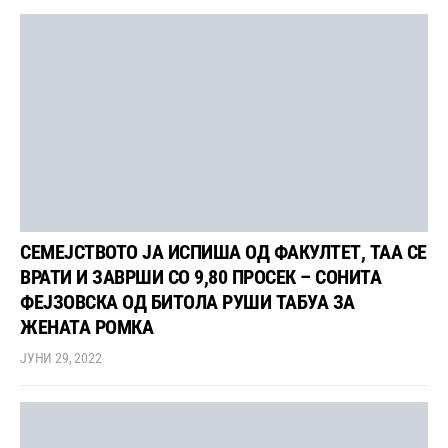
СЕМЕЈСТВОТО ЈА ИСПИША ОД ФАКУЛТЕТ, ТАА СЕ
ВРАТИ И ЗАВРШИ СО 9,80 ПРОСЕК – СОНИТА
ФЕЈЗОВСКА ОД БИТОЛА РУШИ ТАБУА ЗА
ЖЕНАТА РОМКА
ЈУНИ 29, 2022