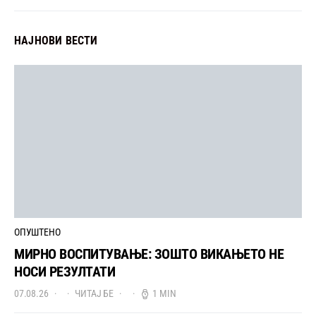
НАЈНОВИ ВЕСТИ
ОПУШТЕНО
МИРНО ВОСПИТУВАЊЕ: ЗОШТО ВИКАЊЕТО НЕ
НОСИ РЕЗУЛТАТИ
07.08.26
ЧИТАЈ БЕ
1 MIN