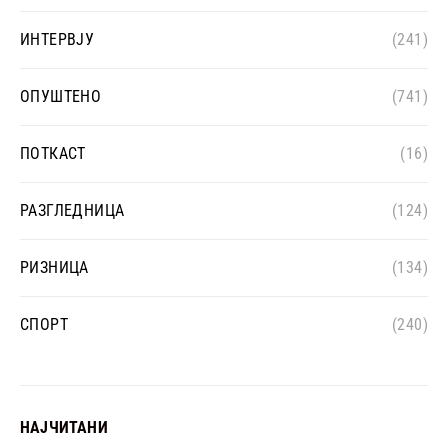
ИНТЕРВЈУ
(241)
ОПУШТЕНО
(741)
ПОТКАСТ
(16)
РАЗГЛЕДНИЦА
(124)
РИЗНИЦА
(134)
СПОРТ
(240)
НАЈЧИТАНИ