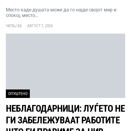
Место каде душата може да го најде својот мир и
спокој, место…
ЧИТАЈ БЕ
АВГУСТ 7, 2026
ОПУШТЕНО
НЕБЛАГОДАРНИЦИ: ЛУЃЕТО НЕ
ГИ ЗАБЕЛЕЖУВААТ РАБОТИТЕ