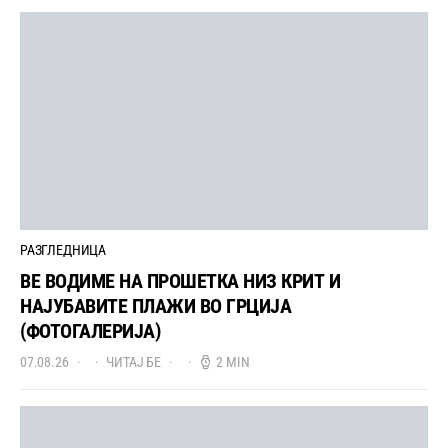
РАЗГЛЕДНИЦА
ВЕ ВОДИМЕ НА ПРОШЕТКА НИЗ КРИТ И
НАЈУБАВИТЕ ПЛАЖИ ВО ГРЦИЈА
(ФОТОГАЛЕРИЈА)
07.08.26
ЧИТАЈ БЕ
2 MIN