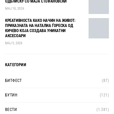
ОДБЛИСКУ СО МАЈА СТЕФАНОВСКИ
МАЈ 18, 2026
КРЕАТИВНОСТА КАКО НАЧИН НА ЖИВОТ:
ПРИКАЗНАТА НА НАТАЛИА ЃОРЕСКА ОД
КИЧЕВО КОЈА СОЗДАВА УНИКАТНИ
АКСЕСОАРИ
МАЈ 5, 2026
КАТЕГОРИИ
БИТФЕСТ
(87)
БУТИН
(121)
ВЕСТИ
(1.381)