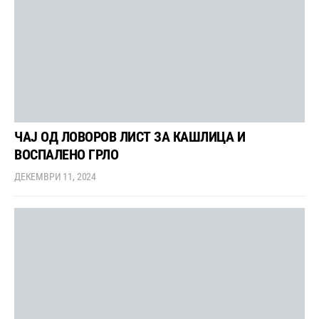
ЧАЈ ОД ЛОВОРОВ ЛИСТ ЗА КАШЛИЦА И
ВОСПАЛЕНО ГРЛО
ДЕКЕМВРИ 11, 2024