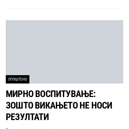
ОПУШТЕНО
МИРНО ВОСПИТУВАЊЕ:
ЗОШТО ВИКАЊЕТО НЕ НОСИ
РЕЗУЛТАТИ