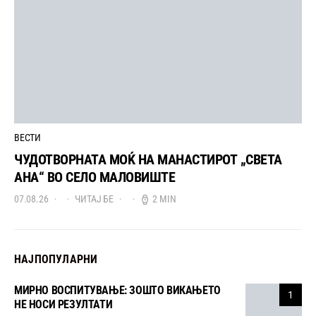
ВЕСТИ
ЧУДОТВОРНАТА МОЌ НА МАНАСТИРОТ „СВЕТА
АНА“ ВО СЕЛО МАЛОВИШТЕ
07.08.26
ЧИТАЈ БЕ
2 MIN
НАЈПОПУЛАРНИ
МИРНО ВОСПИТУВАЊЕ: ЗОШТО ВИКАЊЕТО
1
НЕ НОСИ РЕЗУЛТАТИ