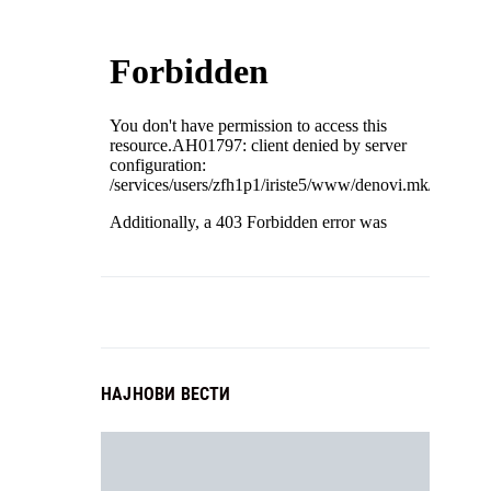
НАЈНОВИ ВЕСТИ