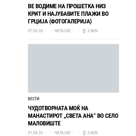
ВЕ ВОДИМЕ НА ПРОШЕТКА НИЗ
КРИТ И НАЈУБАВИТЕ ПЛАЖИ ВО
ГРЦИЈА (ФОТОГАЛЕРИЈА)
07.08.26
ЧИТАЈ БЕ
2 MIN
ВЕСТИ
ЧУДОТВОРНАТА МОЌ НА
МАНАСТИРОТ „СВЕТА АНА“ ВО СЕЛО
МАЛОВИШТЕ
07.08.26
ЧИТАЈ БЕ
2 MIN