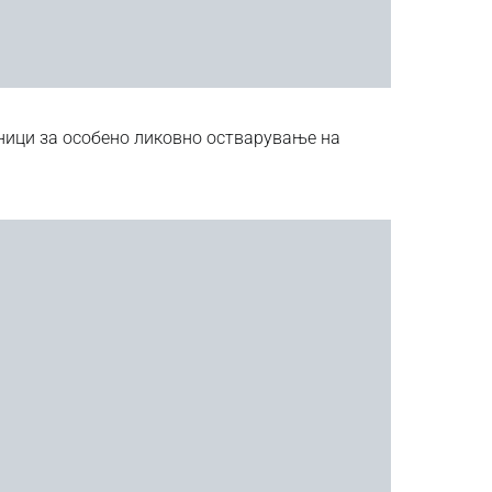
ници за особено ликовно остварување на