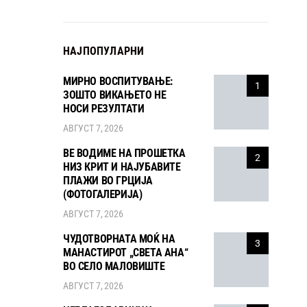
НАЈПОПУЛАРНИ
МИРНО ВОСПИТУВАЊЕ:
1
ЗОШТО ВИКАЊЕТО НЕ
НОСИ РЕЗУЛТАТИ
АВГУСТ 7, 2026
ВЕ ВОДИМЕ НА ПРОШЕТКА
2
НИЗ КРИТ И НАЈУБАВИТЕ
ПЛАЖИ ВО ГРЦИЈА
(ФОТОГАЛЕРИЈА)
АВГУСТ 7, 2026
ЧУДОТВОРНАТА МОЌ НА
3
МАНАСТИРОТ „СВЕТА АНА“
ВО СЕЛО МАЛОВИШТЕ
АВГУСТ 7, 2026