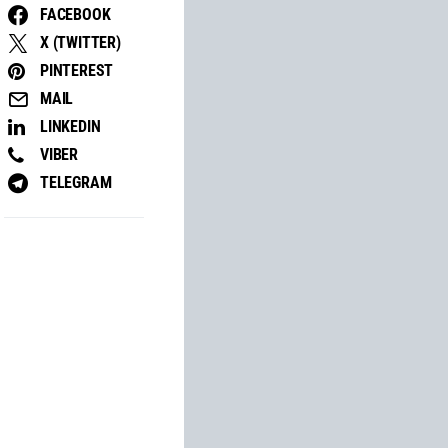
FACEBOOK
X (TWITTER)
PINTEREST
MAIL
LINKEDIN
VIBER
TELEGRAM