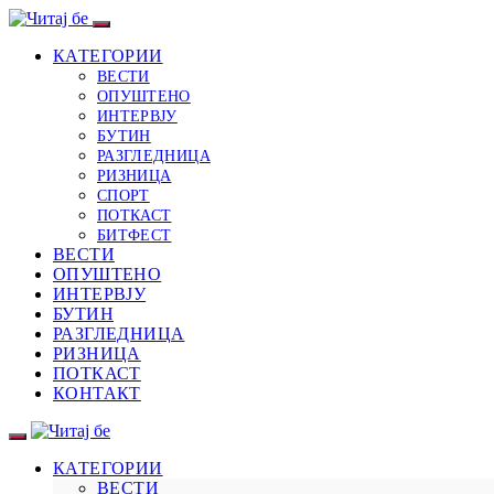
КАТЕГОРИИ
ВЕСТИ
ОПУШТЕНО
ИНТЕРВЈУ
БУТИН
РАЗГЛЕДНИЦА
РИЗНИЦА
СПОРТ
ПОТКАСТ
БИТФЕСТ
ВЕСТИ
ОПУШТЕНО
ИНТЕРВЈУ
БУТИН
РАЗГЛЕДНИЦА
РИЗНИЦА
ПОТКАСТ
КОНТАКТ
КАТЕГОРИИ
ВЕСТИ