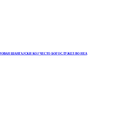
 ЈОВАН ШАНГАЈСКИ КОЈ ЧЕСТО БОГОСЛУЖЕЛ ВО НЕА