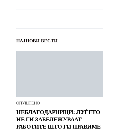
НАЈНОВИ ВЕСТИ
ОПУШТЕНО
НЕБЛАГОДАРНИЦИ: ЛУЃЕТО
НЕ ГИ ЗАБЕЛЕЖУВААТ
РАБОТИТЕ ШТО ГИ ПРАВИМЕ