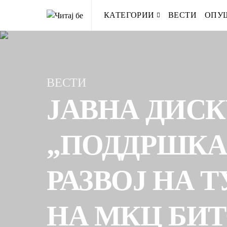
КАТЕГОРИИ
ВЕСТИ
ОПУ
ВЕСТИ
ЈАВНА ДИСК
„ПОДДРШКА
РАЗВОЈ НА 
НА МКЦ БИ