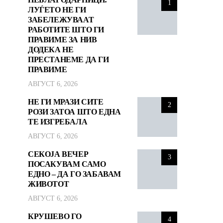
1
ЛУЃЕТО НЕ ГИ
ЗАБЕЛЕЖУВААТ
РАБОТИТЕ ШТО ГИ
ПРАВИМЕ ЗА НИВ
ДОДЕКА НЕ
ПРЕСТАНЕМЕ ДА ГИ
ПРАВИМЕ
АВГУСТ 6, 2026
НЕ ГИ МРАЗИ СИТЕ
2
РОЗИ ЗАТОА ШТО ЕДНА
ТЕ ИЗГРЕБАЛА
АВГУСТ 6, 2026
СЕКОЈА ВЕЧЕР
3
ПОСАКУВАМ САМО
ЕДНО – ДА ГО ЗАБАВАМ
ЖИВОТОТ
АВГУСТ 6, 2026
КРУШЕВО ГО
4