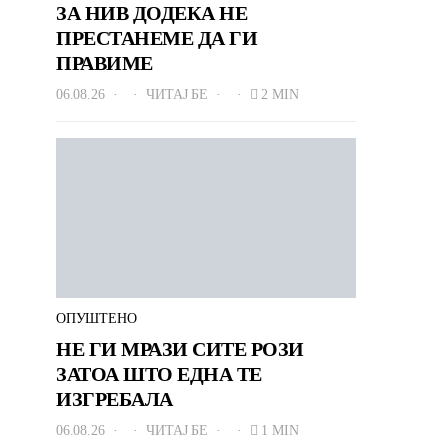
ЗА НИВ ДОДЕКА НЕ
ПРЕСТАНЕМЕ ДА ГИ
ПРАВИМЕ
06.08.26
ЧИТАЈ БЕ
2 MIN
ОПУШТЕНО
НЕ ГИ МРАЗИ СИТЕ РОЗИ
ЗАТОА ШТО ЕДНА ТЕ
ИЗГРЕБАЛА
06.08.26
ЧИТАЈ БЕ
1 MIN