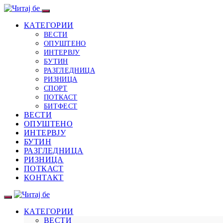
КАТЕГОРИИ
ВЕСТИ
ОПУШТЕНО
ИНТЕРВЈУ
БУТИН
РАЗГЛЕДНИЦА
РИЗНИЦА
СПОРТ
ПОТКАСТ
БИТФЕСТ
ВЕСТИ
ОПУШТЕНО
ИНТЕРВЈУ
БУТИН
РАЗГЛЕДНИЦА
РИЗНИЦА
ПОТКАСТ
КОНТАКТ
КАТЕГОРИИ
ВЕСТИ