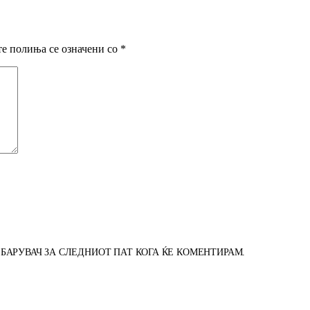
е полиња се означени со
*
РЕБАРУВАЧ ЗА СЛЕДНИОТ ПАТ КОГА ЌЕ КОМЕНТИРАМ.