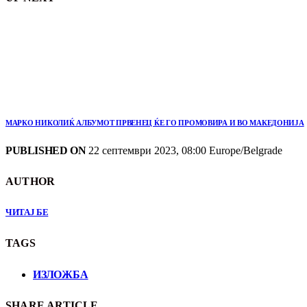
МАРКО НИКОЛИЌ АЛБУМОТ ПРВЕНЕЦ ЌЕ ГО ПРОМОВИРА И ВО МАКЕДОНИЈА
PUBLISHED ON
22 септември 2023, 08:00 Europe/Belgrade
AUTHOR
ЧИТАЈ БЕ
TAGS
ИЗЛОЖБА
SHARE ARTICLE