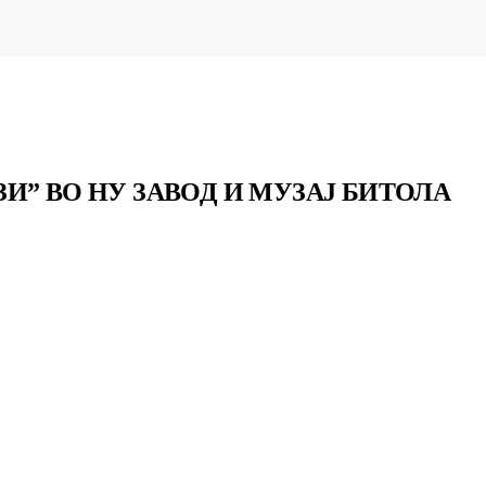
И” ВО НУ ЗАВОД И МУЗАЈ БИТОЛА