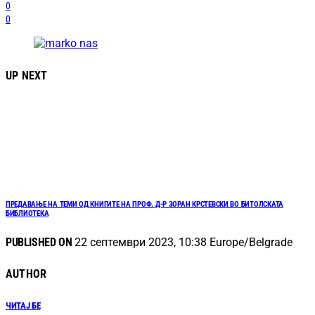
0
0
UP NEXT
ПРЕДАВАЊЕ НА ТЕМИ ОД КНИГИТЕ НА ПРОФ. Д-Р ЗОРАН КРСТЕВСКИ ВО БИТОЛСКАТА
БИБЛИОТЕКА
PUBLISHED ON
22 септември 2023, 10:38 Europe/Belgrade
AUTHOR
ЧИТАЈ БЕ