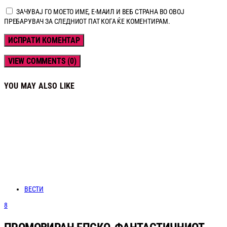
ЗАЧУВАЈ ГО МОЕТО ИМЕ, Е-МАИЛ И ВЕБ СТРАНА ВО ОВОЈ
ПРЕБАРУВАЧ ЗА СЛЕДНИОТ ПАТ КОГА ЌЕ КОМЕНТИРАМ.
VIEW COMMENTS (0)
YOU MAY ALSO LIKE
ВЕСТИ
8