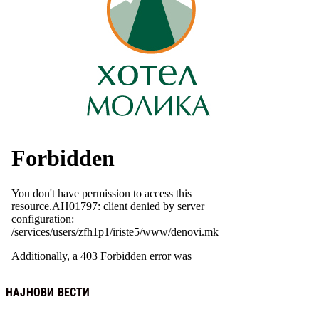
НАЈНОВИ ВЕСТИ