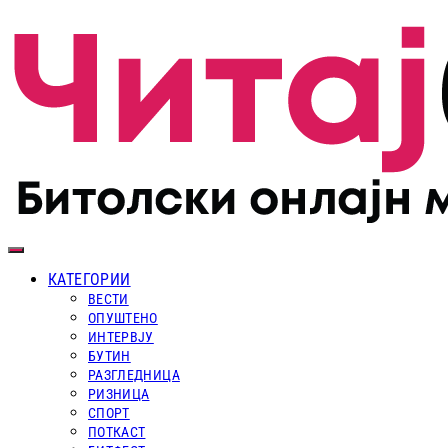
КАТЕГОРИИ
ВЕСТИ
ОПУШТЕНО
ИНТЕРВЈУ
БУТИН
РАЗГЛЕДНИЦА
РИЗНИЦА
СПОРТ
ПОТКАСТ