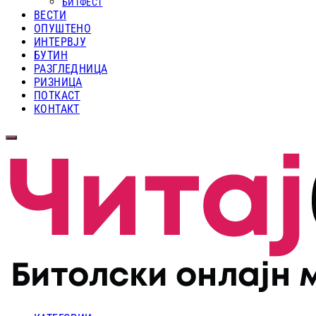
БИТФЕСТ
ВЕСТИ
ОПУШТЕНО
ИНТЕРВЈУ
БУТИН
РАЗГЛЕДНИЦА
РИЗНИЦА
ПОТКАСТ
КОНТАКТ