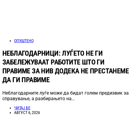
ОПУШТЕНО
НЕБЛАГОДАРНИЦИ: ЛУЃЕТО НЕ ГИ
ЗАБЕЛЕЖУВААТ РАБОТИТЕ ШТО ГИ
ПРАВИМЕ ЗА НИВ ДОДЕКА НЕ ПРЕСТАНЕМЕ
ДА ГИ ПРАВИМЕ
Неблагодарните луѓе може да бидат голем предизвик за
справување, а разбирањето на…
ЧИТАЈ БЕ
АВГУСТ 6, 2026