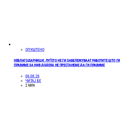
ОПУШТЕНО
НЕБЛАГОДАРНИЦИ: ЛУЃЕТО НЕ ГИ ЗАБЕЛЕЖУВААТ РАБОТИТЕ ШТО ГИ
ПРАВИМЕ ЗА НИВ ДОДЕКА НЕ ПРЕСТАНЕМЕ ДА ГИ ПРАВИМЕ
06.08.26
ЧИТАЈ БЕ
2 MIN