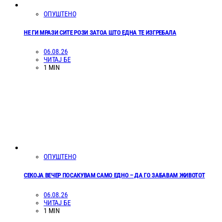
ОПУШТЕНО
НЕ ГИ МРАЗИ СИТЕ РОЗИ ЗАТОА ШТО ЕДНА ТЕ ИЗГРЕБАЛА
06.08.26
ЧИТАЈ БЕ
1 MIN
ОПУШТЕНО
СЕКОЈА ВЕЧЕР ПОСАКУВАМ САМО ЕДНО – ДА ГО ЗАБАВАМ ЖИВОТОТ
06.08.26
ЧИТАЈ БЕ
1 MIN