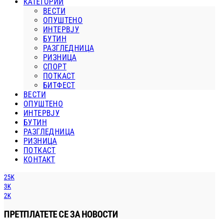
КАТЕГОРИИ
ВЕСТИ
ОПУШТЕНО
ИНТЕРВЈУ
БУТИН
РАЗГЛЕДНИЦА
РИЗНИЦА
СПОРТ
ПОТКАСТ
БИТФЕСТ
ВЕСТИ
ОПУШТЕНО
ИНТЕРВЈУ
БУТИН
РАЗГЛЕДНИЦА
РИЗНИЦА
ПОТКАСТ
КОНТАКТ
25K
3K
2K
ПРЕТПЛАТЕТЕ СЕ ЗА НОВОСТИ