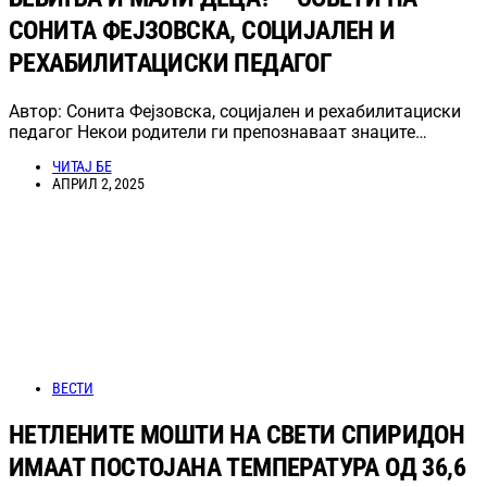
СОНИТА ФЕЈЗОВСКА, СОЦИЈАЛЕН И
РЕХАБИЛИТАЦИСКИ ПЕДАГОГ
Автор: Сонита Фејзовска, социјален и рехабилитациски
педагог Некои родители ги препознаваат знаците…
ЧИТАЈ БЕ
АПРИЛ 2, 2025
ВЕСТИ
НЕТЛЕНИТЕ МОШТИ НА СВЕТИ СПИРИДОН
ИМААТ ПОСТОЈАНА ТЕМПЕРАТУРА ОД 36,6