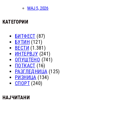
МАЈ 5, 2026
КАТЕГОРИИ
БИТФЕСТ
(87)
БУТИН
(121)
ВЕСТИ
(1.381)
ИНТЕРВЈУ
(241)
ОПУШТЕНО
(741)
ПОТКАСТ
(16)
РАЗГЛЕДНИЦА
(125)
РИЗНИЦА
(134)
СПОРТ
(240)
НАЈЧИТАНИ