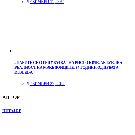
ДЕКЕМВРИ 11, 2024
„ПАРИТЕ СЕ ОТЕПУВАЧКА“ НА РИСТО КРЛЕ, АКТУЕЛНА
РЕАЛНОСТ НА МАКЕДОНЦИТЕ, 84 ГОДИНИ ОД ПРВАТА
ИЗВЕДБА
ДЕКЕМВРИ 27, 2022
АВТОР
ЧИТАЈ БЕ