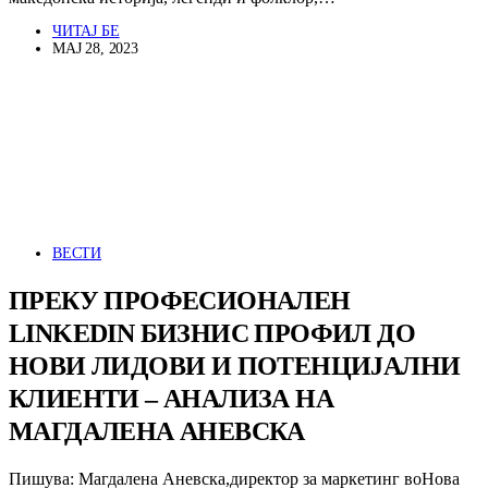
ЧИТАЈ БЕ
МАЈ 28, 2023
ВЕСТИ
ПРЕКУ ПРОФЕСИОНАЛЕН
LINKEDIN БИЗНИС ПРОФИЛ ДО
НОВИ ЛИДОВИ И ПОТЕНЦИЈАЛНИ
КЛИЕНТИ – АНАЛИЗА НА
МАГДАЛЕНА АНЕВСКА
Пишува: Магдалена Аневска,директор за маркетинг воНова