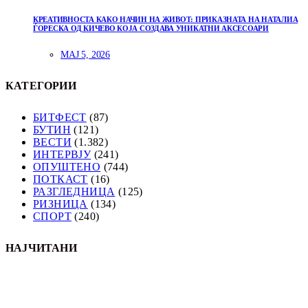
КРЕАТИВНОСТА КАКО НАЧИН НА ЖИВОТ: ПРИКАЗНАТА НА НАТАЛИА
ЃОРЕСКА ОД КИЧЕВО КОЈА СОЗДАВА УНИКАТНИ АКСЕСОАРИ
МАЈ 5, 2026
КАТЕГОРИИ
БИТФЕСТ
(87)
БУТИН
(121)
ВЕСТИ
(1.382)
ИНТЕРВЈУ
(241)
ОПУШТЕНО
(744)
ПОТКАСТ
(16)
РАЗГЛЕДНИЦА
(125)
РИЗНИЦА
(134)
СПОРТ
(240)
НАЈЧИТАНИ