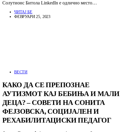
Солутионс Битола LinkedIn е одлично место…
ЧИТАЈ БЕ
ФЕВРУАРИ 25, 2023
ВЕСТИ
КАКО ДА СЕ ПРЕПОЗНАЕ
АУТИЗМОТ КАЈ БЕБИЊА И МАЛИ
ДЕЦА? – СОВЕТИ НА СОНИТА
ФЕЈЗОВСКА, СОЦИЈАЛЕН И
РЕХАБИЛИТАЦИСКИ ПЕДАГОГ