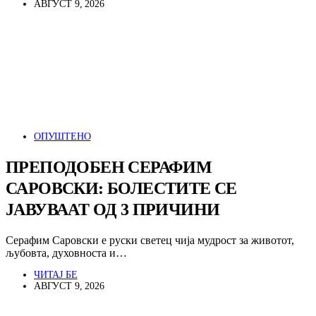
АВГУСТ 9, 2026
ОПУШТЕНО
ПРЕПОДОБЕН СЕРАФИМ
САРОВСКИ: БОЛЕСТИТЕ СЕ
ЈАВУВААТ ОД 3 ПРИЧИНИ
Серафим Саровски е руски светец чија мудрост за животот,
љубовта, духовноста и…
ЧИТАЈ БЕ
АВГУСТ 9, 2026