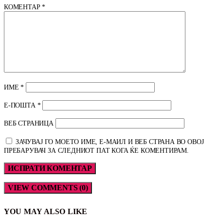
КОМЕНТАР
*
ИМЕ
*
Е-ПОШТА
*
ВЕБ СТРАНИЦА
ЗАЧУВАЈ ГО МОЕТО ИМЕ, Е-МАИЛ И ВЕБ СТРАНА ВО ОВОЈ
ПРЕБАРУВАЧ ЗА СЛЕДНИОТ ПАТ КОГА ЌЕ КОМЕНТИРАМ.
VIEW COMMENTS (0)
YOU MAY ALSO LIKE