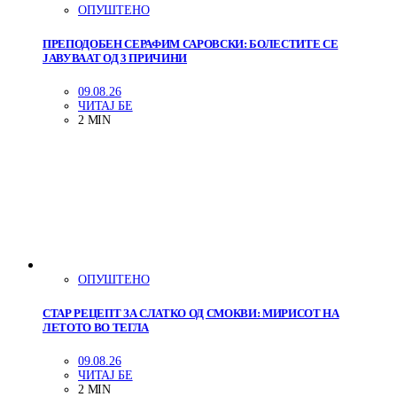
ОПУШТЕНО
ПРЕПОДОБЕН СЕРАФИМ САРОВСКИ: БОЛЕСТИТЕ СЕ
ЈАВУВААТ ОД 3 ПРИЧИНИ
09.08.26
ЧИТАЈ БЕ
2 MIN
ОПУШТЕНО
СТАР РЕЦЕПТ ЗА СЛАТКО ОД СМОКВИ: МИРИСОТ НА
ЛЕТОТО ВО ТЕГЛА
09.08.26
ЧИТАЈ БЕ
2 MIN