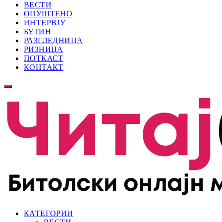
ВЕСТИ
ОПУШТЕНО
ИНТЕРВЈУ
БУТИН
РАЗГЛЕДНИЦА
РИЗНИЦА
ПОТКАСТ
КОНТАКТ
КАТЕГОРИИ