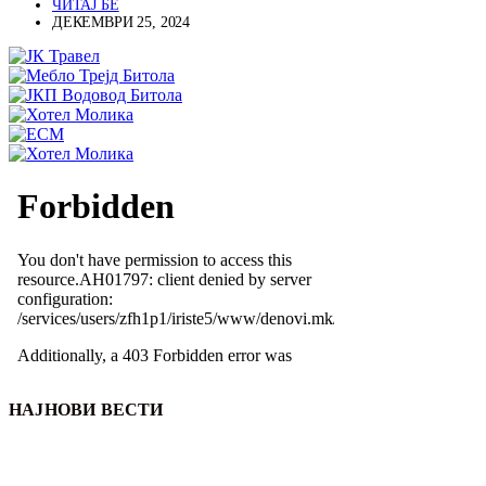
ЧИТАЈ БЕ
ДЕКЕМВРИ 25, 2024
НАЈНОВИ ВЕСТИ