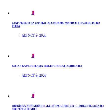
3
СТАР РЕЦЕПТ ЗА СЛАТКО ОД СМОКВИ: МИРИСОТ НА ЛЕТОТО ВО
ТЕГЛА
АВГУСТ 9, 2026
4
КОЛКУ КАФЕ ТРЕБА ДА ПИЕТЕ СПОРЕД ГОДИНИТЕ?
АВГУСТ 9, 2026
5
ЦВЕЌИЊА КОИ МОЖЕТЕ ДА ГИ ЗАСАДИТЕ СЕГА – ВНЕСЕТЕ БОЈА ВО
ДВОРОТ И ДОМОТ