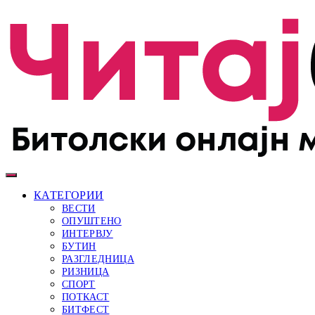
КАТЕГОРИИ
ВЕСТИ
ОПУШТЕНО
ИНТЕРВЈУ
БУТИН
РАЗГЛЕДНИЦА
РИЗНИЦА
СПОРТ
ПОТКАСТ
БИТФЕСТ