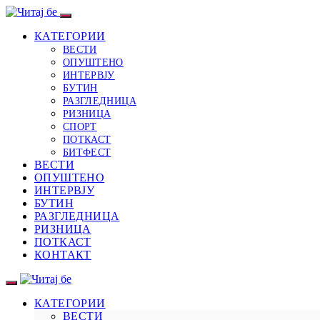
КАТЕГОРИИ
ВЕСТИ
ОПУШТЕНО
ИНТЕРВЈУ
БУТИН
РАЗГЛЕДНИЦА
РИЗНИЦА
СПОРТ
ПОТКАСТ
БИТФЕСТ
ВЕСТИ
ОПУШТЕНО
ИНТЕРВЈУ
БУТИН
РАЗГЛЕДНИЦА
РИЗНИЦА
ПОТКАСТ
КОНТАКТ
КАТЕГОРИИ
ВЕСТИ