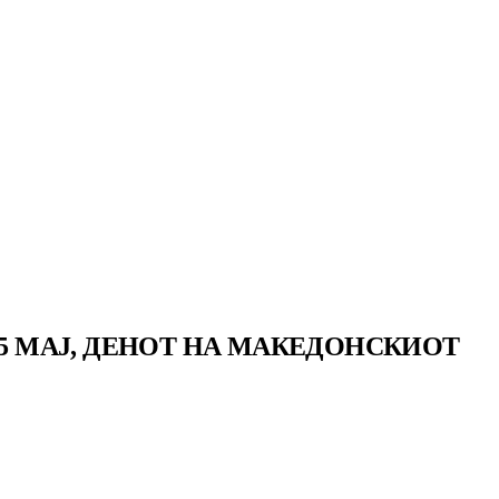
 5 МАЈ, ДЕНОТ НА МАКЕДОНСКИОТ