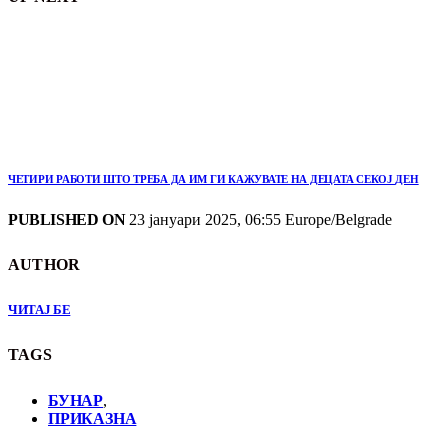
ЧЕТИРИ РАБОТИ ШТО ТРЕБА ДА ИМ ГИ КАЖУВАТЕ НА ДЕЦАТА СЕКОЈ ДЕН
PUBLISHED ON
23 јануари 2025, 06:55 Europe/Belgrade
AUTHOR
ЧИТАЈ БЕ
TAGS
БУНАР
,
ПРИКАЗНА