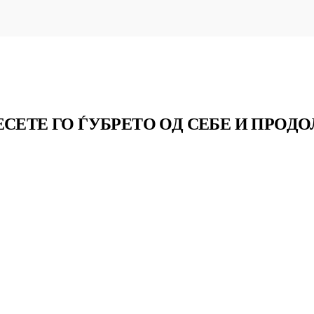
ЕСЕТЕ ГО ЃУБРЕТО ОД СЕБЕ И ПРОД