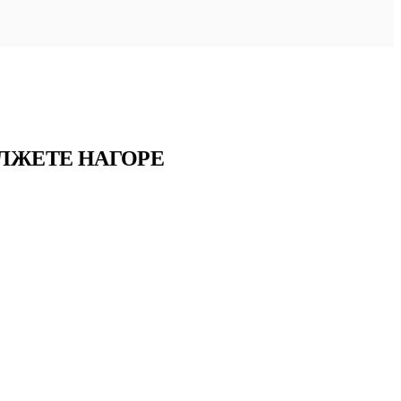
ОЛЖЕТЕ НАГОРЕ