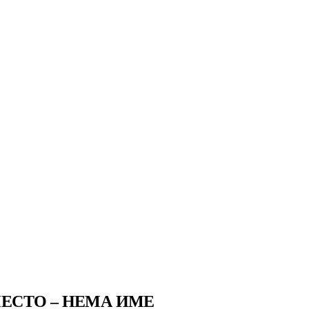
МЕСТО – НЕМА ИМЕ