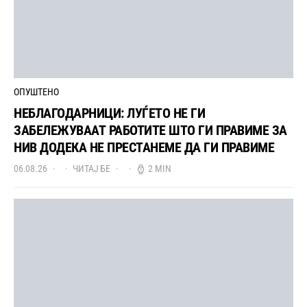
ОПУШТЕНО
НЕБЛАГОДАРНИЦИ: ЛУЃЕТО НЕ ГИ
ЗАБЕЛЕЖУВААТ РАБОТИТЕ ШТО ГИ ПРАВИМЕ ЗА
НИВ ДОДЕКА НЕ ПРЕСТАНЕМЕ ДА ГИ ПРАВИМЕ
06.08.26
ЧИТАЈ БЕ
2 MIN