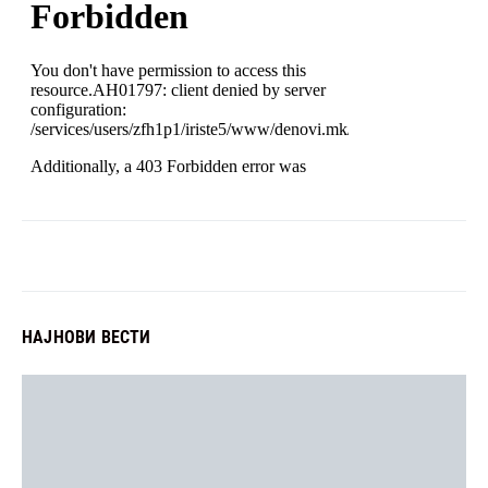
НАЈНОВИ ВЕСТИ