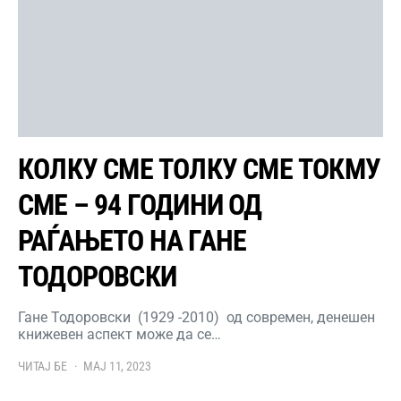
КОЛКУ СМЕ ТОЛКУ СМЕ ТОКМУ
СМЕ – 94 ГОДИНИ ОД
РАЃАЊЕТО НА ГАНЕ
ТОДОРОВСКИ
Гане Тодоровски (1929 -2010) од современ, денешен
книжевен аспект може да се…
ЧИТАЈ БЕ
МАЈ 11, 2023