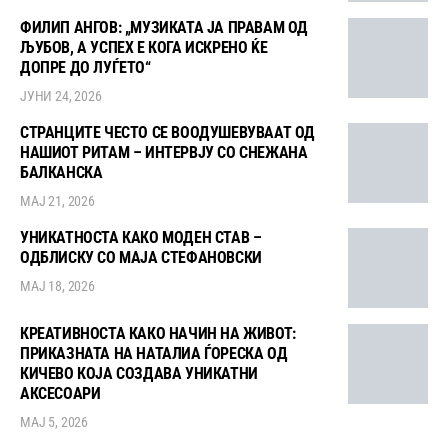
ФИЛИП АНГОВ: „МУЗИКАТА ЈА ПРАВАМ ОД
ЉУБОВ, А УСПЕХ Е КОГА ИСКРЕНО ЌЕ
ДОПРЕ ДО ЛУЃЕТО“
ЈУНИ 24, 2026
СТРАНЦИТЕ ЧЕСТО СЕ ВООДУШЕВУВААТ ОД
НАШИОТ РИТАМ – ИНТЕРВЈУ СО СНЕЖАНА
БАЛКАНСКА
МАЈ 21, 2026
УНИКАТНОСТА КАКО МОДЕН СТАВ –
ОДБЛИСКУ СО МАЈА СТЕФАНОВСКИ
МАЈ 18, 2026
КРЕАТИВНОСТА КАКО НАЧИН НА ЖИВОТ:
ПРИКАЗНАТА НА НАТАЛИА ЃОРЕСКА ОД
КИЧЕВО КОЈА СОЗДАВА УНИКАТНИ
АКСЕСОАРИ
МАЈ 5, 2026