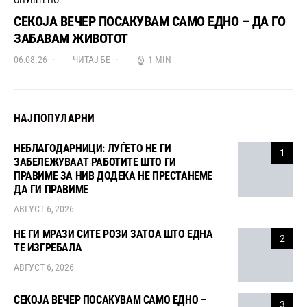
ОПУШТЕНО
СЕКОЈА ВЕЧЕР ПОСАКУВАМ САМО ЕДНО – ДА ГО
ЗАБАВАМ ЖИВОТОТ
06.08.26
ЧИТАЈ БЕ
1 MIN
НАЈПОПУЛАРНИ
НЕБЛАГОДАРНИЦИ: ЛУЃЕТО НЕ ГИ
1
ЗАБЕЛЕЖУВААТ РАБОТИТЕ ШТО ГИ
ПРАВИМЕ ЗА НИВ ДОДЕКА НЕ ПРЕСТАНЕМЕ
ДА ГИ ПРАВИМЕ
АВГУСТ 6, 2026
НЕ ГИ МРАЗИ СИТЕ РОЗИ ЗАТОА ШТО ЕДНА
2
ТЕ ИЗГРЕБАЛА
АВГУСТ 6, 2026
СЕКОЈА ВЕЧЕР ПОСАКУВАМ САМО ЕДНО –
3