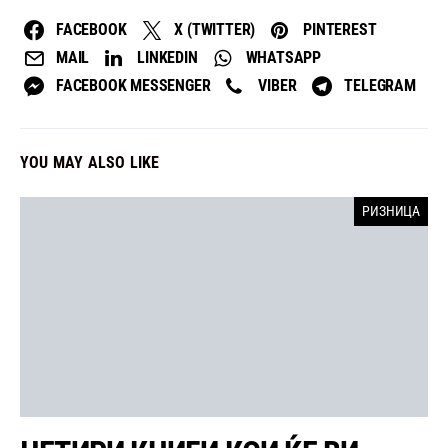
FACEBOOK
X (TWITTER)
PINTEREST
MAIL
LINKEDIN
WHATSAPP
FACEBOOK MESSENGER
VIBER
TELEGRAM
YOU MAY ALSO LIKE
РИЗНИЦА