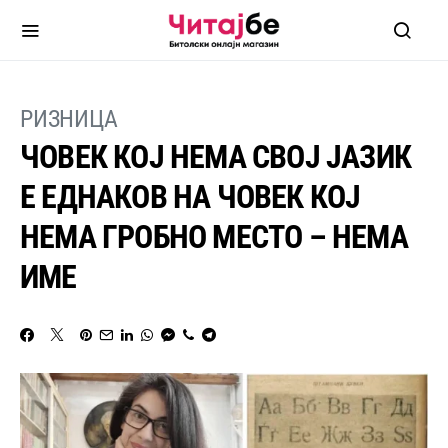
РИЗНИЦА
ЧОВЕК КОЈ НЕМА СВОЈ ЈАЗИК
Е ЕДНАКОВ НА ЧОВЕК КОЈ
НЕМА ГРОБНО МЕСТО – НЕМА
ИМЕ