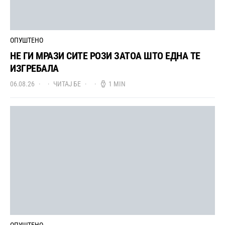
ОПУШТЕНО
НЕ ГИ МРАЗИ СИТЕ РОЗИ ЗАТОА ШТО ЕДНА ТЕ
ИЗГРЕБАЛА
06.08.26
ЧИТАЈ БЕ
1 MIN