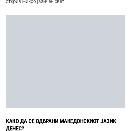
открив микро јазичен свет.
КАКО ДА СЕ ОДБРАНИ МАКЕДОНСКИОТ ЈАЗИК
ДЕНЕС?