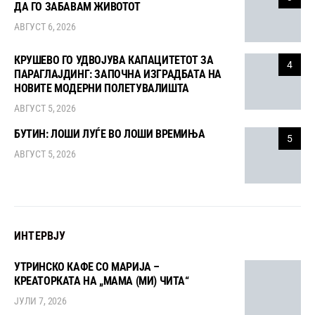
ДА ГО ЗАБАВАМ ЖИВОТОТ
АВГУСТ 6, 2026
КРУШЕВО ГО УДВОЈУВА КАПАЦИТЕТОТ ЗА
4
ПАРАГЛАЈДИНГ: ЗАПОЧНА ИЗГРАДБАТА НА
НОВИТЕ МОДЕРНИ ПОЛЕТУВАЛИШТА
АВГУСТ 5, 2026
БУТИН: ЛОШИ ЛУЃЕ ВО ЛОШИ ВРЕМИЊА
5
АВГУСТ 5, 2026
ИНТЕРВЈУ
УТРИНСКО КАФЕ СО МАРИЈА –
КРЕАТОРКАТА НА „МАМА (МИ) ЧИТА“
ЈУЛИ 7, 2026