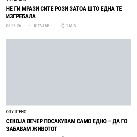
НЕ ГИ МРАЗИ СИТЕ РОЗИ ЗАТОА ШТО ЕДНА ТЕ
ИЗГРЕБАЛА
06.08.26
ЧИТАЈ БЕ
1 MIN
ОПУШТЕНО
СЕКОЈА ВЕЧЕР ПОСАКУВАМ САМО ЕДНО – ДА ГО
ЗАБАВАМ ЖИВОТОТ