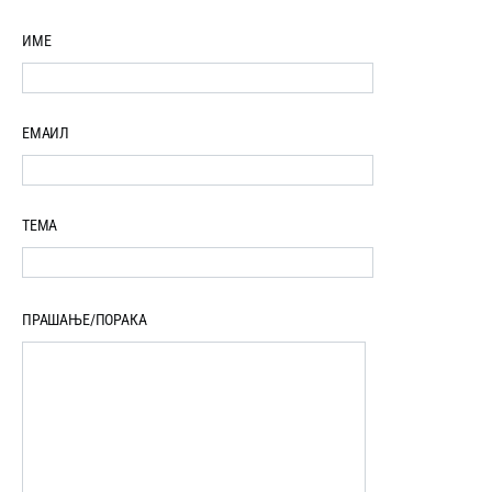
ИМЕ
ЕМАИЛ
ТЕМА
ПРАШАЊЕ/ПОРАКА