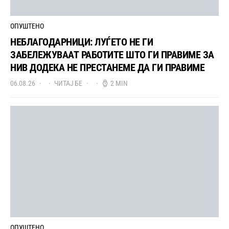
ОПУШТЕНО
НЕБЛАГОДАРНИЦИ: ЛУЃЕТО НЕ ГИ
ЗАБЕЛЕЖУВААТ РАБОТИТЕ ШТО ГИ ПРАВИМЕ ЗА
НИВ ДОДЕКА НЕ ПРЕСТАНЕМЕ ДА ГИ ПРАВИМЕ
06.08.26
ЧИТАЈ БЕ
2 MIN
ОПУШТЕНО