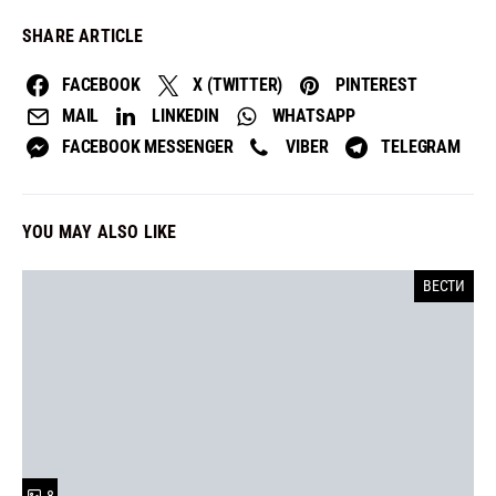
SHARE ARTICLE
FACEBOOK
X (TWITTER)
PINTEREST
MAIL
LINKEDIN
WHATSAPP
FACEBOOK MESSENGER
VIBER
TELEGRAM
YOU MAY ALSO LIKE
ВЕСТИ