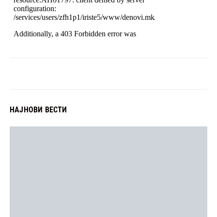
НАЈНОВИ ВЕСТИ