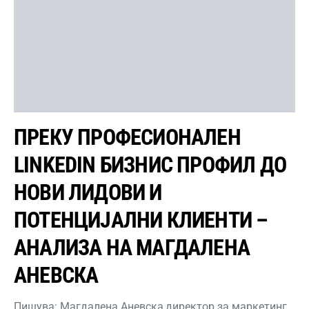
ПРЕКУ ПРОФЕСИОНАЛЕН
LINKEDIN БИЗНИС ПРОФИЛ ДО
НОВИ ЛИДОВИ И
ПОТЕНЦИЈАЛНИ КЛИЕНТИ –
АНАЛИЗА НА МАГДАЛЕНА
АНЕВСКА
Пишува: Магдалена Аневска,директор за маркетинг