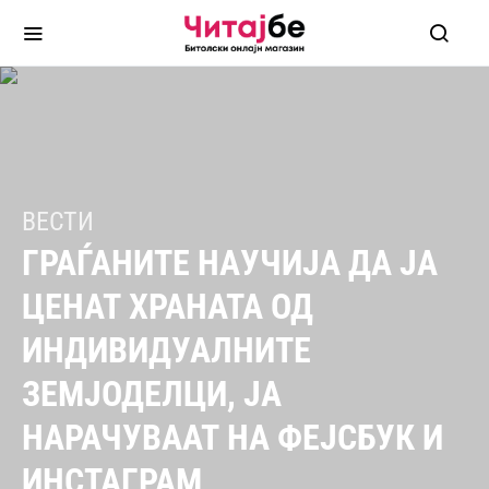
ВЕСТИ
ГРАЃАНИТЕ НАУЧИЈА ДА ЈА
ЦЕНАТ ХРАНАТА ОД
ИНДИВИДУАЛНИТЕ
ЗЕМЈОДЕЛЦИ, ЈА
НАРАЧУВААТ НА ФЕЈСБУК И
ИНСТАГРАМ