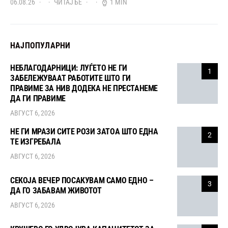
06.08.26
ЧИТАЈ БЕ
1 MIN
НАЈПОПУЛАРНИ
НЕБЛАГОДАРНИЦИ: ЛУЃЕТО НЕ ГИ
1
ЗАБЕЛЕЖУВААТ РАБОТИТЕ ШТО ГИ
ПРАВИМЕ ЗА НИВ ДОДЕКА НЕ ПРЕСТАНЕМЕ
ДА ГИ ПРАВИМЕ
АВГУСТ 6, 2026
НЕ ГИ МРАЗИ СИТЕ РОЗИ ЗАТОА ШТО ЕДНА
2
ТЕ ИЗГРЕБАЛА
АВГУСТ 6, 2026
СЕКОЈА ВЕЧЕР ПОСАКУВАМ САМО ЕДНО –
3
ДА ГО ЗАБАВАМ ЖИВОТОТ
АВГУСТ 6, 2026