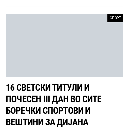
СПОРТ
16 СВЕТСКИ ТИТУЛИ И
ПОЧЕСЕН III ДАН ВО СИТЕ
БОРЕЧКИ СПОРТОВИ И
ВЕШТИНИ ЗА ДИЈАНА