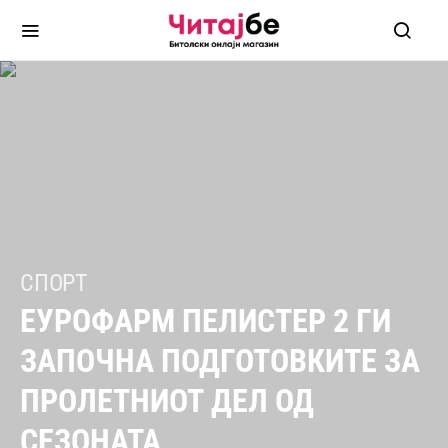
СПОРТ
ЕУРОФАРМ ПЕЛИСТЕР 2 ГИ
ЗАПОЧНА ПОДГОТОВКИТЕ ЗА
ПРОЛЕТНИОТ ДЕЛ ОД
СЕЗОНАТА