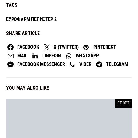
TAGS
ЕУРОФАРМ ПЕЛИСТЕР 2
SHARE ARTICLE
FACEBOOK
X (TWITTER)
PINTEREST
MAIL
LINKEDIN
WHATSAPP
FACEBOOK MESSENGER
VIBER
TELEGRAM
YOU MAY ALSO LIKE
СПОРТ