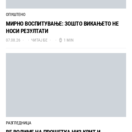
ОПУШТЕНО
МИРНО ВОСПИТУВАЊЕ: ЗОШТО ВИКАЊЕТО НЕ
НОСИ РЕЗУЛТАТИ
07.08.26
ЧИТАЈ БЕ
1 MIN
РАЗГЛЕДНИЦА