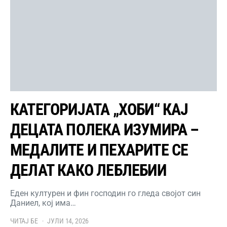
КАТЕГОРИЈАТА „ХОБИ“ КАЈ
ДЕЦАТА ПОЛЕКА ИЗУМИРА –
МЕДАЛИТЕ И ПЕХАРИТЕ СЕ
ДЕЛАТ КАКО ЛЕБЛЕБИИ
Еден културен и фин господин го гледа својот син
Даниел, кој има…
ЧИТАЈ БЕ
ЈУЛИ 14, 2026