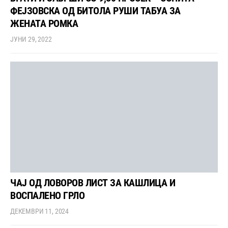
ФЕЈЗОВСКА ОД БИТОЛА РУШИ ТАБУА ЗА
ЖЕНАТА РОМКА
ЈУНИ 29, 2022
ЧАЈ ОД ЛОВОРОВ ЛИСТ ЗА КАШЛИЦА И
ВОСПАЛЕНО ГРЛО
ДЕКЕМВРИ 11, 2024