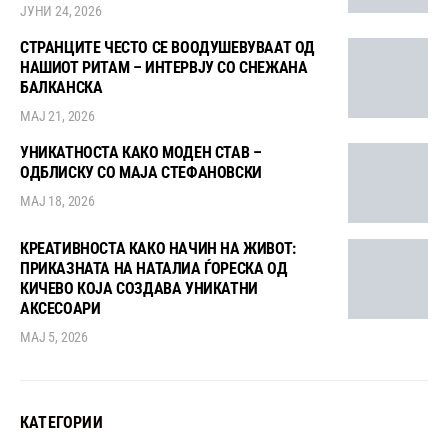
ЈУНИ 24, 2026
СТРАНЦИТЕ ЧЕСТО СЕ ВООДУШЕВУВААТ ОД
НАШИОТ РИТАМ – ИНТЕРВЈУ СО СНЕЖАНА
БАЛКАНСКА
МАЈ 21, 2026
УНИКАТНОСТА КАКО МОДЕН СТАВ –
ОДБЛИСКУ СО МАЈА СТЕФАНОВСКИ
МАЈ 18, 2026
КРЕАТИВНОСТА КАКО НАЧИН НА ЖИВОТ:
ПРИКАЗНАТА НА НАТАЛИА ЃОРЕСКА ОД
КИЧЕВО КОЈА СОЗДАВА УНИКАТНИ
АКСЕСОАРИ
МАЈ 5, 2026
КАТЕГОРИИ