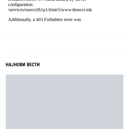
НАЈНОВИ ВЕСТИ