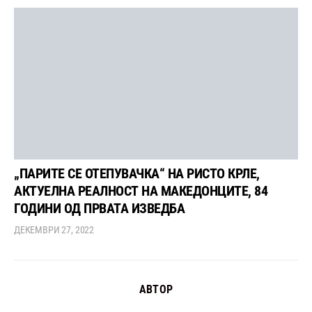
„ПАРИТЕ СЕ ОТЕПУВАЧКА“ НА РИСТО КРЛЕ,
АКТУЕЛНА РЕАЛНОСТ НА МАКЕДОНЦИТЕ, 84
ГОДИНИ ОД ПРВАТА ИЗВЕДБА
ДЕКЕМВРИ 27, 2022
АВТОР