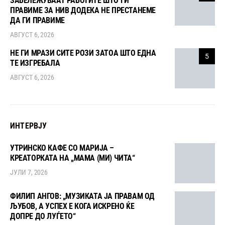
ЗАБЕЛЕЖУВААТ РАБОТИТЕ ШТО ГИ
ПРАВИМЕ ЗА НИВ ДОДЕКА НЕ ПРЕСТАНЕМЕ
ДА ГИ ПРАВИМЕ
АВГУСТ 6, 2026
НЕ ГИ МРАЗИ СИТЕ РОЗИ ЗАТОА ШТО ЕДНА
5
ТЕ ИЗГРЕБАЛА
АВГУСТ 6, 2026
ИНТЕРВЈУ
УТРИНСКО КАФЕ СО МАРИЈА –
КРЕАТОРКАТА НА „МАМА (МИ) ЧИТА“
ЈУЛИ 7, 2026
ФИЛИП АНГОВ: „МУЗИКАТА ЈА ПРАВАМ ОД
ЉУБОВ, А УСПЕХ Е КОГА ИСКРЕНО ЌЕ
ДОПРЕ ДО ЛУЃЕТО“