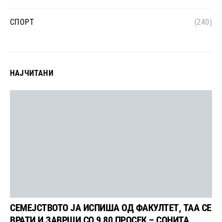
СПОРТ
(240)
НАЈЧИТАНИ
СЕМЕЈСТВОТО ЈА ИСПИША ОД ФАКУЛТЕТ, ТАА СЕ
ВРАТИ И ЗАВРШИ СО 9,80 ПРОСЕК – СОНИТА