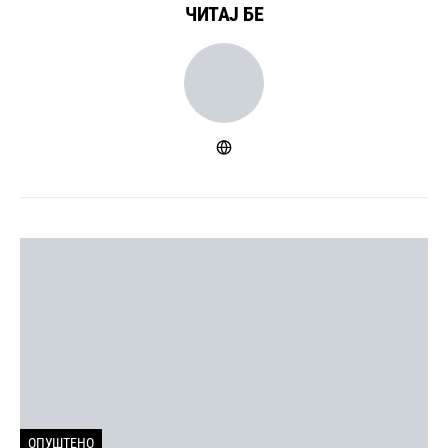
ЧИТАЈ БЕ
ОПУШТЕНО