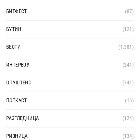
БИТФЕСТ
(87)
БУТИН
(121)
ВЕСТИ
(1.381)
ИНТЕРВЈУ
(241)
ОПУШТЕНО
(741)
ПОТКАСТ
(16)
РАЗГЛЕДНИЦА
(124)
РИЗНИЦА
(134)