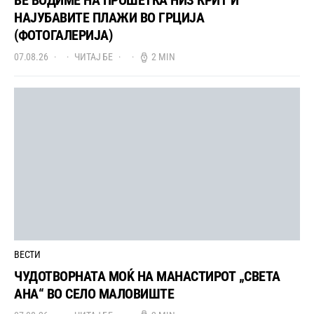
ВЕ ВОДИМЕ НА ПРОШЕТКА НИЗ КРИТ И
НАЈУБАВИТЕ ПЛАЖИ ВО ГРЦИЈА
(ФОТОГАЛЕРИЈА)
07.08.26
ЧИТАЈ БЕ
2 MIN
ВЕСТИ
ЧУДОТВОРНАТА МОЌ НА МАНАСТИРОТ „СВЕТА
АНА“ ВО СЕЛО МАЛОВИШТЕ